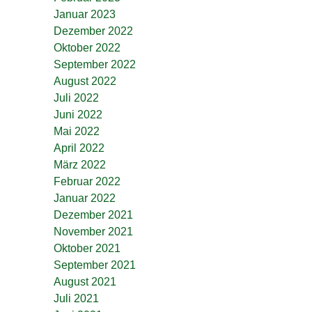
Januar 2023
Dezember 2022
Oktober 2022
September 2022
August 2022
Juli 2022
Juni 2022
Mai 2022
April 2022
März 2022
Februar 2022
Januar 2022
Dezember 2021
November 2021
Oktober 2021
September 2021
August 2021
Juli 2021