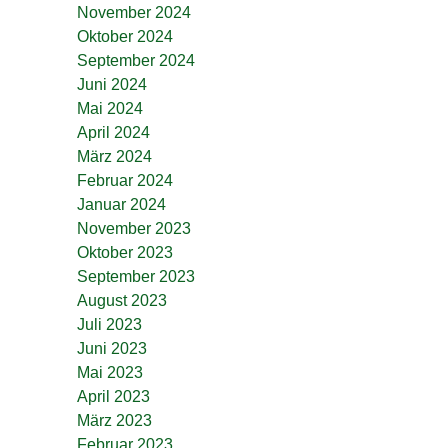
November 2024
Oktober 2024
September 2024
Juni 2024
Mai 2024
April 2024
März 2024
Februar 2024
Januar 2024
November 2023
Oktober 2023
September 2023
August 2023
Juli 2023
Juni 2023
Mai 2023
April 2023
März 2023
Februar 2023