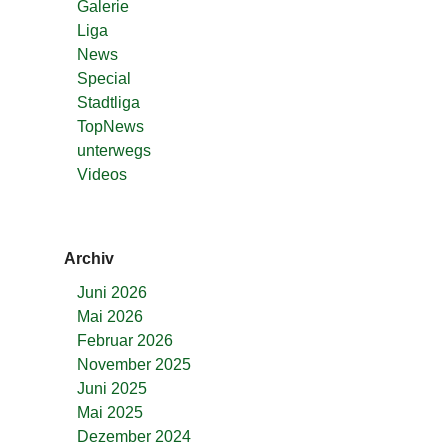
Galerie
Liga
News
Special
Stadtliga
TopNews
unterwegs
Videos
Archiv
Juni 2026
Mai 2026
Februar 2026
November 2025
Juni 2025
Mai 2025
Dezember 2024