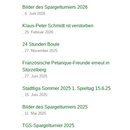
Bilder des Spargelturniers 2026
,
4. Juni 2026
Klaus-Peter Schmidt ist verstorben
,
25. Februar 2026
24 Stunden Boule
,
27. November 2025
Französische Petanque-Freunde erneut in
Stürzelberg
,
27. Juni 2025
Stadtliga Sommer 2025 1. Spieltag 15.6.25
,
15. Juni 2025
Bilder des Spargelturniers 2025
,
11. Mai 2025
TGS-Spargelturnier 2025