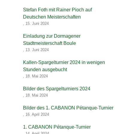
Stefan Foth mit Rainer Pioch auf
Deutschen Meisterschaften
,
15. Juni 2024
Einladung zur Dormagener
Stadtmeisterschaft Boule
,
13. Juni 2024
Kallen-Spargelturnier 2024 in wenigen
Stunden ausgebucht
,
18. Mai 2024
Bilder des Spargelturniers 2024
,
18. Mai 2024
Bilder des 1. CABANON Pétanque-Turnier
,
16. April 2024
1. CABANON Pétanque-Turnier
,
14. April 2024