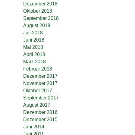
Dezember 2018
Oktober 2018
September 2018
August 2018
Juli 2018
Juni 2018
Mai 2018
April 2018
März 2018
Februar 2018
Dezember 2017
November 2017
Oktober 2017
September 2017
August 2017
Dezember 2016
Dezember 2015
Juni 2014
Juni 2011