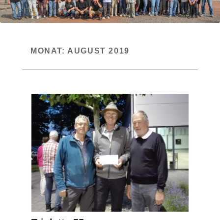
MONAT:
AUGUST 2019