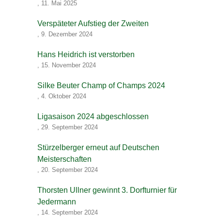
,
11. Mai 2025
Verspäteter Aufstieg der Zweiten
,
9. Dezember 2024
Hans Heidrich ist verstorben
,
15. November 2024
Silke Beuter Champ of Champs 2024
,
4. Oktober 2024
Ligasaison 2024 abgeschlossen
,
29. September 2024
Stürzelberger erneut auf Deutschen
Meisterschaften
,
20. September 2024
Thorsten Ullner gewinnt 3. Dorfturnier für
Jedermann
,
14. September 2024