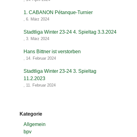
1. CABANON Pétanque-Turnier
,
6. März 2024
Stadtliga Winter 23-24 4. Spieltag 3.3.2024
,
3. März 2024
Hans Bittner ist verstorben
,
14. Februar 2024
Stadtliga Winter 23-24 3. Spieltag
11.2.2023
,
11. Februar 2024
Kategorie
Allgemein
bpv