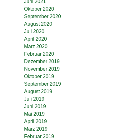
Juni 2021
Oktober 2020
September 2020
August 2020
Juli 2020
April 2020
März 2020
Februar 2020
Dezember 2019
November 2019
Oktober 2019
September 2019
August 2019
Juli 2019
Juni 2019
Mai 2019
April 2019
März 2019
Februar 2019