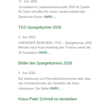
17. Juni 2026
Turnierbericht Landesmeisterschaft 2026 für Spieler
65 Jahre und älter Als erster Landesverband des
mehr…
Deutschen Boule-
TGS-Spargelturnier 2026
4. Juni 2026
GRENZHOF-BERCHEM / TGS – Spargelturnier 2026
Minuten nach Ausschreibung des Turniers waren die
mehr…
34 Startplätze
Bilder des Spargelturniers 2026
4. Juni 2026
Bei Verletzung von Persönlichkeitsrechten bitte über
das Kontaktformular den Betreiber der Seite
mehr…
informieren. Die Bilder
Klaus-Peter Schmidt ist verstorben