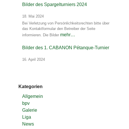
Bilder des Spargelturniers 2024
18. Mai 2024
Bei Verletzung von Persönlichkeitsrechten bitte über
das Kontaktformular den Betreiber der Seite
mehr…
informieren. Die Bilder
Bilder des 1. CABANON Pétanque-Turnier
16. April 2024
Kategorien
Allgemein
bpv
Galerie
Liga
News