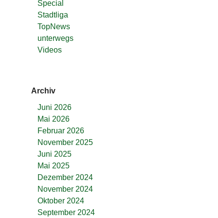
Special
Stadtliga
TopNews
unterwegs
Videos
Archiv
Juni 2026
Mai 2026
Februar 2026
November 2025
Juni 2025
Mai 2025
Dezember 2024
November 2024
Oktober 2024
September 2024