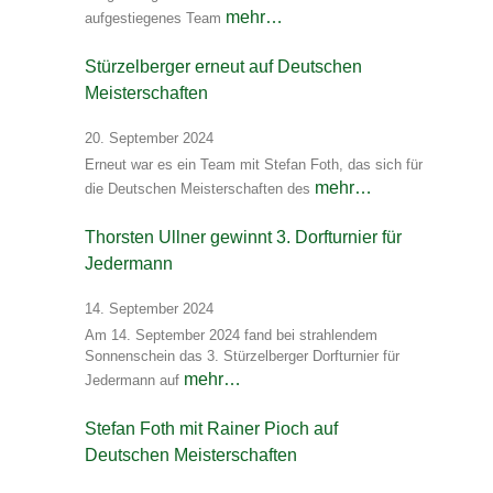
mehr…
aufgestiegenes Team
Stürzelberger erneut auf Deutschen
Meisterschaften
20. September 2024
Erneut war es ein Team mit Stefan Foth, das sich für
mehr…
die Deutschen Meisterschaften des
Thorsten Ullner gewinnt 3. Dorfturnier für
Jedermann
14. September 2024
Am 14. September 2024 fand bei strahlendem
Sonnenschein das 3. Stürzelberger Dorfturnier für
mehr…
Jedermann auf
Stefan Foth mit Rainer Pioch auf
Deutschen Meisterschaften