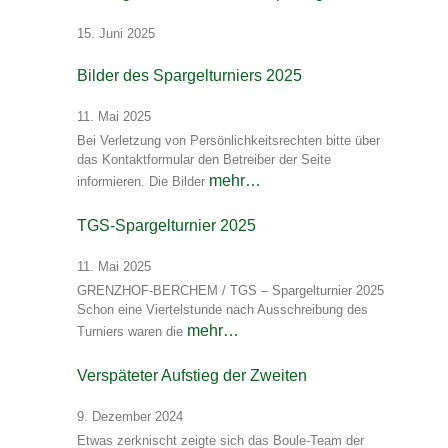
15. Juni 2025
Bilder des Spargelturniers 2025
11. Mai 2025
Bei Verletzung von Persönlichkeitsrechten bitte über
das Kontaktformular den Betreiber der Seite
mehr…
informieren. Die Bilder
TGS-Spargelturnier 2025
11. Mai 2025
GRENZHOF-BERCHEM / TGS – Spargelturnier 2025
Schon eine Viertelstunde nach Ausschreibung des
mehr…
Turniers waren die
Verspäteter Aufstieg der Zweiten
9. Dezember 2024
Etwas zerknischt zeigte sich das Boule-Team der