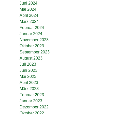
Juni 2024
Mai 2024
April 2024
März 2024
Februar 2024
Januar 2024
November 2023
Oktober 2023
September 2023
August 2023
Juli 2023
Juni 2023
Mai 2023
April 2023
März 2023
Februar 2023
Januar 2023
Dezember 2022
Oktober 2022