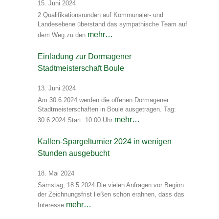
15. Juni 2024
2 Qualifikationsrunden auf Kommunaler- und
Landesebene überstand das sympathische Team auf
mehr…
dem Weg zu den
Einladung zur Dormagener
Stadtmeisterschaft Boule
13. Juni 2024
Am 30.6.2024 werden die offenen Dormagener
Stadtmeisterschaften in Boule ausgetragen. Tag:
mehr…
30.6.2024 Start: 10:00 Uhr
Kallen-Spargelturnier 2024 in wenigen
Stunden ausgebucht
18. Mai 2024
Samstag, 18.5.2024 Die vielen Anfragen vor Beginn
der Zeichnungsfrist ließen schon erahnen, dass das
mehr…
Interesse