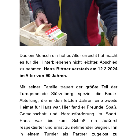
Das ein Mensch ein hohes Alter erreicht hat macht
es für die Hinterbliebenen nicht leichter, Abschied
zu nehmen.
Hans Bittner verstarb am 12.2.2024
im Alter von 90 Jahren.
Mit seiner Familie trauert der größte Teil der
Turngemeinde Stürzelberg, speziell die Boule-
Abteilung, die in den letzten Jahren eine zweite
Heimat für Hans war. Hier fand er Freunde, Spaß,
Gemeinschaft und Herausforderung im Sport.
Hans war bis zum Schluß ein äußerst
respektierter und ernst zu nehmender Gegner. Ihn
in einem Turnier als Partner zugelost zu