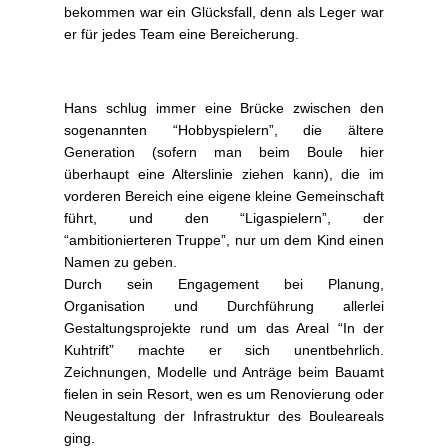
bekommen war ein Glücksfall, denn als Leger war
er für jedes Team eine Bereicherung.
Hans schlug immer eine Brücke zwischen den
sogenannten “Hobbyspielern”, die ältere
Generation (sofern man beim Boule hier
überhaupt eine Alterslinie ziehen kann), die im
vorderen Bereich eine eigene kleine Gemeinschaft
führt, und den “Ligaspielern”, der
“ambitionierteren Truppe”, nur um dem Kind einen
Namen zu geben.
Durch sein Engagement bei Planung,
Organisation und Durchführung allerlei
Gestaltungsprojekte rund um das Areal “In der
Kuhtrift” machte er sich unentbehrlich.
Zeichnungen, Modelle und Anträge beim Bauamt
fielen in sein Resort, wen es um Renovierung oder
Neugestaltung der Infrastruktur des Bouleareals
ging.