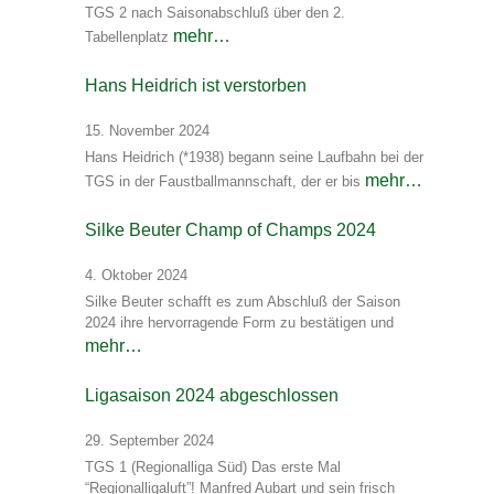
TGS 2 nach Saisonabschluß über den 2.
mehr…
Tabellenplatz
Hans Heidrich ist verstorben
15. November 2024
Hans Heidrich (*1938) begann seine Laufbahn bei der
mehr…
TGS in der Faustballmannschaft, der er bis
Silke Beuter Champ of Champs 2024
4. Oktober 2024
Silke Beuter schafft es zum Abschluß der Saison
2024 ihre hervorragende Form zu bestätigen und
mehr…
Ligasaison 2024 abgeschlossen
29. September 2024
TGS 1 (Regionalliga Süd) Das erste Mal
“Regionalligaluft”! Manfred Aubart und sein frisch