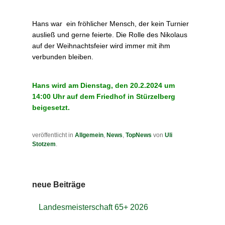
Hans war ein fröhlicher Mensch, der kein Turnier
ausließ und gerne feierte. Die Rolle des Nikolaus
auf der Weihnachtsfeier wird immer mit ihm
verbunden bleiben.
Hans wird am Dienstag, den 20.2.2024 um
14:00 Uhr auf dem Friedhof in Stürzelberg
beigesetzt.
veröffentlicht in
Allgemein
,
News
,
TopNews
von
Uli
Stotzem
.
neue Beiträge
Landesmeisterschaft 65+ 2026