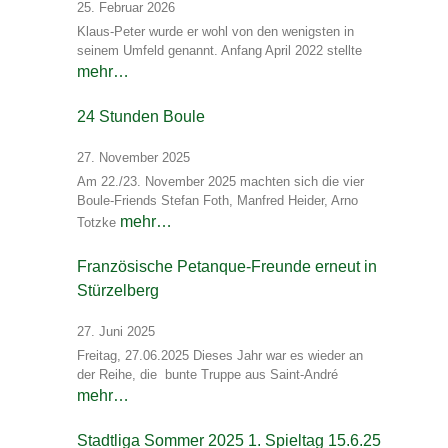
25. Februar 2026
Klaus-Peter wurde er wohl von den wenigsten in
seinem Umfeld genannt. Anfang April 2022 stellte
mehr…
24 Stunden Boule
27. November 2025
Am 22./23. November 2025 machten sich die vier
Boule-Friends Stefan Foth, Manfred Heider, Arno
mehr…
Totzke
Französische Petanque-Freunde erneut in
Stürzelberg
27. Juni 2025
Freitag, 27.06.2025 Dieses Jahr war es wieder an
der Reihe, die bunte Truppe aus Saint-André
mehr…
Stadtliga Sommer 2025 1. Spieltag 15.6.25