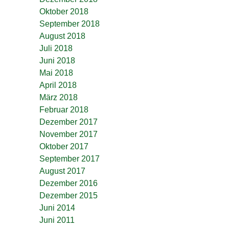
Oktober 2018
September 2018
August 2018
Juli 2018
Juni 2018
Mai 2018
April 2018
März 2018
Februar 2018
Dezember 2017
November 2017
Oktober 2017
September 2017
August 2017
Dezember 2016
Dezember 2015
Juni 2014
Juni 2011