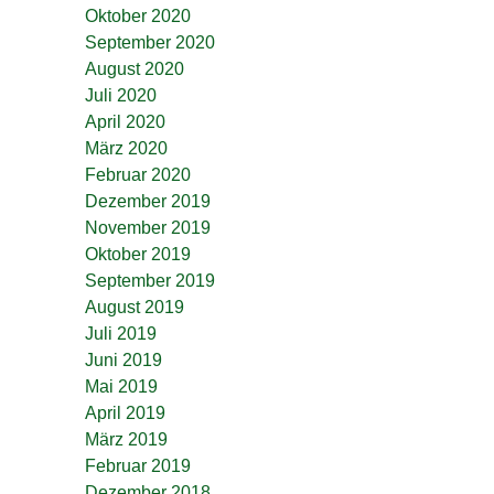
Oktober 2020
September 2020
August 2020
Juli 2020
April 2020
März 2020
Februar 2020
Dezember 2019
November 2019
Oktober 2019
September 2019
August 2019
Juli 2019
Juni 2019
Mai 2019
April 2019
März 2019
Februar 2019
Dezember 2018