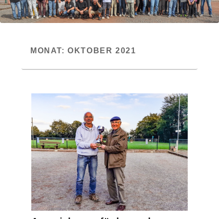
MONAT:
OKTOBER 2021