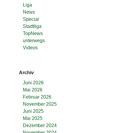
Liga
News
Special
Stadtliga
TopNews
unterwegs
Videos
Archiv
Juni 2026
Mai 2026
Februar 2026
November 2025
Juni 2025
Mai 2025
Dezember 2024
November 2024