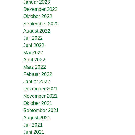
Januar 2023
Dezember 2022
Oktober 2022
September 2022
August 2022
Juli 2022
Juni 2022
Mai 2022
April 2022
März 2022
Februar 2022
Januar 2022
Dezember 2021
November 2021
Oktober 2021
September 2021
August 2021
Juli 2021
Juni 2021