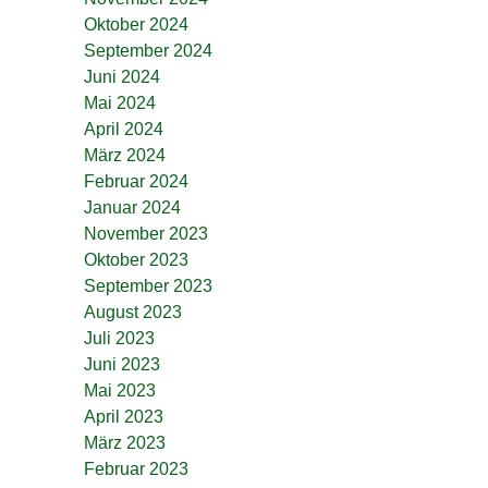
Oktober 2024
September 2024
Juni 2024
Mai 2024
April 2024
März 2024
Februar 2024
Januar 2024
November 2023
Oktober 2023
September 2023
August 2023
Juli 2023
Juni 2023
Mai 2023
April 2023
März 2023
Februar 2023