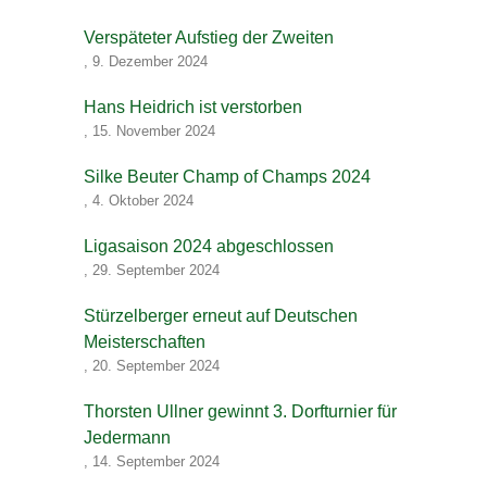
Verspäteter Aufstieg der Zweiten
,
9. Dezember 2024
Hans Heidrich ist verstorben
,
15. November 2024
Silke Beuter Champ of Champs 2024
,
4. Oktober 2024
Ligasaison 2024 abgeschlossen
,
29. September 2024
Stürzelberger erneut auf Deutschen
Meisterschaften
,
20. September 2024
Thorsten Ullner gewinnt 3. Dorfturnier für
Jedermann
,
14. September 2024