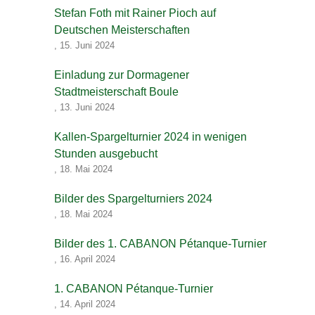
Stefan Foth mit Rainer Pioch auf
Deutschen Meisterschaften
,
15. Juni 2024
Einladung zur Dormagener
Stadtmeisterschaft Boule
,
13. Juni 2024
Kallen-Spargelturnier 2024 in wenigen
Stunden ausgebucht
,
18. Mai 2024
Bilder des Spargelturniers 2024
,
18. Mai 2024
Bilder des 1. CABANON Pétanque-Turnier
,
16. April 2024
1. CABANON Pétanque-Turnier
,
14. April 2024