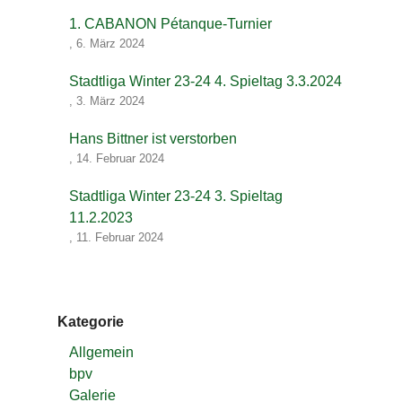
1. CABANON Pétanque-Turnier
,
6. März 2024
Stadtliga Winter 23-24 4. Spieltag 3.3.2024
,
3. März 2024
Hans Bittner ist verstorben
,
14. Februar 2024
Stadtliga Winter 23-24 3. Spieltag
11.2.2023
,
11. Februar 2024
Kategorie
Allgemein
bpv
Galerie