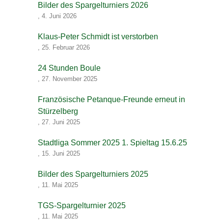
Bilder des Spargelturniers 2026
,
4. Juni 2026
Klaus-Peter Schmidt ist verstorben
,
25. Februar 2026
24 Stunden Boule
,
27. November 2025
Französische Petanque-Freunde erneut in
Stürzelberg
,
27. Juni 2025
Stadtliga Sommer 2025 1. Spieltag 15.6.25
,
15. Juni 2025
Bilder des Spargelturniers 2025
,
11. Mai 2025
TGS-Spargelturnier 2025
,
11. Mai 2025