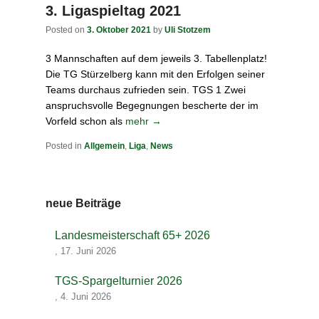
3. Ligaspieltag 2021
Posted on
3. Oktober 2021
by
Uli Stotzem
3 Mannschaften auf dem jeweils 3. Tabellenplatz!
Die TG Stürzelberg kann mit den Erfolgen seiner
Teams durchaus zufrieden sein. TGS 1 Zwei
anspruchsvolle Begegnungen bescherte der im
Vorfeld schon als
mehr →
Posted in
Allgemein
,
Liga
,
News
neue Beiträge
Landesmeisterschaft 65+ 2026
,
17. Juni 2026
TGS-Spargelturnier 2026
,
4. Juni 2026