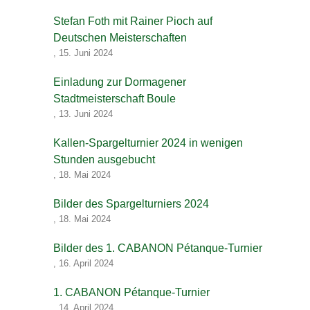
Stefan Foth mit Rainer Pioch auf
Deutschen Meisterschaften
,
15. Juni 2024
Einladung zur Dormagener
Stadtmeisterschaft Boule
,
13. Juni 2024
Kallen-Spargelturnier 2024 in wenigen
Stunden ausgebucht
,
18. Mai 2024
Bilder des Spargelturniers 2024
,
18. Mai 2024
Bilder des 1. CABANON Pétanque-Turnier
,
16. April 2024
1. CABANON Pétanque-Turnier
,
14. April 2024