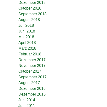
Dezember 2018
Oktober 2018
September 2018
August 2018
Juli 2018
Juni 2018
Mai 2018
April 2018
März 2018
Februar 2018
Dezember 2017
November 2017
Oktober 2017
September 2017
August 2017
Dezember 2016
Dezember 2015
Juni 2014
Juni 2011