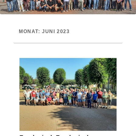
MONAT:
JUNI 2023