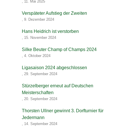
,
11. Mai 2025
Verspäteter Aufstieg der Zweiten
,
9. Dezember 2024
Hans Heidrich ist verstorben
,
15. November 2024
Silke Beuter Champ of Champs 2024
,
4. Oktober 2024
Ligasaison 2024 abgeschlossen
,
29. September 2024
Stürzelberger erneut auf Deutschen
Meisterschaften
,
20. September 2024
Thorsten Ullner gewinnt 3. Dorfturnier für
Jedermann
,
14. September 2024