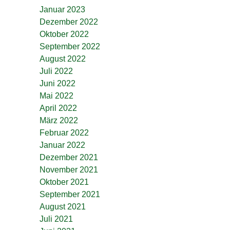
Januar 2023
Dezember 2022
Oktober 2022
September 2022
August 2022
Juli 2022
Juni 2022
Mai 2022
April 2022
März 2022
Februar 2022
Januar 2022
Dezember 2021
November 2021
Oktober 2021
September 2021
August 2021
Juli 2021