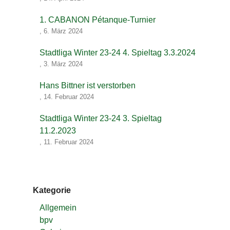
1. CABANON Pétanque-Turnier
,
6. März 2024
Stadtliga Winter 23-24 4. Spieltag 3.3.2024
,
3. März 2024
Hans Bittner ist verstorben
,
14. Februar 2024
Stadtliga Winter 23-24 3. Spieltag
11.2.2023
,
11. Februar 2024
Kategorie
Allgemein
bpv