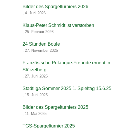
Bilder des Spargelturniers 2026
,
4. Juni 2026
Klaus-Peter Schmidt ist verstorben
,
25. Februar 2026
24 Stunden Boule
,
27. November 2025
Französische Petanque-Freunde erneut in
Stürzelberg
,
27. Juni 2025
Stadtliga Sommer 2025 1. Spieltag 15.6.25
,
15. Juni 2025
Bilder des Spargelturniers 2025
,
11. Mai 2025
TGS-Spargelturnier 2025