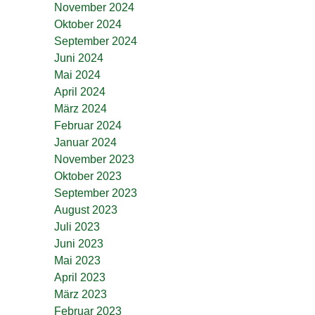
November 2024
Oktober 2024
September 2024
Juni 2024
Mai 2024
April 2024
März 2024
Februar 2024
Januar 2024
November 2023
Oktober 2023
September 2023
August 2023
Juli 2023
Juni 2023
Mai 2023
April 2023
März 2023
Februar 2023