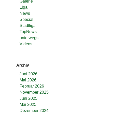
Galerie
Liga
News
Special
Stadtliga
TopNews
unterwegs
Videos
Archiv
Juni 2026
Mai 2026
Februar 2026
November 2025
Juni 2025
Mai 2025
Dezember 2024