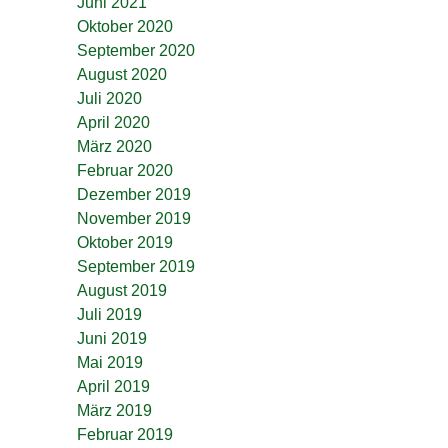
Juni 2021
Oktober 2020
September 2020
August 2020
Juli 2020
April 2020
März 2020
Februar 2020
Dezember 2019
November 2019
Oktober 2019
September 2019
August 2019
Juli 2019
Juni 2019
Mai 2019
April 2019
März 2019
Februar 2019