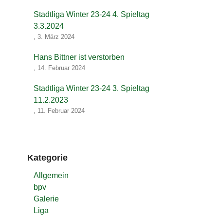
Stadtliga Winter 23-24 4. Spieltag
3.3.2024
,
3. März 2024
Hans Bittner ist verstorben
,
14. Februar 2024
Stadtliga Winter 23-24 3. Spieltag
11.2.2023
,
11. Februar 2024
Kategorie
Allgemein
bpv
Galerie
Liga