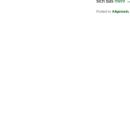
sich das
mehr 
Posted in
Allgemein