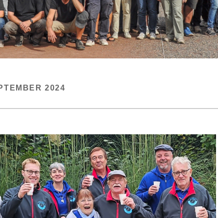
PTEMBER 2024