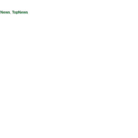
→
,
News
,
TopNews