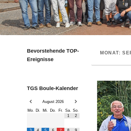
Bevorstehende TOP-
MONAT:
SE
Ereignisse
TGS Boule-Kalender
August
2026
Mo.
Di.
Mi.
Do.
Fr.
Sa.
So.
1
2
3
4
5
6
8
9
7