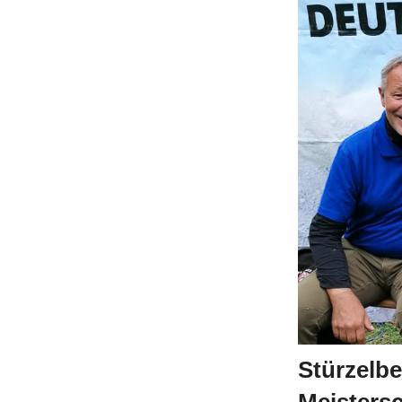
Stürzelbe
Meisters