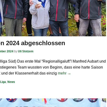
on 2024 abgeschlossen
mber 2024
by
Uli Stotzem
liga Süd) Das erste Mal “Regionalligaluft”! Manfred Aubart und
gestiegenes Team wussten von Beginn, dass eine harte Saison
t und der Klassenerhalt das einzig
mehr →
,
Liga
,
News