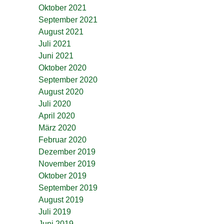
Oktober 2021
September 2021
August 2021
Juli 2021
Juni 2021
Oktober 2020
September 2020
August 2020
Juli 2020
April 2020
März 2020
Februar 2020
Dezember 2019
November 2019
Oktober 2019
September 2019
August 2019
Juli 2019
Juni 2019