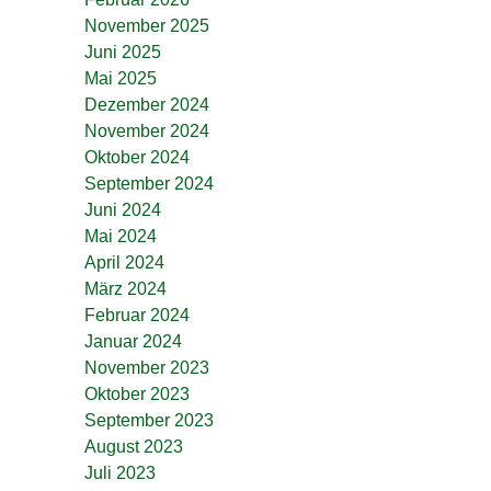
November 2025
Juni 2025
Mai 2025
Dezember 2024
November 2024
Oktober 2024
September 2024
Juni 2024
Mai 2024
April 2024
März 2024
Februar 2024
Januar 2024
November 2023
Oktober 2023
September 2023
August 2023
Juli 2023