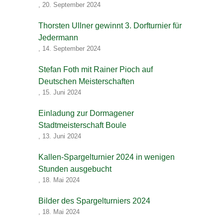
,
20. September 2024
Thorsten Ullner gewinnt 3. Dorfturnier für
Jedermann
,
14. September 2024
Stefan Foth mit Rainer Pioch auf
Deutschen Meisterschaften
,
15. Juni 2024
Einladung zur Dormagener
Stadtmeisterschaft Boule
,
13. Juni 2024
Kallen-Spargelturnier 2024 in wenigen
Stunden ausgebucht
,
18. Mai 2024
Bilder des Spargelturniers 2024
,
18. Mai 2024