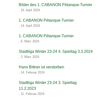
Bilder des 1. CABANON Pétanque-Turnier
,
16. April 2024
1. CABANON Pétanque-Turnier
,
14. April 2024
1. CABANON Pétanque-Turnier
,
6. März 2024
Stadtliga Winter 23-24 4. Spieltag 3.3.2024
,
3. März 2024
Hans Bittner ist verstorben
,
14. Februar 2024
Stadtliga Winter 23-24 3. Spieltag
11.2.2023
,
11. Februar 2024