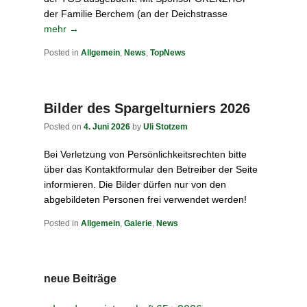
der Familie Berchem (an der Deichstrasse
mehr →
Posted in
Allgemein
,
News
,
TopNews
Bilder des Spargelturniers 2026
Posted on
4. Juni 2026
by
Uli Stotzem
Bei Verletzung von Persönlichkeitsrechten bitte
über das Kontaktformular den Betreiber der Seite
informieren. Die Bilder dürfen nur von den
abgebildeten Personen frei verwendet werden!
Posted in
Allgemein
,
Galerie
,
News
neue Beiträge