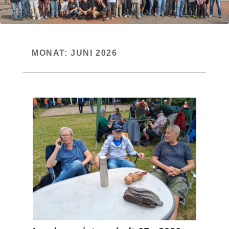
MONAT:
JUNI 2026