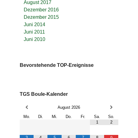
August 2017
Dezember 2016
Dezember 2015
Juni 2014
Juni 2011
Juni 2010
Bevorstehende TOP-Ereignisse
TGS Boule-Kalender
August
2026
Mo.
Di.
Mi.
Do.
Fr.
Sa.
So.
1
2
3
4
5
6
7
8
9