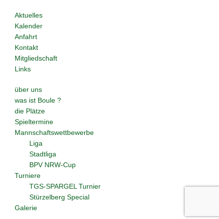
Aktuelles
Kalender
Anfahrt
Kontakt
Mitgliedschaft
Links
über uns
was ist Boule ?
die Plätze
Spieltermine
Mannschaftswettbewerbe
Liga
Stadtliga
BPV NRW-Cup
Turniere
TGS-SPARGEL Turnier
Stürzelberg Special
Galerie