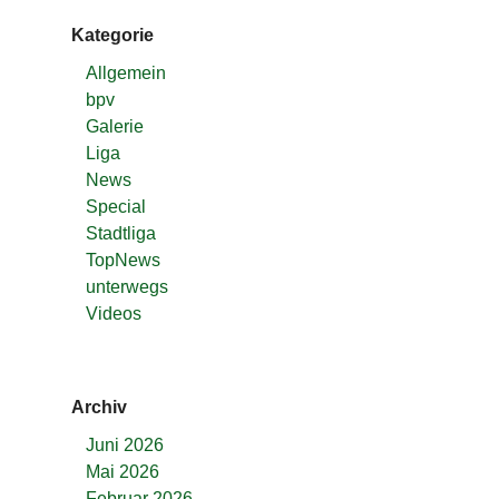
Kategorie
Allgemein
bpv
Galerie
Liga
News
Special
Stadtliga
TopNews
unterwegs
Videos
Archiv
Juni 2026
Mai 2026
Februar 2026