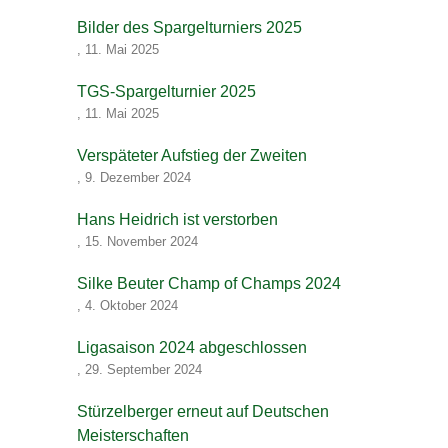
Bilder des Spargelturniers 2025
,
11. Mai 2025
TGS-Spargelturnier 2025
,
11. Mai 2025
Verspäteter Aufstieg der Zweiten
,
9. Dezember 2024
Hans Heidrich ist verstorben
,
15. November 2024
Silke Beuter Champ of Champs 2024
,
4. Oktober 2024
Ligasaison 2024 abgeschlossen
,
29. September 2024
Stürzelberger erneut auf Deutschen
Meisterschaften