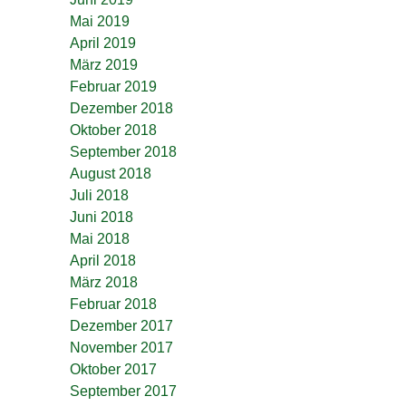
Mai 2019
April 2019
März 2019
Februar 2019
Dezember 2018
Oktober 2018
September 2018
August 2018
Juli 2018
Juni 2018
Mai 2018
April 2018
März 2018
Februar 2018
Dezember 2017
November 2017
Oktober 2017
September 2017