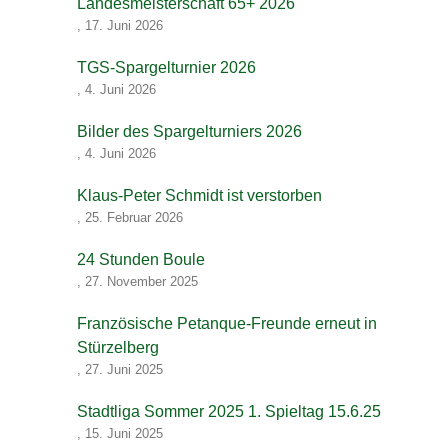
Landesmeisterschaft 65+ 2026
,
17. Juni 2026
TGS-Spargelturnier 2026
,
4. Juni 2026
Bilder des Spargelturniers 2026
,
4. Juni 2026
Klaus-Peter Schmidt ist verstorben
,
25. Februar 2026
24 Stunden Boule
,
27. November 2025
Französische Petanque-Freunde erneut in
Stürzelberg
,
27. Juni 2025
Stadtliga Sommer 2025 1. Spieltag 15.6.25
,
15. Juni 2025