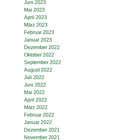
Juni 2023
Mai 2023
April 2023
März 2023
Februar 2023
Januar 2023
Dezember 2022
Oktober 2022
September 2022
August 2022
Juli 2022
Juni 2022
Mai 2022
April 2022
März 2022
Februar 2022
Januar 2022
Dezember 2021
November 2021