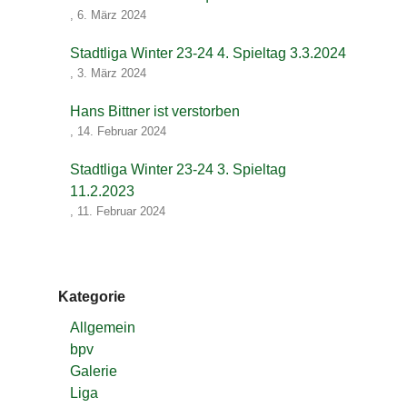
,
6. März 2024
Stadtliga Winter 23-24 4. Spieltag 3.3.2024
,
3. März 2024
Hans Bittner ist verstorben
,
14. Februar 2024
Stadtliga Winter 23-24 3. Spieltag
11.2.2023
,
11. Februar 2024
Kategorie
Allgemein
bpv
Galerie
Liga