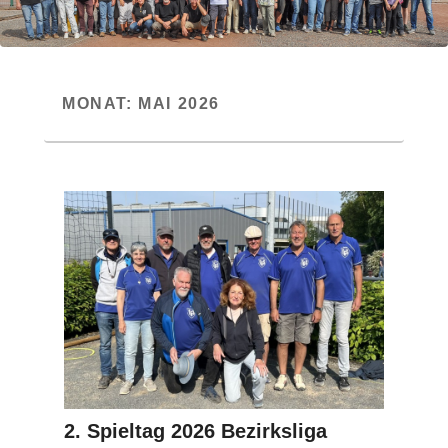
MONAT:
MAI 2026
2. Spieltag 2026 Bezirksliga