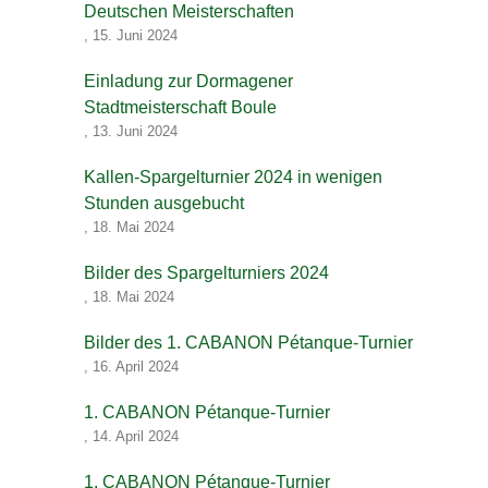
Deutschen Meisterschaften
,
15. Juni 2024
Einladung zur Dormagener
Stadtmeisterschaft Boule
,
13. Juni 2024
Kallen-Spargelturnier 2024 in wenigen
Stunden ausgebucht
,
18. Mai 2024
Bilder des Spargelturniers 2024
,
18. Mai 2024
Bilder des 1. CABANON Pétanque-Turnier
,
16. April 2024
1. CABANON Pétanque-Turnier
,
14. April 2024
1. CABANON Pétanque-Turnier