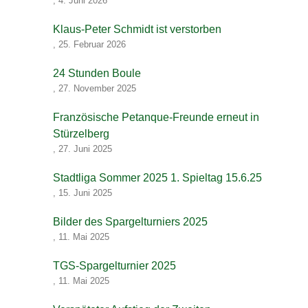
,
4. Juni 2026
Klaus-Peter Schmidt ist verstorben
,
25. Februar 2026
24 Stunden Boule
,
27. November 2025
Französische Petanque-Freunde erneut in
Stürzelberg
,
27. Juni 2025
Stadtliga Sommer 2025 1. Spieltag 15.6.25
,
15. Juni 2025
Bilder des Spargelturniers 2025
,
11. Mai 2025
TGS-Spargelturnier 2025
,
11. Mai 2025