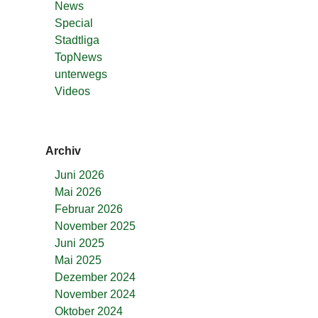
News
Special
Stadtliga
TopNews
unterwegs
Videos
Archiv
Juni 2026
Mai 2026
Februar 2026
November 2025
Juni 2025
Mai 2025
Dezember 2024
November 2024
Oktober 2024