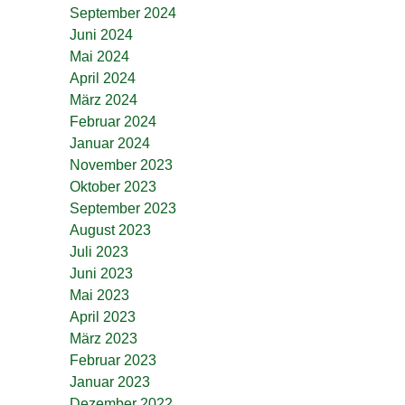
September 2024
Juni 2024
Mai 2024
April 2024
März 2024
Februar 2024
Januar 2024
November 2023
Oktober 2023
September 2023
August 2023
Juli 2023
Juni 2023
Mai 2023
April 2023
März 2023
Februar 2023
Januar 2023
Dezember 2022