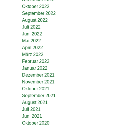
Oktober 2022
September 2022
August 2022
Juli 2022
Juni 2022
Mai 2022
April 2022
März 2022
Februar 2022
Januar 2022
Dezember 2021
November 2021
Oktober 2021
September 2021
August 2021
Juli 2021
Juni 2021
Oktober 2020