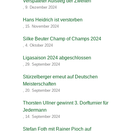
Verspäteter Aufstieg der Zweiten
,
9. Dezember 2024
Hans Heidrich ist verstorben
,
15. November 2024
Silke Beuter Champ of Champs 2024
,
4. Oktober 2024
Ligasaison 2024 abgeschlossen
,
29. September 2024
Stürzelberger erneut auf Deutschen
Meisterschaften
,
20. September 2024
Thorsten Ullner gewinnt 3. Dorfturnier für
Jedermann
,
14. September 2024
Stefan Foth mit Rainer Pioch auf