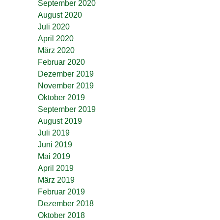
September 2020
August 2020
Juli 2020
April 2020
März 2020
Februar 2020
Dezember 2019
November 2019
Oktober 2019
September 2019
August 2019
Juli 2019
Juni 2019
Mai 2019
April 2019
März 2019
Februar 2019
Dezember 2018
Oktober 2018