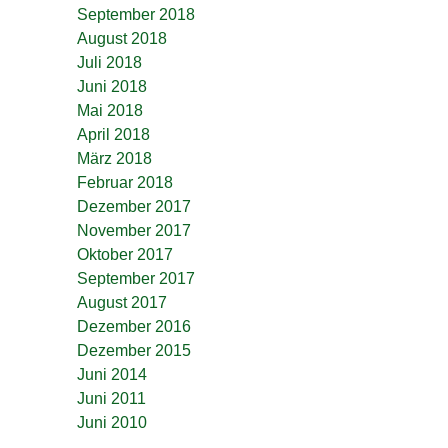
September 2018
August 2018
Juli 2018
Juni 2018
Mai 2018
April 2018
März 2018
Februar 2018
Dezember 2017
November 2017
Oktober 2017
September 2017
August 2017
Dezember 2016
Dezember 2015
Juni 2014
Juni 2011
Juni 2010