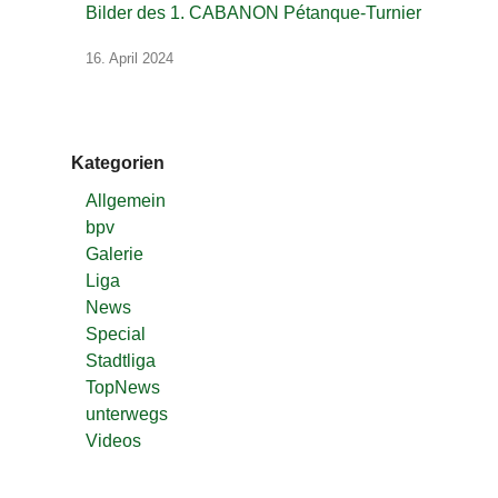
Bilder des 1. CABANON Pétanque-Turnier
16. April 2024
Kategorien
Allgemein
bpv
Galerie
Liga
News
Special
Stadtliga
TopNews
unterwegs
Videos