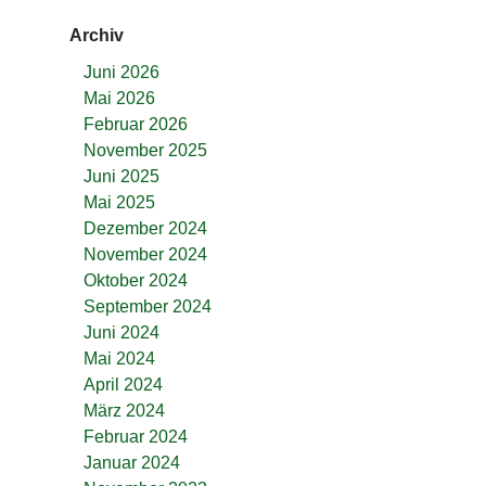
Archiv
Juni 2026
Mai 2026
Februar 2026
November 2025
Juni 2025
Mai 2025
Dezember 2024
November 2024
Oktober 2024
September 2024
Juni 2024
Mai 2024
April 2024
März 2024
Februar 2024
Januar 2024