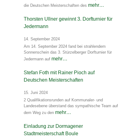
mehr…
die Deutschen Meisterschaften des
Thorsten Ullner gewinnt 3. Dorfturnier für
Jedermann
14. September 2024
Am 14. September 2024 fand bei strahlendem
Sonnenschein das 3. Stürzelberger Dorfturnier für
mehr…
Jedermann auf
Stefan Foth mit Rainer Pioch auf
Deutschen Meisterschaften
15. Juni 2024
2 Qualifikationsrunden auf Kommunaler- und
Landesebene überstand das sympathische Team auf
mehr…
dem Weg zu den
Einladung zur Dormagener
Stadtmeisterschaft Boule