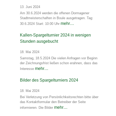
13. Juni 2024
Am 30.6.2024 werden die offenen Dormagener
Stadtmeisterschaften in Boule ausgetragen. Tag:
mehr…
30.6.2024 Start: 10:00 Uhr
Kallen-Spargelturnier 2024 in wenigen
Stunden ausgebucht
18. Mai 2024
Samstag, 18.5.2024 Die vielen Anfragen vor Beginn
der Zeichnungsfrist ließen schon erahnen, dass das
mehr…
Interesse
Bilder des Spargelturniers 2024
18. Mai 2024
Bei Verletzung von Persönlichkeitsrechten bitte über
das Kontaktformular den Betreiber der Seite
mehr…
informieren. Die Bilder