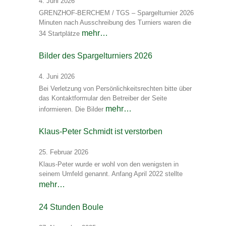
4. Juni 2026
GRENZHOF-BERCHEM / TGS – Spargelturnier 2026
Minuten nach Ausschreibung des Turniers waren die
mehr…
34 Startplätze
Bilder des Spargelturniers 2026
4. Juni 2026
Bei Verletzung von Persönlichkeitsrechten bitte über
das Kontaktformular den Betreiber der Seite
mehr…
informieren. Die Bilder
Klaus-Peter Schmidt ist verstorben
25. Februar 2026
Klaus-Peter wurde er wohl von den wenigsten in
seinem Umfeld genannt. Anfang April 2022 stellte
mehr…
24 Stunden Boule