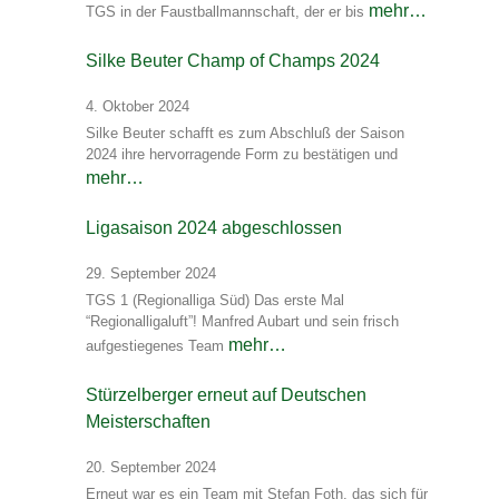
mehr…
TGS in der Faustballmannschaft, der er bis
Silke Beuter Champ of Champs 2024
4. Oktober 2024
Silke Beuter schafft es zum Abschluß der Saison
2024 ihre hervorragende Form zu bestätigen und
mehr…
Ligasaison 2024 abgeschlossen
29. September 2024
TGS 1 (Regionalliga Süd) Das erste Mal
“Regionalligaluft”! Manfred Aubart und sein frisch
mehr…
aufgestiegenes Team
Stürzelberger erneut auf Deutschen
Meisterschaften
20. September 2024
Erneut war es ein Team mit Stefan Foth, das sich für