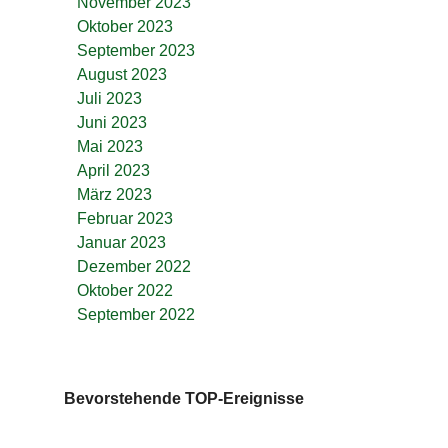
November 2023
Oktober 2023
September 2023
August 2023
Juli 2023
Juni 2023
Mai 2023
April 2023
März 2023
Februar 2023
Januar 2023
Dezember 2022
Oktober 2022
September 2022
Bevorstehende TOP-Ereignisse