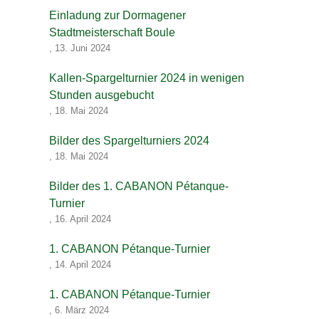
Einladung zur Dormagener
Stadtmeisterschaft Boule
,
13. Juni 2024
Kallen-Spargelturnier 2024 in wenigen
Stunden ausgebucht
,
18. Mai 2024
Bilder des Spargelturniers 2024
,
18. Mai 2024
Bilder des 1. CABANON Pétanque-
Turnier
,
16. April 2024
1. CABANON Pétanque-Turnier
,
14. April 2024
1. CABANON Pétanque-Turnier
,
6. März 2024