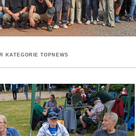
ER KATEGORIE
TOPNEWS