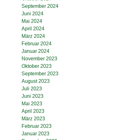
September 2024
Juni 2024
Mai 2024
April 2024
März 2024
Februar 2024
Januar 2024
November 2023
Oktober 2023
September 2023
August 2023
Juli 2023
Juni 2023
Mai 2023
April 2023
März 2023
Februar 2023
Januar 2023