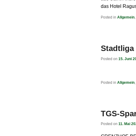
das Hotel Ragus
Posted in
Allgemein
Stadtliga
Posted on
15. Juni 2
Posted in
Allgemein
TGS-Spar
Posted on
11. Mai 2