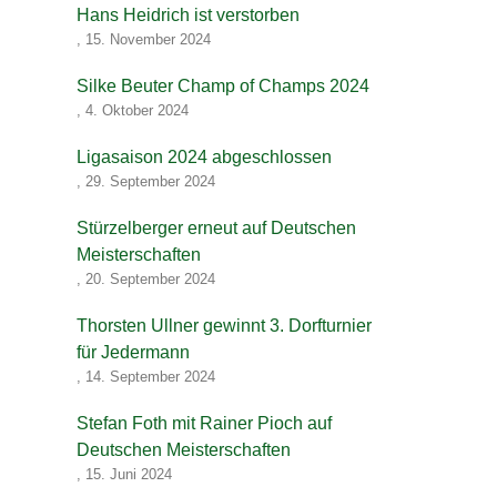
Hans Heidrich ist verstorben
,
15. November 2024
Silke Beuter Champ of Champs 2024
,
4. Oktober 2024
Ligasaison 2024 abgeschlossen
,
29. September 2024
Stürzelberger erneut auf Deutschen
Meisterschaften
,
20. September 2024
Thorsten Ullner gewinnt 3. Dorfturnier
für Jedermann
,
14. September 2024
Stefan Foth mit Rainer Pioch auf
Deutschen Meisterschaften
,
15. Juni 2024