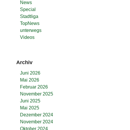
News
Special
Stadtliga
TopNews
unterwegs
Videos
Archiv
Juni 2026
Mai 2026
Februar 2026
November 2025
Juni 2025
Mai 2025
Dezember 2024
November 2024
Oktober 2024