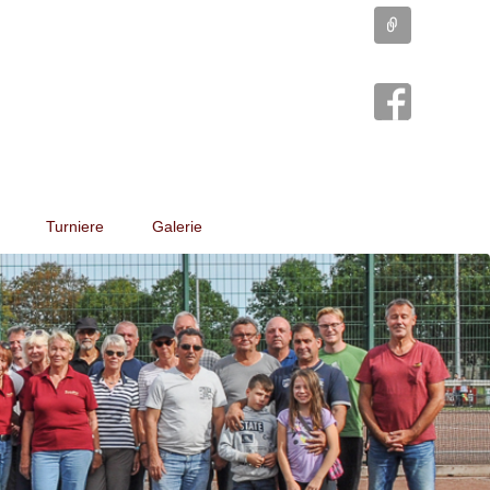
Connect
Turniere
Galerie