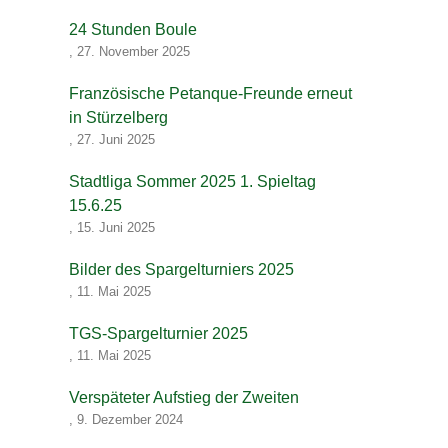
24 Stunden Boule
,
27. November 2025
Französische Petanque-Freunde erneut
in Stürzelberg
,
27. Juni 2025
Stadtliga Sommer 2025 1. Spieltag
15.6.25
,
15. Juni 2025
Bilder des Spargelturniers 2025
,
11. Mai 2025
TGS-Spargelturnier 2025
,
11. Mai 2025
Verspäteter Aufstieg der Zweiten
,
9. Dezember 2024