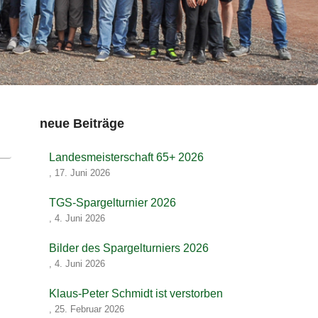
neue Beiträge
Landesmeisterschaft 65+ 2026
,
17. Juni 2026
TGS-Spargelturnier 2026
,
4. Juni 2026
Bilder des Spargelturniers 2026
,
4. Juni 2026
Klaus-Peter Schmidt ist verstorben
,
25. Februar 2026