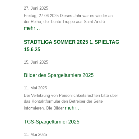
27. Juni 2025
Freitag, 27.06.2025 Dieses Jahr war es wieder an
der Reihe, die bunte Truppe aus Saint-André
mehr…
STADTLIGA SOMMER 2025 1. SPIELTAG
15.6.25
15. Juni 2025
Bilder des Spargelturniers 2025
11. Mai 2025
Bei Verletzung von Persönlichkeitsrechten bitte über
das Kontaktformular den Betreiber der Seite
mehr…
informieren. Die Bilder
TGS-Spargelturnier 2025
11. Mai 2025