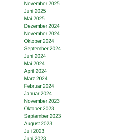
November 2025
Juni 2025
Mai 2025
Dezember 2024
November 2024
Oktober 2024
September 2024
Juni 2024
Mai 2024
April 2024
März 2024
Februar 2024
Januar 2024
November 2023
Oktober 2023
September 2023
August 2023
Juli 2023
Juni 2023