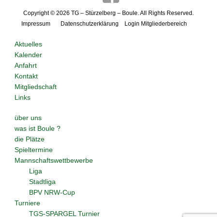
Copyright © 2026
TG – Stürzelberg – Boule
. All Rights Reserved.
Impressum
Datenschutzerklärung
Login Mitgliederbereich
Aktuelles
Kalender
Anfahrt
Kontakt
Mitgliedschaft
Links
über uns
was ist Boule ?
die Plätze
Spieltermine
Mannschaftswettbewerbe
Liga
Stadtliga
BPV NRW-Cup
Turniere
TGS-SPARGEL Turnier