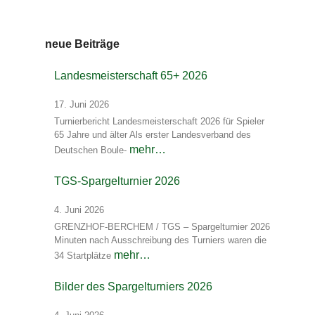
neue Beiträge
Landesmeisterschaft 65+ 2026
17. Juni 2026
Turnierbericht Landesmeisterschaft 2026 für Spieler
65 Jahre und älter Als erster Landesverband des
mehr…
Deutschen Boule-
TGS-Spargelturnier 2026
4. Juni 2026
GRENZHOF-BERCHEM / TGS – Spargelturnier 2026
Minuten nach Ausschreibung des Turniers waren die
mehr…
34 Startplätze
Bilder des Spargelturniers 2026