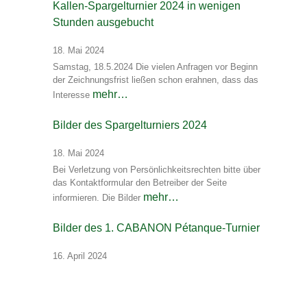
Kallen-Spargelturnier 2024 in wenigen
Stunden ausgebucht
18. Mai 2024
Samstag, 18.5.2024 Die vielen Anfragen vor Beginn
der Zeichnungsfrist ließen schon erahnen, dass das
mehr…
Interesse
Bilder des Spargelturniers 2024
18. Mai 2024
Bei Verletzung von Persönlichkeitsrechten bitte über
das Kontaktformular den Betreiber der Seite
mehr…
informieren. Die Bilder
Bilder des 1. CABANON Pétanque-Turnier
16. April 2024