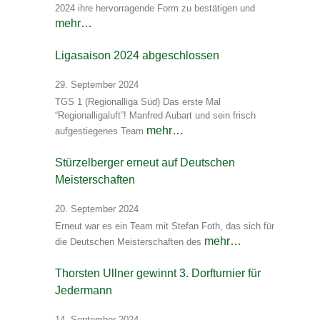
2024 ihre hervorragende Form zu bestätigen und
mehr…
Ligasaison 2024 abgeschlossen
29. September 2024
TGS 1 (Regionalliga Süd) Das erste Mal
“Regionalligaluft”! Manfred Aubart und sein frisch
mehr…
aufgestiegenes Team
Stürzelberger erneut auf Deutschen
Meisterschaften
20. September 2024
Erneut war es ein Team mit Stefan Foth, das sich für
mehr…
die Deutschen Meisterschaften des
Thorsten Ullner gewinnt 3. Dorfturnier für
Jedermann
14. September 2024