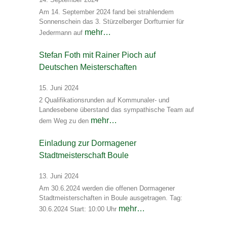
Am 14. September 2024 fand bei strahlendem
Sonnenschein das 3. Stürzelberger Dorfturnier für
mehr…
Jedermann auf
Stefan Foth mit Rainer Pioch auf
Deutschen Meisterschaften
15. Juni 2024
2 Qualifikationsrunden auf Kommunaler- und
Landesebene überstand das sympathische Team auf
mehr…
dem Weg zu den
Einladung zur Dormagener
Stadtmeisterschaft Boule
13. Juni 2024
Am 30.6.2024 werden die offenen Dormagener
Stadtmeisterschaften in Boule ausgetragen. Tag:
mehr…
30.6.2024 Start: 10:00 Uhr