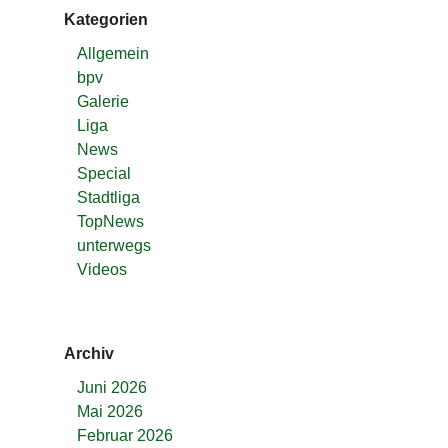
Kategorien
Allgemein
bpv
Galerie
Liga
News
Special
Stadtliga
TopNews
unterwegs
Videos
Archiv
Juni 2026
Mai 2026
Februar 2026