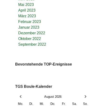
Mai 2023
April 2023
März 2023
Februar 2023
Januar 2023
Dezember 2022
Oktober 2022
September 2022
Bevorstehende TOP-Ereignisse
TGS Boule-Kalender
August
2026
Mo.
Di.
Mi.
Do.
Fr.
Sa.
So.