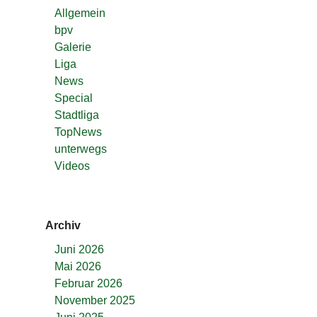
Allgemein
bpv
Galerie
Liga
News
Special
Stadtliga
TopNews
unterwegs
Videos
Archiv
Juni 2026
Mai 2026
Februar 2026
November 2025