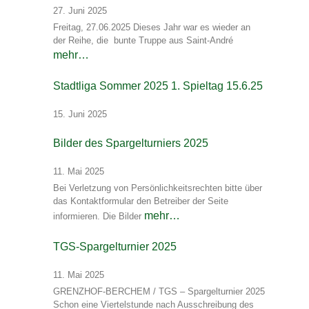
27. Juni 2025
Freitag, 27.06.2025 Dieses Jahr war es wieder an
der Reihe, die bunte Truppe aus Saint-André
mehr…
Stadtliga Sommer 2025 1. Spieltag 15.6.25
15. Juni 2025
Bilder des Spargelturniers 2025
11. Mai 2025
Bei Verletzung von Persönlichkeitsrechten bitte über
das Kontaktformular den Betreiber der Seite
mehr…
informieren. Die Bilder
TGS-Spargelturnier 2025
11. Mai 2025
GRENZHOF-BERCHEM / TGS – Spargelturnier 2025
Schon eine Viertelstunde nach Ausschreibung des