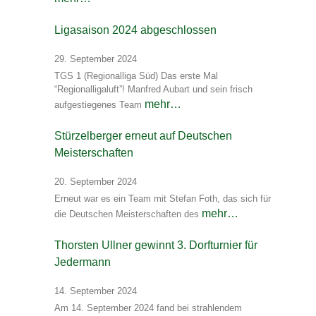
Ligasaison 2024 abgeschlossen
29. September 2024
TGS 1 (Regionalliga Süd) Das erste Mal
“Regionalligaluft”! Manfred Aubart und sein frisch
mehr…
aufgestiegenes Team
Stürzelberger erneut auf Deutschen
Meisterschaften
20. September 2024
Erneut war es ein Team mit Stefan Foth, das sich für
mehr…
die Deutschen Meisterschaften des
Thorsten Ullner gewinnt 3. Dorfturnier für
Jedermann
14. September 2024
Am 14. September 2024 fand bei strahlendem