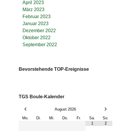
April 2023
März 2023
Februar 2023
Januar 2023
Dezember 2022
Oktober 2022
September 2022
Bevorstehende TOP-Ereignisse
TGS Boule-Kalender
August
2026
Mo.
Di.
Mi.
Do.
Fr.
Sa.
So.
1
2