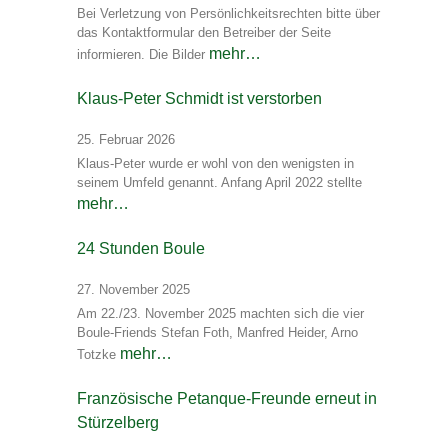
Bei Verletzung von Persönlichkeitsrechten bitte über
das Kontaktformular den Betreiber der Seite
mehr…
informieren. Die Bilder
Klaus-Peter Schmidt ist verstorben
25. Februar 2026
Klaus-Peter wurde er wohl von den wenigsten in
seinem Umfeld genannt. Anfang April 2022 stellte
mehr…
24 Stunden Boule
27. November 2025
Am 22./23. November 2025 machten sich die vier
Boule-Friends Stefan Foth, Manfred Heider, Arno
mehr…
Totzke
Französische Petanque-Freunde erneut in
Stürzelberg