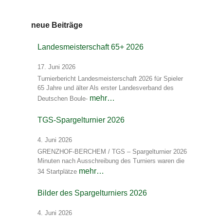
neue Beiträge
Landesmeisterschaft 65+ 2026
17. Juni 2026
Turnierbericht Landesmeisterschaft 2026 für Spieler
65 Jahre und älter Als erster Landesverband des
mehr…
Deutschen Boule-
TGS-Spargelturnier 2026
4. Juni 2026
GRENZHOF-BERCHEM / TGS – Spargelturnier 2026
Minuten nach Ausschreibung des Turniers waren die
mehr…
34 Startplätze
Bilder des Spargelturniers 2026
4. Juni 2026