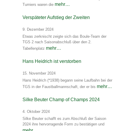
mehr…
Turniers waren die
Verspäteter Aufstieg der Zweiten
9. Dezember 2024
Etwas zerknischt zeigte sich das Boule-Team der
TGS 2 nach Saisonabschluß über den 2.
mehr…
Tabellenplatz
Hans Heidrich ist verstorben
15. November 2024
Hans Heidrich (*1938) begann seine Laufbahn bei der
mehr…
TGS in der Faustballmannschaft, der er bis
Silke Beuter Champ of Champs 2024
4. Oktober 2024
Silke Beuter schafft es zum Abschluß der Saison
2024 ihre hervorragende Form zu bestätigen und
mehr…