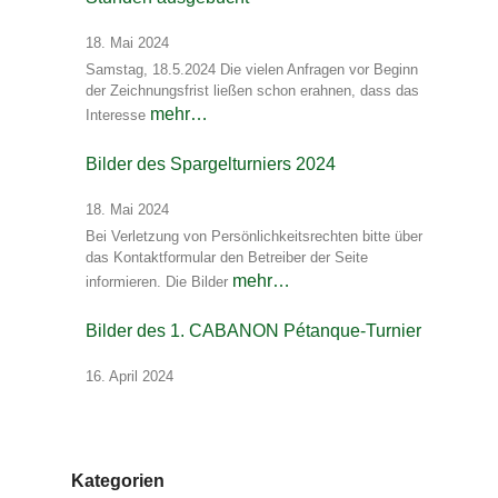
18. Mai 2024
Samstag, 18.5.2024 Die vielen Anfragen vor Beginn
der Zeichnungsfrist ließen schon erahnen, dass das
mehr…
Interesse
Bilder des Spargelturniers 2024
18. Mai 2024
Bei Verletzung von Persönlichkeitsrechten bitte über
das Kontaktformular den Betreiber der Seite
mehr…
informieren. Die Bilder
Bilder des 1. CABANON Pétanque-Turnier
16. April 2024
Kategorien