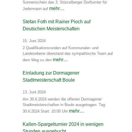
Sonnenschein das 3. Stürzelberger Dorfturnier für
mehr…
Jedermann auf
Stefan Foth mit Rainer Pioch auf
Deutschen Meisterschaften
15. Juni 2024
2 Qualifikationsrunden auf Kommunaler- und
Landesebene überstand das sympathische Team auf
mehr…
dem Weg zu den
Einladung zur Dormagener
Stadtmeisterschaft Boule
13. Juni 2024
Am 30.6.2024 werden die offenen Dormagener
Stadtmeisterschaften in Boule ausgetragen. Tag:
mehr…
30.6.2024 Start: 10:00 Uhr
Kallen-Spargelturnier 2024 in wenigen
Stunden ausgebucht