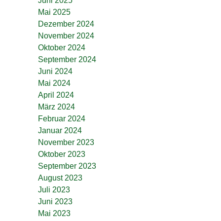
Juni 2025
Mai 2025
Dezember 2024
November 2024
Oktober 2024
September 2024
Juni 2024
Mai 2024
April 2024
März 2024
Februar 2024
Januar 2024
November 2023
Oktober 2023
September 2023
August 2023
Juli 2023
Juni 2023
Mai 2023