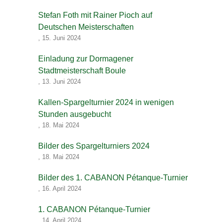
Stefan Foth mit Rainer Pioch auf
Deutschen Meisterschaften
,
15. Juni 2024
Einladung zur Dormagener
Stadtmeisterschaft Boule
,
13. Juni 2024
Kallen-Spargelturnier 2024 in wenigen
Stunden ausgebucht
,
18. Mai 2024
Bilder des Spargelturniers 2024
,
18. Mai 2024
Bilder des 1. CABANON Pétanque-Turnier
,
16. April 2024
1. CABANON Pétanque-Turnier
,
14. April 2024