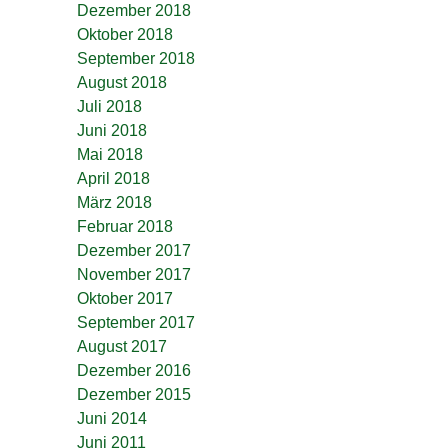
Dezember 2018
Oktober 2018
September 2018
August 2018
Juli 2018
Juni 2018
Mai 2018
April 2018
März 2018
Februar 2018
Dezember 2017
November 2017
Oktober 2017
September 2017
August 2017
Dezember 2016
Dezember 2015
Juni 2014
Juni 2011