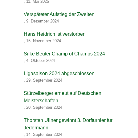
,
11. Mai 2025
Verspäteter Aufstieg der Zweiten
,
9. Dezember 2024
Hans Heidrich ist verstorben
,
15. November 2024
Silke Beuter Champ of Champs 2024
,
4. Oktober 2024
Ligasaison 2024 abgeschlossen
,
29. September 2024
Stürzelberger erneut auf Deutschen
Meisterschaften
,
20. September 2024
Thorsten Ullner gewinnt 3. Dorfturnier für
Jedermann
,
14. September 2024