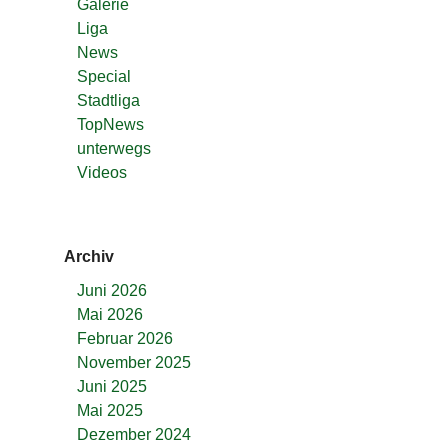
Galerie
Liga
News
Special
Stadtliga
TopNews
unterwegs
Videos
Archiv
Juni 2026
Mai 2026
Februar 2026
November 2025
Juni 2025
Mai 2025
Dezember 2024