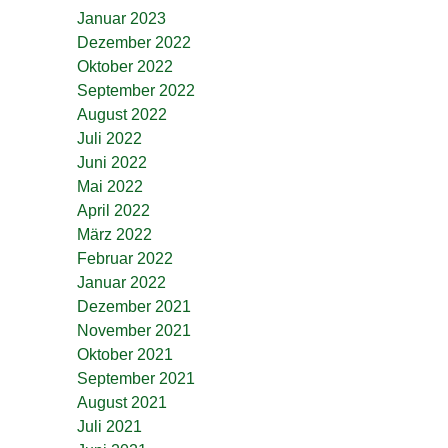
Januar 2023
Dezember 2022
Oktober 2022
September 2022
August 2022
Juli 2022
Juni 2022
Mai 2022
April 2022
März 2022
Februar 2022
Januar 2022
Dezember 2021
November 2021
Oktober 2021
September 2021
August 2021
Juli 2021