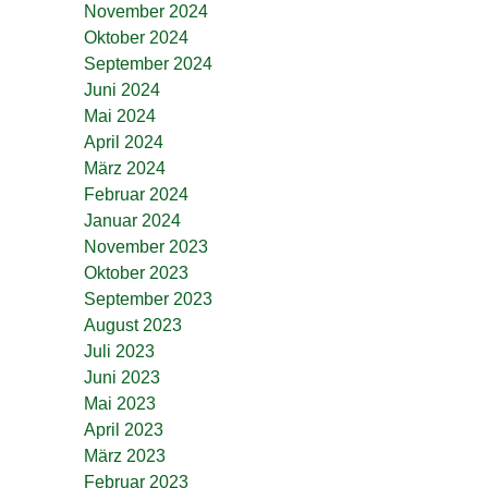
November 2024
Oktober 2024
September 2024
Juni 2024
Mai 2024
April 2024
März 2024
Februar 2024
Januar 2024
November 2023
Oktober 2023
September 2023
August 2023
Juli 2023
Juni 2023
Mai 2023
April 2023
März 2023
Februar 2023