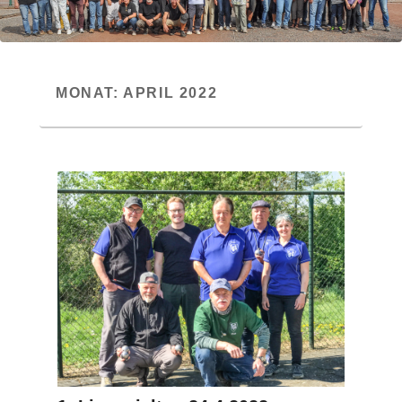
MONAT:
APRIL 2022