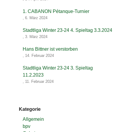
1. CABANON Pétanque-Turnier
,
6. März 2024
Stadtliga Winter 23-24 4. Spieltag 3.3.2024
,
3. März 2024
Hans Bittner ist verstorben
,
14. Februar 2024
Stadtliga Winter 23-24 3. Spieltag
11.2.2023
,
11. Februar 2024
Kategorie
Allgemein
bpv