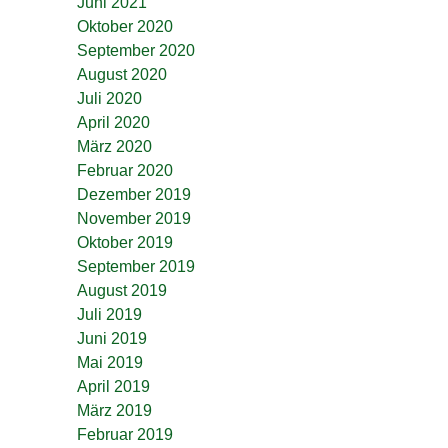
Juni 2021
Oktober 2020
September 2020
August 2020
Juli 2020
April 2020
März 2020
Februar 2020
Dezember 2019
November 2019
Oktober 2019
September 2019
August 2019
Juli 2019
Juni 2019
Mai 2019
April 2019
März 2019
Februar 2019