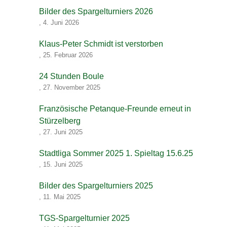
Bilder des Spargelturniers 2026
,
4. Juni 2026
Klaus-Peter Schmidt ist verstorben
,
25. Februar 2026
24 Stunden Boule
,
27. November 2025
Französische Petanque-Freunde erneut in
Stürzelberg
,
27. Juni 2025
Stadtliga Sommer 2025 1. Spieltag 15.6.25
,
15. Juni 2025
Bilder des Spargelturniers 2025
,
11. Mai 2025
TGS-Spargelturnier 2025