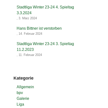
Stadtliga Winter 23-24 4. Spieltag
3.3.2024
,
3. März 2024
Hans Bittner ist verstorben
,
14. Februar 2024
Stadtliga Winter 23-24 3. Spieltag
11.2.2023
,
11. Februar 2024
Kategorie
Allgemein
bpv
Galerie
Liga