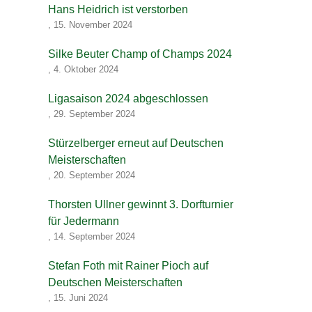
Hans Heidrich ist verstorben
,
15. November 2024
Silke Beuter Champ of Champs 2024
,
4. Oktober 2024
Ligasaison 2024 abgeschlossen
,
29. September 2024
Stürzelberger erneut auf Deutschen
Meisterschaften
,
20. September 2024
Thorsten Ullner gewinnt 3. Dorfturnier
für Jedermann
,
14. September 2024
Stefan Foth mit Rainer Pioch auf
Deutschen Meisterschaften
,
15. Juni 2024