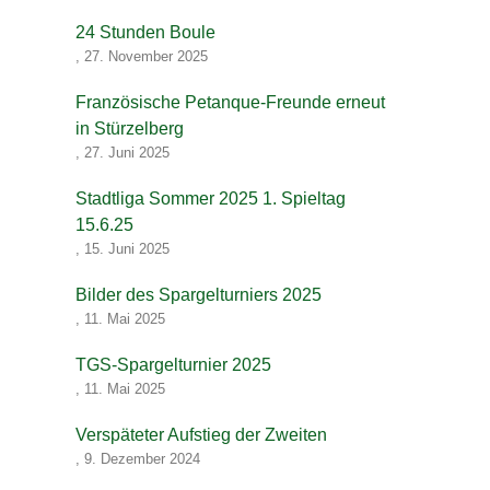
24 Stunden Boule
,
27. November 2025
Französische Petanque-Freunde erneut
in Stürzelberg
,
27. Juni 2025
Stadtliga Sommer 2025 1. Spieltag
15.6.25
,
15. Juni 2025
Bilder des Spargelturniers 2025
,
11. Mai 2025
TGS-Spargelturnier 2025
,
11. Mai 2025
Verspäteter Aufstieg der Zweiten
,
9. Dezember 2024