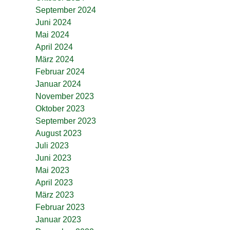
September 2024
Juni 2024
Mai 2024
April 2024
März 2024
Februar 2024
Januar 2024
November 2023
Oktober 2023
September 2023
August 2023
Juli 2023
Juni 2023
Mai 2023
April 2023
März 2023
Februar 2023
Januar 2023