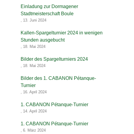
Einladung zur Dormagener
Stadtmeisterschaft Boule
,
13. Juni 2024
Kallen-Spargelturnier 2024 in wenigen
Stunden ausgebucht
,
18. Mai 2024
Bilder des Spargelturniers 2024
,
18. Mai 2024
Bilder des 1. CABANON Pétanque-
Turnier
,
16. April 2024
1. CABANON Pétanque-Turnier
,
14. April 2024
1. CABANON Pétanque-Turnier
,
6. März 2024