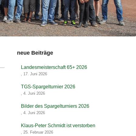
neue Beiträge
Landesmeisterschaft 65+ 2026
,
17. Juni 2026
TGS-Spargelturnier 2026
,
4. Juni 2026
Bilder des Spargelturniers 2026
,
4. Juni 2026
Klaus-Peter Schmidt ist verstorben
,
25. Februar 2026