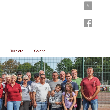
Connect
Turniere
Galerie