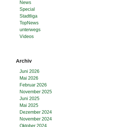
News
Special
Stadtliga
TopNews
unterwegs
Videos
Archiv
Juni 2026
Mai 2026
Februar 2026
November 2025
Juni 2025
Mai 2025
Dezember 2024
November 2024
Oktober 2024