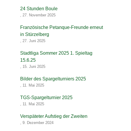
24 Stunden Boule
,
27. November 2025
Französische Petanque-Freunde erneut
in Stürzelberg
,
27. Juni 2025
Stadtliga Sommer 2025 1. Spieltag
15.6.25
,
15. Juni 2025
Bilder des Spargelturniers 2025
,
11. Mai 2025
TGS-Spargelturnier 2025
,
11. Mai 2025
Verspäteter Aufstieg der Zweiten
,
9. Dezember 2024