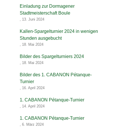
Einladung zur Dormagener
Stadtmeisterschaft Boule
,
13. Juni 2024
Kallen-Spargelturnier 2024 in wenigen
Stunden ausgebucht
,
18. Mai 2024
Bilder des Spargelturniers 2024
,
18. Mai 2024
Bilder des 1. CABANON Pétanque-
Turnier
,
16. April 2024
1. CABANON Pétanque-Turnier
,
14. April 2024
1. CABANON Pétanque-Turnier
,
6. März 2024