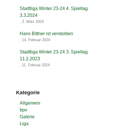
Stadtliga Winter 23-24 4. Spieltag
3.3.2024
,
3. März 2024
Hans Bittner ist verstorben
,
14. Februar 2024
Stadtliga Winter 23-24 3. Spieltag
11.2.2023
,
11. Februar 2024
Kategorie
Allgemein
bpv
Galerie
Liga