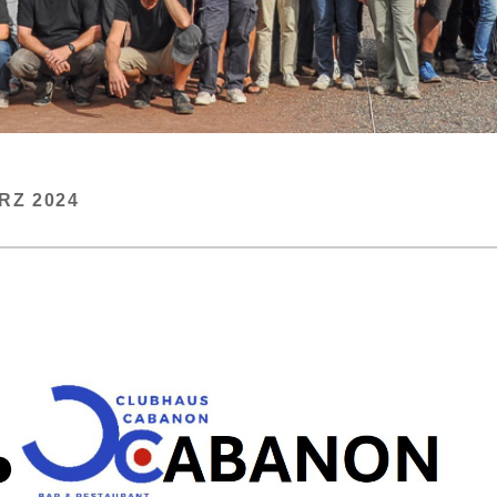
RZ 2024