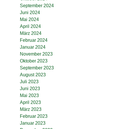
September 2024
Juni 2024
Mai 2024
April 2024
März 2024
Februar 2024
Januar 2024
November 2023
Oktober 2023
September 2023
August 2023
Juli 2023
Juni 2023
Mai 2023
April 2023
März 2023
Februar 2023
Januar 2023