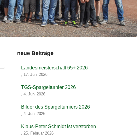
neue Beiträge
Landesmeisterschaft 65+ 2026
,
17. Juni 2026
TGS-Spargelturnier 2026
,
4. Juni 2026
Bilder des Spargelturniers 2026
,
4. Juni 2026
Klaus-Peter Schmidt ist verstorben
,
25. Februar 2026