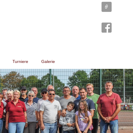
Connect
Turniere
Galerie