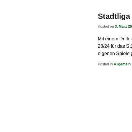
Stadtliga
Posted on
3. März 2
Mit einem Dritte
23/24 für das St
eigenen Spiele 
Posted in
Allgemein