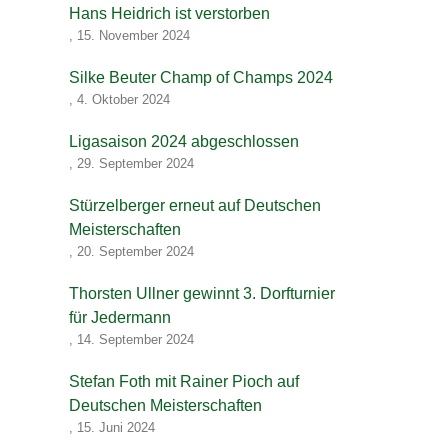
Hans Heidrich ist verstorben
,
15. November 2024
Silke Beuter Champ of Champs 2024
,
4. Oktober 2024
Ligasaison 2024 abgeschlossen
,
29. September 2024
Stürzelberger erneut auf Deutschen
Meisterschaften
,
20. September 2024
Thorsten Ullner gewinnt 3. Dorfturnier
für Jedermann
,
14. September 2024
Stefan Foth mit Rainer Pioch auf
Deutschen Meisterschaften
,
15. Juni 2024