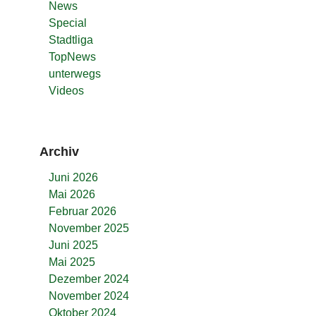
News
Special
Stadtliga
TopNews
unterwegs
Videos
Archiv
Juni 2026
Mai 2026
Februar 2026
November 2025
Juni 2025
Mai 2025
Dezember 2024
November 2024
Oktober 2024