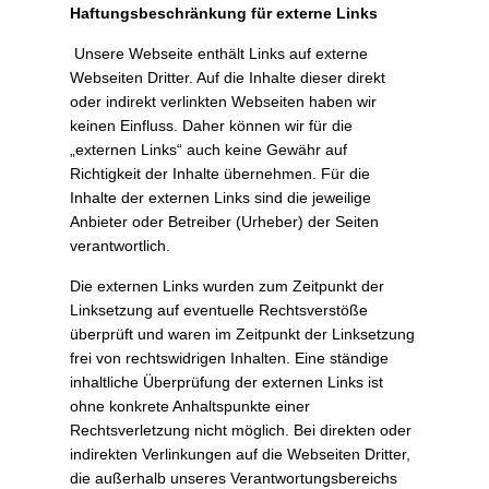
Haftungsbeschränkung für externe Links
Unsere Webseite enthält Links auf externe
Webseiten Dritter. Auf die Inhalte dieser direkt
oder indirekt verlinkten Webseiten haben wir
keinen Einfluss. Daher können wir für die
„externen Links“ auch keine Gewähr auf
Richtigkeit der Inhalte übernehmen. Für die
Inhalte der externen Links sind die jeweilige
Anbieter oder Betreiber (Urheber) der Seiten
verantwortlich.
Die externen Links wurden zum Zeitpunkt der
Linksetzung auf eventuelle Rechtsverstöße
überprüft und waren im Zeitpunkt der Linksetzung
frei von rechtswidrigen Inhalten. Eine ständige
inhaltliche Überprüfung der externen Links ist
ohne konkrete Anhaltspunkte einer
Rechtsverletzung nicht möglich. Bei direkten oder
indirekten Verlinkungen auf die Webseiten Dritter,
die außerhalb unseres Verantwortungsbereichs