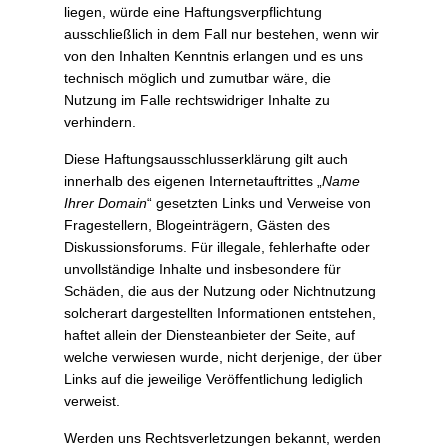
liegen, würde eine Haftungsverpflichtung
ausschließlich in dem Fall nur bestehen, wenn wir
von den Inhalten Kenntnis erlangen und es uns
technisch möglich und zumutbar wäre, die
Nutzung im Falle rechtswidriger Inhalte zu
verhindern.
Diese Haftungsausschlusserklärung gilt auch
innerhalb des eigenen Internetauftrittes „
Name
Ihrer Domain
“ gesetzten Links und Verweise von
Fragestellern, Blogeinträgern, Gästen des
Diskussionsforums. Für illegale, fehlerhafte oder
unvollständige Inhalte und insbesondere für
Schäden, die aus der Nutzung oder Nichtnutzung
solcherart dargestellten Informationen entstehen,
haftet allein der Diensteanbieter der Seite, auf
welche verwiesen wurde, nicht derjenige, der über
Links auf die jeweilige Veröffentlichung lediglich
verweist.
Werden uns Rechtsverletzungen bekannt, werden