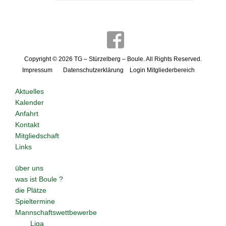
Copyright © 2026
TG – Stürzelberg – Boule
. All Rights Reserved.
Impressum
Datenschutzerklärung
Login Mitgliederbereich
Aktuelles
Kalender
Anfahrt
Kontakt
Mitgliedschaft
Links
über uns
was ist Boule ?
die Plätze
Spieltermine
Mannschaftswettbewerbe
Liga