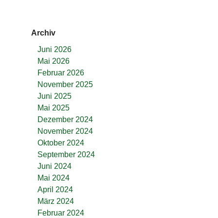
Archiv
Juni 2026
Mai 2026
Februar 2026
November 2025
Juni 2025
Mai 2025
Dezember 2024
November 2024
Oktober 2024
September 2024
Juni 2024
Mai 2024
April 2024
März 2024
Februar 2024