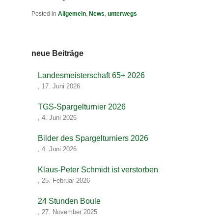
Posted in
Allgemein
,
News
,
unterwegs
neue Beiträge
Landesmeisterschaft 65+ 2026
,
17. Juni 2026
TGS-Spargelturnier 2026
,
4. Juni 2026
Bilder des Spargelturniers 2026
,
4. Juni 2026
Klaus-Peter Schmidt ist verstorben
,
25. Februar 2026
24 Stunden Boule
,
27. November 2025