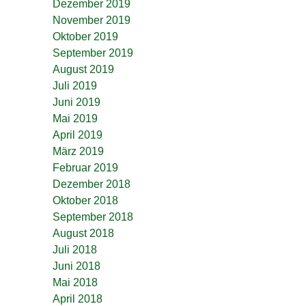
Dezember 2019
November 2019
Oktober 2019
September 2019
August 2019
Juli 2019
Juni 2019
Mai 2019
April 2019
März 2019
Februar 2019
Dezember 2018
Oktober 2018
September 2018
August 2018
Juli 2018
Juni 2018
Mai 2018
April 2018