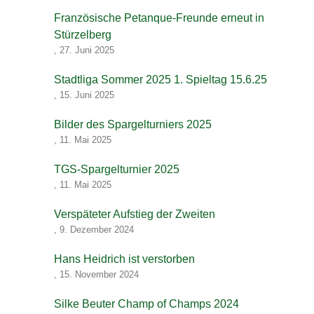
Französische Petanque-Freunde erneut in
Stürzelberg
,
27. Juni 2025
Stadtliga Sommer 2025 1. Spieltag 15.6.25
,
15. Juni 2025
Bilder des Spargelturniers 2025
,
11. Mai 2025
TGS-Spargelturnier 2025
,
11. Mai 2025
Verspäteter Aufstieg der Zweiten
,
9. Dezember 2024
Hans Heidrich ist verstorben
,
15. November 2024
Silke Beuter Champ of Champs 2024