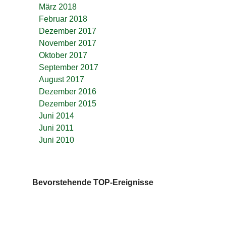
März 2018
Februar 2018
Dezember 2017
November 2017
Oktober 2017
September 2017
August 2017
Dezember 2016
Dezember 2015
Juni 2014
Juni 2011
Juni 2010
Bevorstehende TOP-Ereignisse