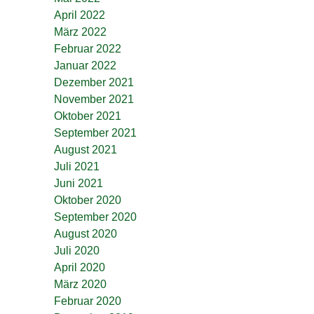
April 2022
März 2022
Februar 2022
Januar 2022
Dezember 2021
November 2021
Oktober 2021
September 2021
August 2021
Juli 2021
Juni 2021
Oktober 2020
September 2020
August 2020
Juli 2020
April 2020
März 2020
Februar 2020