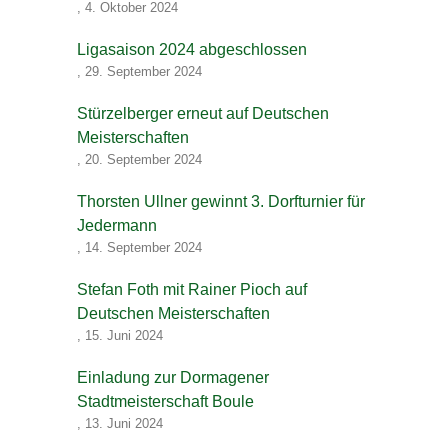
,
4. Oktober 2024
Ligasaison 2024 abgeschlossen
,
29. September 2024
Stürzelberger erneut auf Deutschen
Meisterschaften
,
20. September 2024
Thorsten Ullner gewinnt 3. Dorfturnier für
Jedermann
,
14. September 2024
Stefan Foth mit Rainer Pioch auf
Deutschen Meisterschaften
,
15. Juni 2024
Einladung zur Dormagener
Stadtmeisterschaft Boule
,
13. Juni 2024