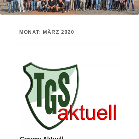
MONAT:
MÄRZ 2020