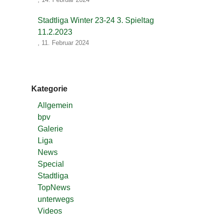
Stadtliga Winter 23-24 3. Spieltag
11.2.2023
,
11. Februar 2024
Kategorie
Allgemein
bpv
Galerie
Liga
News
Special
Stadtliga
TopNews
unterwegs
Videos