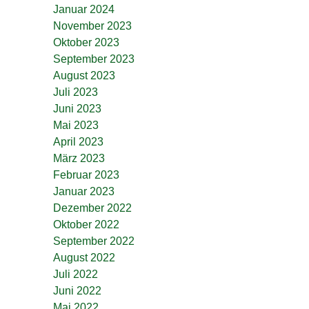
Januar 2024
November 2023
Oktober 2023
September 2023
August 2023
Juli 2023
Juni 2023
Mai 2023
April 2023
März 2023
Februar 2023
Januar 2023
Dezember 2022
Oktober 2022
September 2022
August 2022
Juli 2022
Juni 2022
Mai 2022