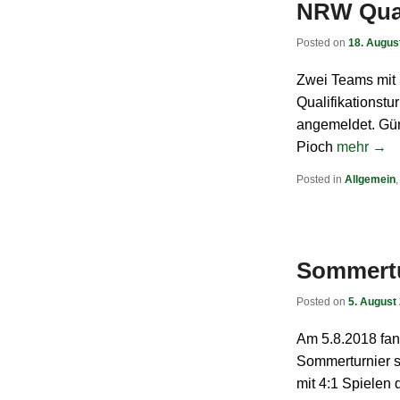
NRW Quali
Posted on
18. Augus
Zwei Teams mit S
Qualifikationstu
angemeldet. Gü
Pioch
mehr →
Posted in
Allgemein
Sommertu
Posted on
5. August
Am 5.8.2018 fand
Sommerturnier st
mit 4:1 Spielen