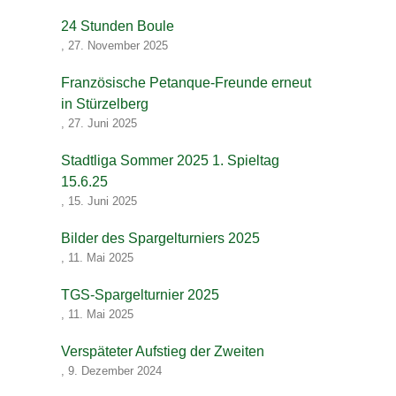
24 Stunden Boule
,
27. November 2025
Französische Petanque-Freunde erneut
in Stürzelberg
,
27. Juni 2025
Stadtliga Sommer 2025 1. Spieltag
15.6.25
,
15. Juni 2025
Bilder des Spargelturniers 2025
,
11. Mai 2025
TGS-Spargelturnier 2025
,
11. Mai 2025
Verspäteter Aufstieg der Zweiten
,
9. Dezember 2024