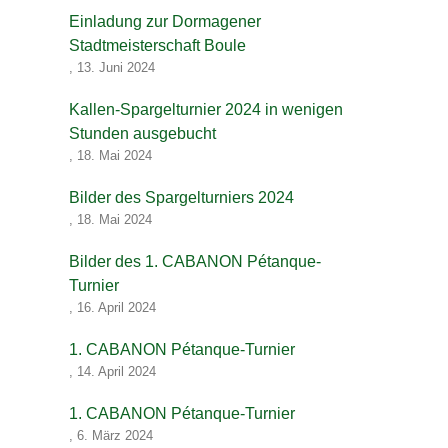
Einladung zur Dormagener
Stadtmeisterschaft Boule
,
13. Juni 2024
Kallen-Spargelturnier 2024 in wenigen
Stunden ausgebucht
,
18. Mai 2024
Bilder des Spargelturniers 2024
,
18. Mai 2024
Bilder des 1. CABANON Pétanque-
Turnier
,
16. April 2024
1. CABANON Pétanque-Turnier
,
14. April 2024
1. CABANON Pétanque-Turnier
,
6. März 2024