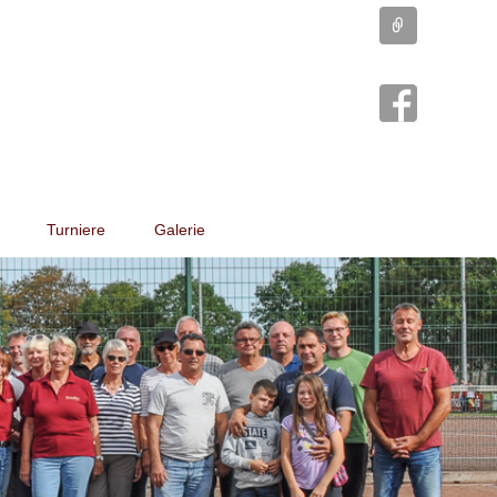
Connect
Turniere
Galerie