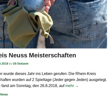
eis Neuss Meisterschaften
t 2018
by
Uli Stotzem
er wurde dieses Jahr ins Leben gerufen: Die Rhein-Kreis
haften wurden auf 2 Spieltage (Jeder gegen Jeden) ausgelegt.
 fand am Sonntag, den 26.8.2018, auf
mehr →
,
News