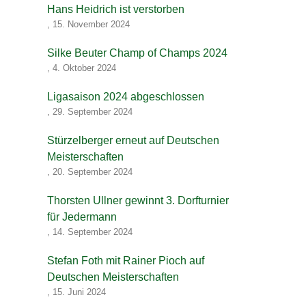
Hans Heidrich ist verstorben
,
15. November 2024
Silke Beuter Champ of Champs 2024
,
4. Oktober 2024
Ligasaison 2024 abgeschlossen
,
29. September 2024
Stürzelberger erneut auf Deutschen
Meisterschaften
,
20. September 2024
Thorsten Ullner gewinnt 3. Dorfturnier
für Jedermann
,
14. September 2024
Stefan Foth mit Rainer Pioch auf
Deutschen Meisterschaften
,
15. Juni 2024