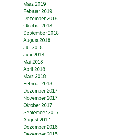
März 2019
Februar 2019
Dezember 2018
Oktober 2018
September 2018
August 2018
Juli 2018
Juni 2018
Mai 2018
April 2018
März 2018
Februar 2018
Dezember 2017
November 2017
Oktober 2017
September 2017
August 2017
Dezember 2016
Dezember 2015