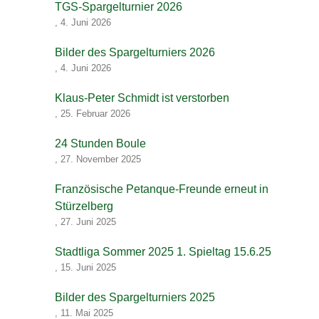
TGS-Spargelturnier 2026
,
4. Juni 2026
Bilder des Spargelturniers 2026
,
4. Juni 2026
Klaus-Peter Schmidt ist verstorben
,
25. Februar 2026
24 Stunden Boule
,
27. November 2025
Französische Petanque-Freunde erneut in
Stürzelberg
,
27. Juni 2025
Stadtliga Sommer 2025 1. Spieltag 15.6.25
,
15. Juni 2025
Bilder des Spargelturniers 2025
,
11. Mai 2025