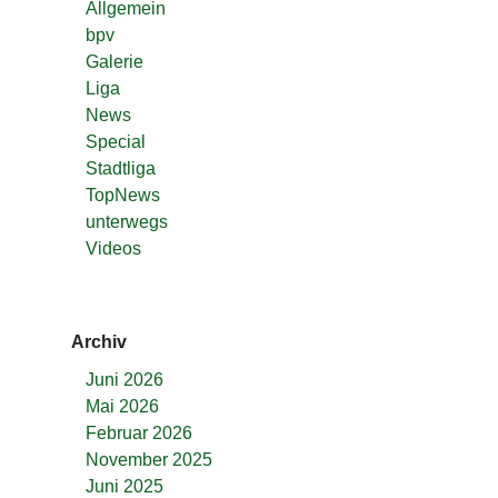
Allgemein
bpv
Galerie
Liga
News
Special
Stadtliga
TopNews
unterwegs
Videos
Archiv
Juni 2026
Mai 2026
Februar 2026
November 2025
Juni 2025