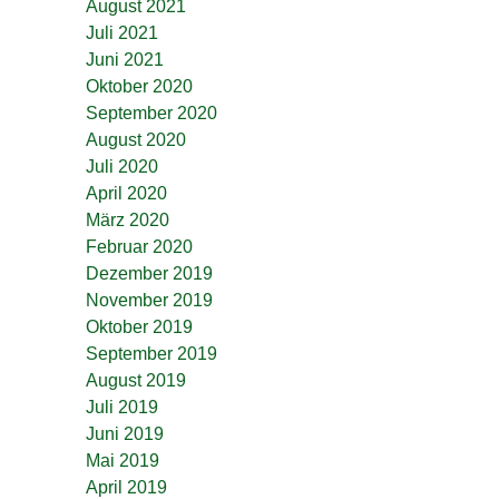
August 2021
Juli 2021
Juni 2021
Oktober 2020
September 2020
August 2020
Juli 2020
April 2020
März 2020
Februar 2020
Dezember 2019
November 2019
Oktober 2019
September 2019
August 2019
Juli 2019
Juni 2019
Mai 2019
April 2019