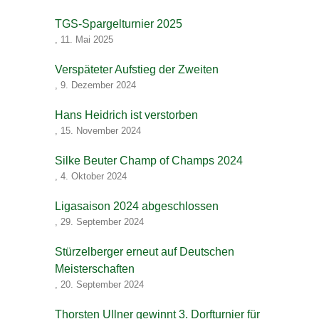
TGS-Spargelturnier 2025
,
11. Mai 2025
Verspäteter Aufstieg der Zweiten
,
9. Dezember 2024
Hans Heidrich ist verstorben
,
15. November 2024
Silke Beuter Champ of Champs 2024
,
4. Oktober 2024
Ligasaison 2024 abgeschlossen
,
29. September 2024
Stürzelberger erneut auf Deutschen
Meisterschaften
,
20. September 2024
Thorsten Ullner gewinnt 3. Dorfturnier für