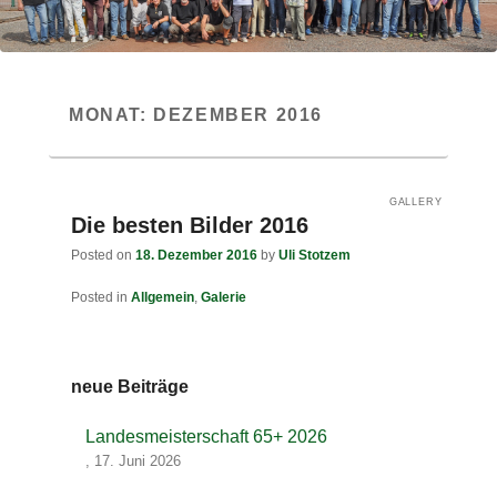
MONAT:
DEZEMBER 2016
GALLERY
Die besten Bilder 2016
Posted on
18. Dezember 2016
by
Uli Stotzem
Posted in
Allgemein
,
Galerie
neue Beiträge
Landesmeisterschaft 65+ 2026
,
17. Juni 2026