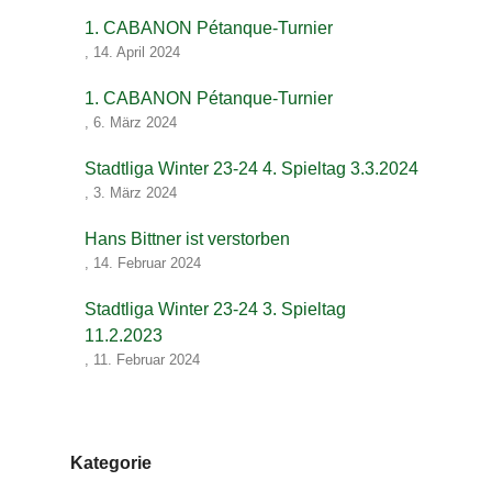
1. CABANON Pétanque-Turnier
,
14. April 2024
1. CABANON Pétanque-Turnier
,
6. März 2024
Stadtliga Winter 23-24 4. Spieltag 3.3.2024
,
3. März 2024
Hans Bittner ist verstorben
,
14. Februar 2024
Stadtliga Winter 23-24 3. Spieltag
11.2.2023
,
11. Februar 2024
Kategorie