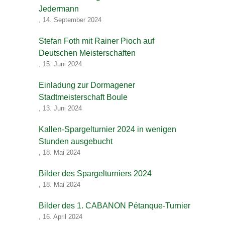
Jedermann
,
14. September 2024
Stefan Foth mit Rainer Pioch auf
Deutschen Meisterschaften
,
15. Juni 2024
Einladung zur Dormagener
Stadtmeisterschaft Boule
,
13. Juni 2024
Kallen-Spargelturnier 2024 in wenigen
Stunden ausgebucht
,
18. Mai 2024
Bilder des Spargelturniers 2024
,
18. Mai 2024
Bilder des 1. CABANON Pétanque-Turnier
,
16. April 2024