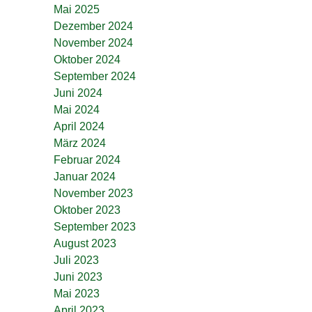
Mai 2025
Dezember 2024
November 2024
Oktober 2024
September 2024
Juni 2024
Mai 2024
April 2024
März 2024
Februar 2024
Januar 2024
November 2023
Oktober 2023
September 2023
August 2023
Juli 2023
Juni 2023
Mai 2023
April 2023