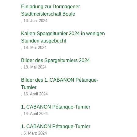
Einladung zur Dormagener
Stadtmeisterschaft Boule
,
13. Juni 2024
Kallen-Spargelturnier 2024 in wenigen
Stunden ausgebucht
,
18. Mai 2024
Bilder des Spargelturniers 2024
,
18. Mai 2024
Bilder des 1. CABANON Pétanque-
Turnier
,
16. April 2024
1. CABANON Pétanque-Turnier
,
14. April 2024
1. CABANON Pétanque-Turnier
,
6. März 2024