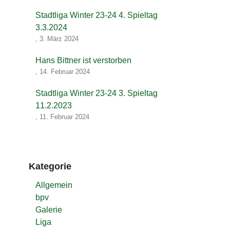
Stadtliga Winter 23-24 4. Spieltag
3.3.2024
,
3. März 2024
Hans Bittner ist verstorben
,
14. Februar 2024
Stadtliga Winter 23-24 3. Spieltag
11.2.2023
,
11. Februar 2024
Kategorie
Allgemein
bpv
Galerie
Liga