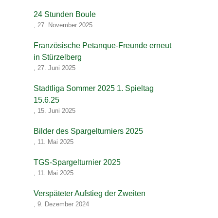
24 Stunden Boule
,
27. November 2025
Französische Petanque-Freunde erneut
in Stürzelberg
,
27. Juni 2025
Stadtliga Sommer 2025 1. Spieltag
15.6.25
,
15. Juni 2025
Bilder des Spargelturniers 2025
,
11. Mai 2025
TGS-Spargelturnier 2025
,
11. Mai 2025
Verspäteter Aufstieg der Zweiten
,
9. Dezember 2024