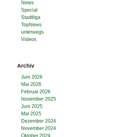
News
Special
Stadtliga
TopNews
unterwegs
Videos
Archiv
Juni 2026
Mai 2026
Februar 2026
November 2025
Juni 2025
Mai 2025
Dezember 2024
November 2024
Oktober 2024