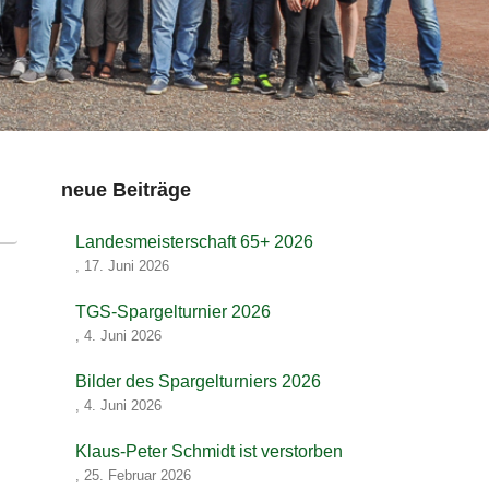
neue Beiträge
Landesmeisterschaft 65+ 2026
,
17. Juni 2026
TGS-Spargelturnier 2026
,
4. Juni 2026
Bilder des Spargelturniers 2026
,
4. Juni 2026
Klaus-Peter Schmidt ist verstorben
,
25. Februar 2026