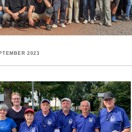
PTEMBER 2023