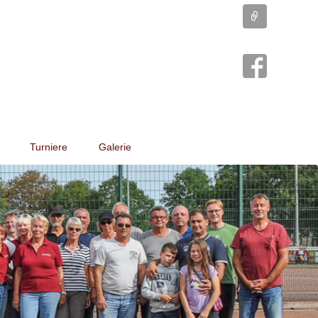
Connect
Turniere
Galerie