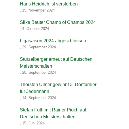
Hans Heidrich ist verstorben
,
15. November 2024
Silke Beuter Champ of Champs 2024
,
4. Oktober 2024
Ligasaison 2024 abgeschlossen
,
29. September 2024
Stürzelberger erneut auf Deutschen
Meisterschaften
,
20. September 2024
Thorsten Ullner gewinnt 3. Dorfturnier
für Jedermann
,
14. September 2024
Stefan Foth mit Rainer Pioch auf
Deutschen Meisterschaften
,
15. Juni 2024