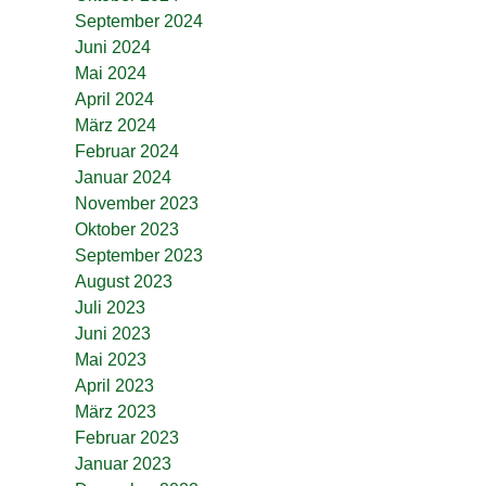
September 2024
Juni 2024
Mai 2024
April 2024
März 2024
Februar 2024
Januar 2024
November 2023
Oktober 2023
September 2023
August 2023
Juli 2023
Juni 2023
Mai 2023
April 2023
März 2023
Februar 2023
Januar 2023