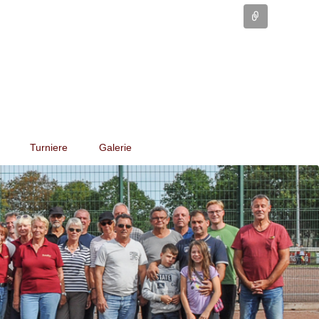
Connect
Turniere
Galerie