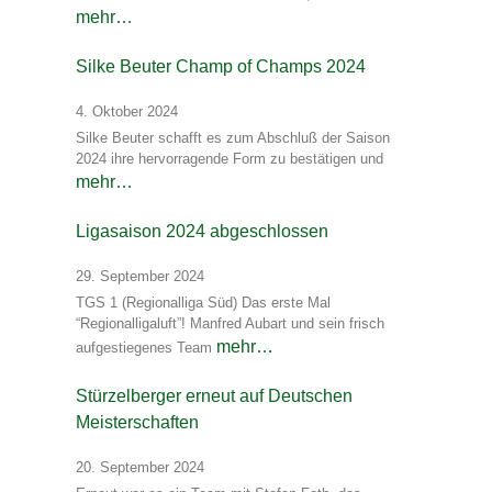
mehr…
Silke Beuter Champ of Champs 2024
4. Oktober 2024
Silke Beuter schafft es zum Abschluß der Saison
2024 ihre hervorragende Form zu bestätigen und
mehr…
Ligasaison 2024 abgeschlossen
29. September 2024
TGS 1 (Regionalliga Süd) Das erste Mal
“Regionalligaluft”! Manfred Aubart und sein frisch
mehr…
aufgestiegenes Team
Stürzelberger erneut auf Deutschen
Meisterschaften
20. September 2024