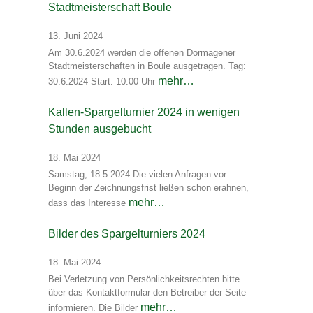
Stadtmeisterschaft Boule
13. Juni 2024
Am 30.6.2024 werden die offenen Dormagener
Stadtmeisterschaften in Boule ausgetragen. Tag:
mehr…
30.6.2024 Start: 10:00 Uhr
Kallen-Spargelturnier 2024 in wenigen
Stunden ausgebucht
18. Mai 2024
Samstag, 18.5.2024 Die vielen Anfragen vor
Beginn der Zeichnungsfrist ließen schon erahnen,
mehr…
dass das Interesse
Bilder des Spargelturniers 2024
18. Mai 2024
Bei Verletzung von Persönlichkeitsrechten bitte
über das Kontaktformular den Betreiber der Seite
mehr…
informieren. Die Bilder