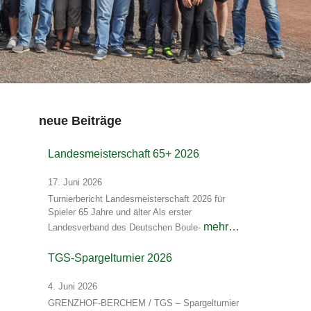
neue Beiträge
Landesmeisterschaft 65+ 2026
17. Juni 2026
Turnierbericht Landesmeisterschaft 2026 für
Spieler 65 Jahre und älter Als erster
mehr…
Landesverband des Deutschen Boule-
TGS-Spargelturnier 2026
4. Juni 2026
GRENZHOF-BERCHEM / TGS – Spargelturnier