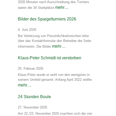
2026 Minuten nach Ausschreibung des Turniers
mehr…
waren die 34 Startplätze
Bilder des Spargelturniers 2026
4. Juni 2026
Bei Verletzung von Persönlichkeitsrechten bitte
über das Kontaktformular den Betreiber der Seite
mehr…
informieren. Die Bilder
Klaus-Peter Schmidt ist verstorben
25. Februar 2026
Klaus-Peter wurde er wohl von den wenigsten in
seinem Umfeld genannt. Anfang April 2022 stellte
mehr…
24 Stunden Boule
27. November 2025
Am 22./23. November 2025 machten sich die vier