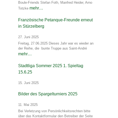
Boule-Friends Stefan Foth, Manfred Heider, Arno
mehr…
Totzke
Französische Petanque-Freunde erneut
in Stürzelberg
27. Juni 2025
Freitag, 27.06.2025 Dieses Jahr war es wieder an
der Reihe, die bunte Truppe aus Saint-André
mehr…
Stadtliga Sommer 2025 1. Spieltag
15.6.25
15. Juni 2025
Bilder des Spargelturniers 2025
11. Mai 2025
Bei Verletzung von Persönlichkeitsrechten bitte
über das Kontaktformular den Betreiber der Seite