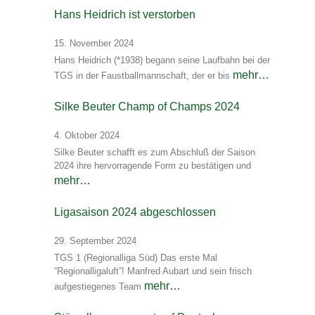
Hans Heidrich ist verstorben
15. November 2024
Hans Heidrich (*1938) begann seine Laufbahn bei der
mehr…
TGS in der Faustballmannschaft, der er bis
Silke Beuter Champ of Champs 2024
4. Oktober 2024
Silke Beuter schafft es zum Abschluß der Saison
2024 ihre hervorragende Form zu bestätigen und
mehr…
Ligasaison 2024 abgeschlossen
29. September 2024
TGS 1 (Regionalliga Süd) Das erste Mal
“Regionalligaluft”! Manfred Aubart und sein frisch
mehr…
aufgestiegenes Team