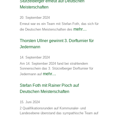
Stürzelberger erneut auf Deutschen
Meisterschaften
20. September 2024
Erneut war es ein Team mit Stefan Foth, das sich für
mehr…
die Deutschen Meisterschaften des
Thorsten Ullner gewinnt 3. Dorfturnier für
Jedermann
14. September 2024
Am 14. September 2024 fand bei strahlendem
Sonnenschein das 3. Stürzelberger Dorfturnier für
mehr…
Jedermann auf
Stefan Foth mit Rainer Pioch auf
Deutschen Meisterschaften
15. Juni 2024
2 Qualifikationsrunden auf Kommunaler- und
Landesebene überstand das sympathische Team auf