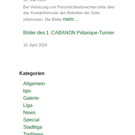
Bei Verletzung von Persönlichkeitsrechten bitte über
das Kontaktformular den Betreiber der Seite
mehr…
informieren. Die Bilder
Bilder des 1. CABANON Pétanque-Turnier
16. April 2024
Kategorien
Allgemein
bpv
Galerie
Liga
News
Special
Stadtliga
TopNews