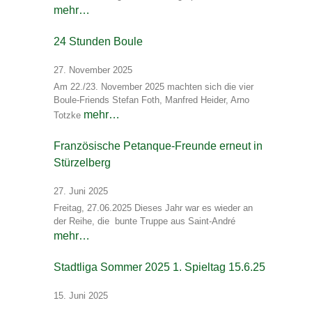
mehr…
24 Stunden Boule
27. November 2025
Am 22./23. November 2025 machten sich die vier
Boule-Friends Stefan Foth, Manfred Heider, Arno
mehr…
Totzke
Französische Petanque-Freunde erneut in
Stürzelberg
27. Juni 2025
Freitag, 27.06.2025 Dieses Jahr war es wieder an
der Reihe, die bunte Truppe aus Saint-André
mehr…
Stadtliga Sommer 2025 1. Spieltag 15.6.25
15. Juni 2025