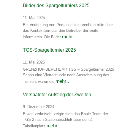
Bilder des Spargelturniers 2025
11. Mai 2025
Bei Verletzung von Persönlichkeitsrechten bitte über
das Kontaktformular den Betreiber der Seite
mehr…
informieren. Die Bilder
TGS-Spargelturnier 2025
11. Mai 2025
GRENZHOF-BERCHEM / TGS – Spargelturnier 2025
Schon eine Viertelstunde nach Ausschreibung des
mehr…
Turniers waren die
Verspäteter Aufstieg der Zweiten
9. Dezember 2024
Etwas zerknischt zeigte sich das Boule-Team der
TGS 2 nach Saisonabschluß über den 2.
mehr…
Tabellenplatz