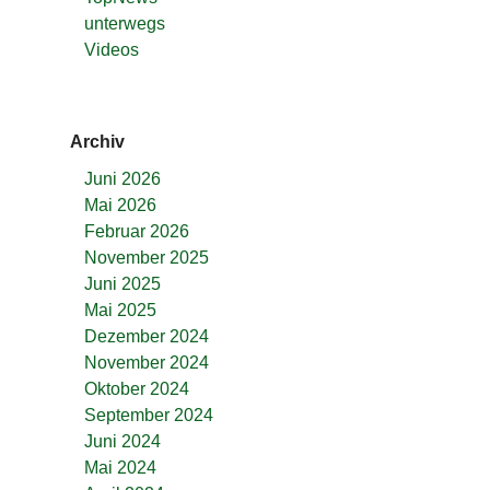
unterwegs
Videos
Archiv
Juni 2026
Mai 2026
Februar 2026
November 2025
Juni 2025
Mai 2025
Dezember 2024
November 2024
Oktober 2024
September 2024
Juni 2024
Mai 2024