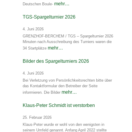
mehr…
Deutschen Boule-
TGS-Spargelturnier 2026
4. Juni 2026
GRENZHOF-BERCHEM / TGS – Spargelturnier 2026
Minuten nach Ausschreibung des Turniers waren die
mehr…
34 Startplätze
Bilder des Spargelturniers 2026
4. Juni 2026
Bei Verletzung von Persönlichkeitsrechten bitte über
das Kontaktformular den Betreiber der Seite
mehr…
informieren. Die Bilder
Klaus-Peter Schmidt ist verstorben
25. Februar 2026
Klaus-Peter wurde er wohl von den wenigsten in
seinem Umfeld genannt. Anfang April 2022 stellte