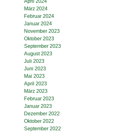
April 2024
März 2024
Februar 2024
Januar 2024
November 2023
Oktober 2023
September 2023
August 2023
Juli 2023
Juni 2023
Mai 2023
April 2023
März 2023
Februar 2023
Januar 2023
Dezember 2022
Oktober 2022
September 2022