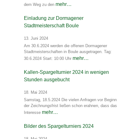
mehr…
dem Weg zu den
Einladung zur Dormagener
Stadtmeisterschaft Boule
13. Juni 2024
Am 30.6.2024 werden die offenen Dormagener
Stadtmeisterschaften in Boule ausgetragen. Tag:
mehr…
30.6.2024 Start: 10:00 Uhr
Kallen-Spargelturnier 2024 in wenigen
Stunden ausgebucht
18. Mai 2024
Samstag, 18.5.2024 Die vielen Anfragen vor Beginn
der Zeichnungsfrist ließen schon erahnen, dass das
mehr…
Interesse
Bilder des Spargelturniers 2024
18. Mai 2024