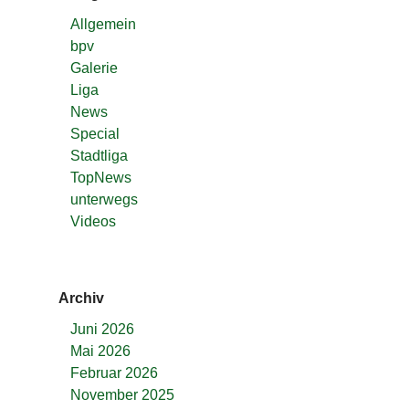
Allgemein
bpv
Galerie
Liga
News
Special
Stadtliga
TopNews
unterwegs
Videos
Archiv
Juni 2026
Mai 2026
Februar 2026
November 2025