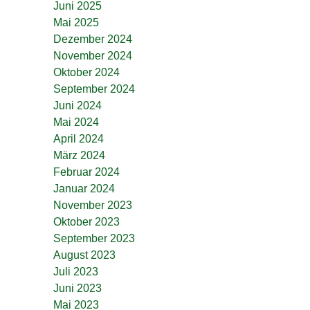
Juni 2025
Mai 2025
Dezember 2024
November 2024
Oktober 2024
September 2024
Juni 2024
Mai 2024
April 2024
März 2024
Februar 2024
Januar 2024
November 2023
Oktober 2023
September 2023
August 2023
Juli 2023
Juni 2023
Mai 2023