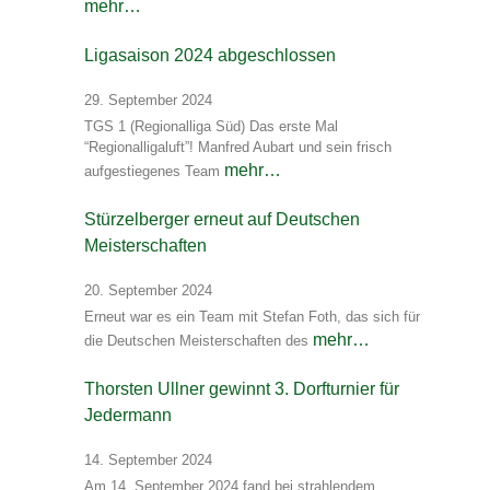
mehr…
Ligasaison 2024 abgeschlossen
29. September 2024
TGS 1 (Regionalliga Süd) Das erste Mal
“Regionalligaluft”! Manfred Aubart und sein frisch
mehr…
aufgestiegenes Team
Stürzelberger erneut auf Deutschen
Meisterschaften
20. September 2024
Erneut war es ein Team mit Stefan Foth, das sich für
mehr…
die Deutschen Meisterschaften des
Thorsten Ullner gewinnt 3. Dorfturnier für
Jedermann
14. September 2024
Am 14. September 2024 fand bei strahlendem