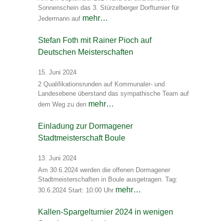
Sonnenschein das 3. Stürzelberger Dorfturnier für
mehr…
Jedermann auf
Stefan Foth mit Rainer Pioch auf
Deutschen Meisterschaften
15. Juni 2024
2 Qualifikationsrunden auf Kommunaler- und
Landesebene überstand das sympathische Team auf
mehr…
dem Weg zu den
Einladung zur Dormagener
Stadtmeisterschaft Boule
13. Juni 2024
Am 30.6.2024 werden die offenen Dormagener
Stadtmeisterschaften in Boule ausgetragen. Tag:
mehr…
30.6.2024 Start: 10:00 Uhr
Kallen-Spargelturnier 2024 in wenigen