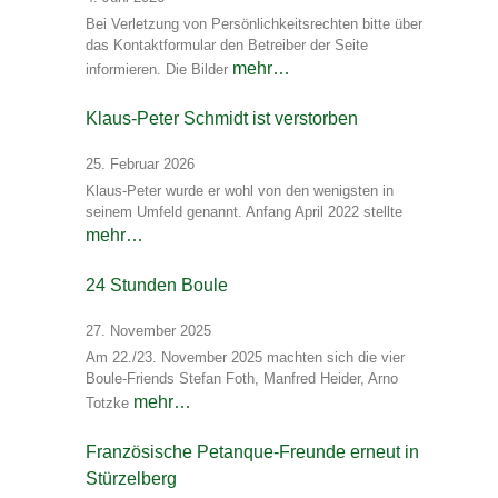
Bei Verletzung von Persönlichkeitsrechten bitte über
das Kontaktformular den Betreiber der Seite
mehr…
informieren. Die Bilder
Klaus-Peter Schmidt ist verstorben
25. Februar 2026
Klaus-Peter wurde er wohl von den wenigsten in
seinem Umfeld genannt. Anfang April 2022 stellte
mehr…
24 Stunden Boule
27. November 2025
Am 22./23. November 2025 machten sich die vier
Boule-Friends Stefan Foth, Manfred Heider, Arno
mehr…
Totzke
Französische Petanque-Freunde erneut in
Stürzelberg