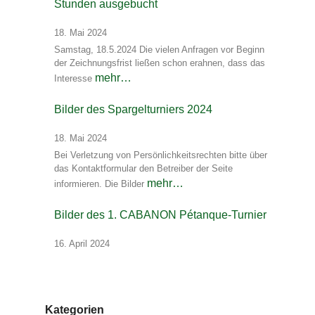
Stunden ausgebucht
18. Mai 2024
Samstag, 18.5.2024 Die vielen Anfragen vor Beginn
der Zeichnungsfrist ließen schon erahnen, dass das
mehr…
Interesse
Bilder des Spargelturniers 2024
18. Mai 2024
Bei Verletzung von Persönlichkeitsrechten bitte über
das Kontaktformular den Betreiber der Seite
mehr…
informieren. Die Bilder
Bilder des 1. CABANON Pétanque-Turnier
16. April 2024
Kategorien