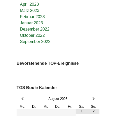
April 2023
März 2023
Februar 2023
Januar 2023
Dezember 2022
Oktober 2022
September 2022
Bevorstehende TOP-Ereignisse
TGS Boule-Kalender
August
2026
Mo.
Di.
Mi.
Do.
Fr.
Sa.
So.
1
2