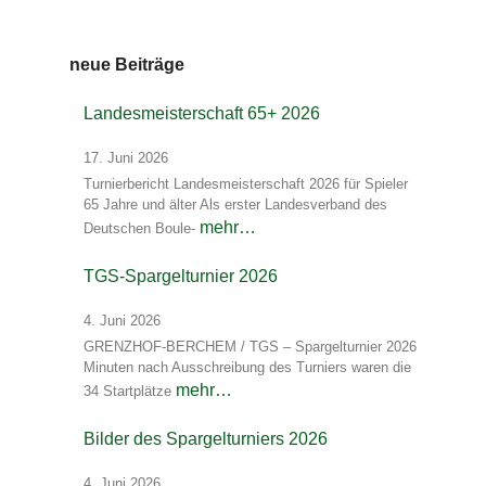
neue Beiträge
Landesmeisterschaft 65+ 2026
17. Juni 2026
Turnierbericht Landesmeisterschaft 2026 für Spieler
65 Jahre und älter Als erster Landesverband des
mehr…
Deutschen Boule-
TGS-Spargelturnier 2026
4. Juni 2026
GRENZHOF-BERCHEM / TGS – Spargelturnier 2026
Minuten nach Ausschreibung des Turniers waren die
mehr…
34 Startplätze
Bilder des Spargelturniers 2026
4. Juni 2026