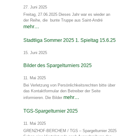
27. Juni 2025
Freitag, 27.06.2025 Dieses Jahr war es wieder an
der Reihe, die bunte Truppe aus Saint-André
mehr…
Stadtliga Sommer 2025 1. Spieltag 15.6.25
15. Juni 2025
Bilder des Spargelturniers 2025
11. Mai 2025
Bei Verletzung von Persönlichkeitsrechten bitte über
das Kontaktformular den Betreiber der Seite
mehr…
informieren. Die Bilder
TGS-Spargelturnier 2025
11. Mai 2025
GRENZHOF-BERCHEM / TGS – Spargelturnier 2025