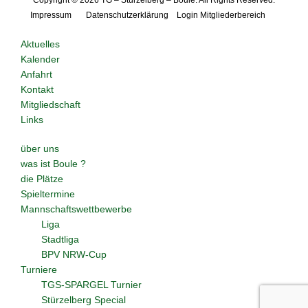
Impressum
Datenschutzerklärung
Login Mitgliederbereich
Aktuelles
Kalender
Anfahrt
Kontakt
Mitgliedschaft
Links
über uns
was ist Boule ?
die Plätze
Spieltermine
Mannschaftswettbewerbe
Liga
Stadtliga
BPV NRW-Cup
Turniere
TGS-SPARGEL Turnier
Stürzelberg Special