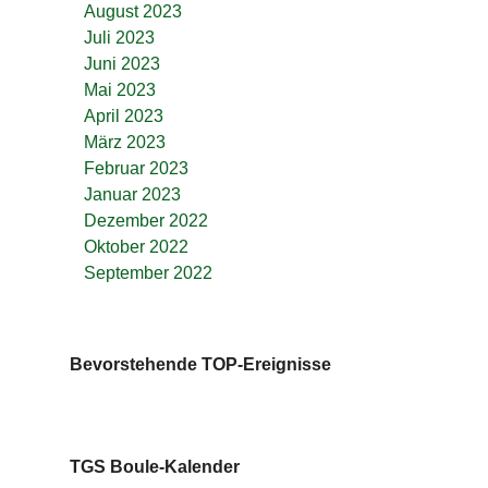
August 2023
Juli 2023
Juni 2023
Mai 2023
April 2023
März 2023
Februar 2023
Januar 2023
Dezember 2022
Oktober 2022
September 2022
Bevorstehende TOP-Ereignisse
TGS Boule-Kalender