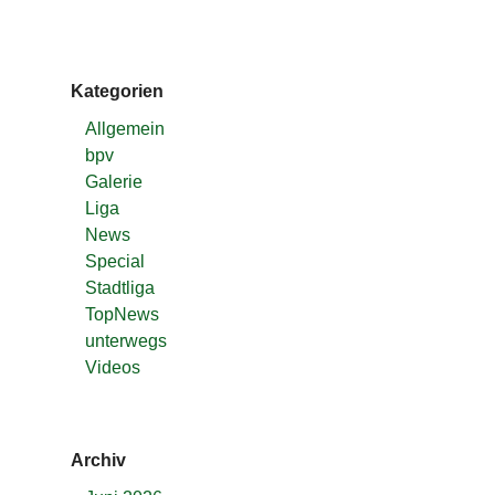
Kategorien
Allgemein
bpv
Galerie
Liga
News
Special
Stadtliga
TopNews
unterwegs
Videos
Archiv