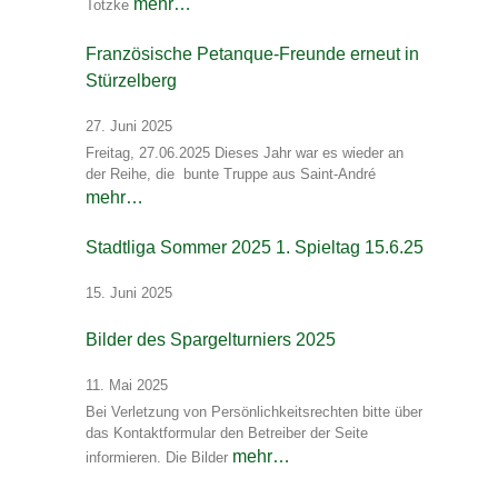
mehr…
Totzke
Französische Petanque-Freunde erneut in
Stürzelberg
27. Juni 2025
Freitag, 27.06.2025 Dieses Jahr war es wieder an
der Reihe, die bunte Truppe aus Saint-André
mehr…
Stadtliga Sommer 2025 1. Spieltag 15.6.25
15. Juni 2025
Bilder des Spargelturniers 2025
11. Mai 2025
Bei Verletzung von Persönlichkeitsrechten bitte über
das Kontaktformular den Betreiber der Seite
mehr…
informieren. Die Bilder