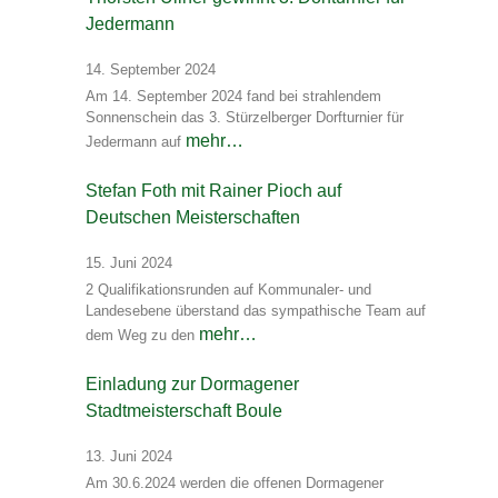
Jedermann
14. September 2024
Am 14. September 2024 fand bei strahlendem
Sonnenschein das 3. Stürzelberger Dorfturnier für
mehr…
Jedermann auf
Stefan Foth mit Rainer Pioch auf
Deutschen Meisterschaften
15. Juni 2024
2 Qualifikationsrunden auf Kommunaler- und
Landesebene überstand das sympathische Team auf
mehr…
dem Weg zu den
Einladung zur Dormagener
Stadtmeisterschaft Boule
13. Juni 2024
Am 30.6.2024 werden die offenen Dormagener