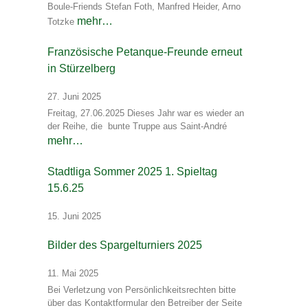
Boule-Friends Stefan Foth, Manfred Heider, Arno
mehr…
Totzke
Französische Petanque-Freunde erneut
in Stürzelberg
27. Juni 2025
Freitag, 27.06.2025 Dieses Jahr war es wieder an
der Reihe, die bunte Truppe aus Saint-André
mehr…
Stadtliga Sommer 2025 1. Spieltag
15.6.25
15. Juni 2025
Bilder des Spargelturniers 2025
11. Mai 2025
Bei Verletzung von Persönlichkeitsrechten bitte
über das Kontaktformular den Betreiber der Seite