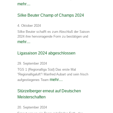
mehr…
Silke Beuter Champ of Champs 2024
4. Oktober 2024
Silke Beuter schafft es zum Abschluß der Saison
2024 ihre hervorragende Form zu bestätigen und
mehr…
Ligasaison 2024 abgeschlossen
29. September 2024
TGS 1 (Regionalliga Süd) Das erste Mal
“Regionalligaluft”! Manfred Aubart und sein frisch
mehr…
aufgestiegenes Team
Stürzelberger erneut auf Deutschen
Meisterschaften
20. September 2024