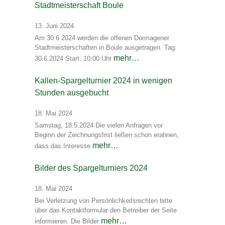
Stadtmeisterschaft Boule
13. Juni 2024
Am 30.6.2024 werden die offenen Dormagener
Stadtmeisterschaften in Boule ausgetragen. Tag:
mehr…
30.6.2024 Start: 10:00 Uhr
Kallen-Spargelturnier 2024 in wenigen
Stunden ausgebucht
18. Mai 2024
Samstag, 18.5.2024 Die vielen Anfragen vor
Beginn der Zeichnungsfrist ließen schon erahnen,
mehr…
dass das Interesse
Bilder des Spargelturniers 2024
18. Mai 2024
Bei Verletzung von Persönlichkeitsrechten bitte
über das Kontaktformular den Betreiber der Seite
mehr…
informieren. Die Bilder