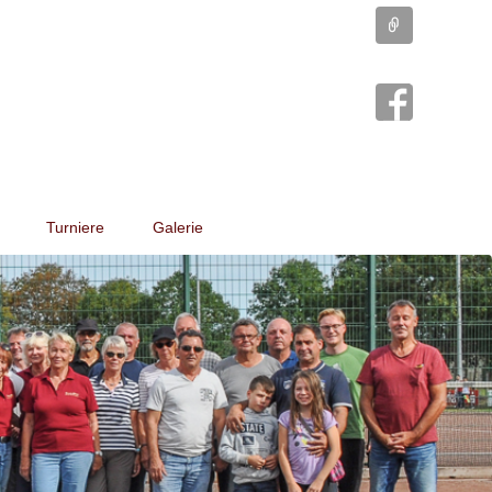
Connect
Turniere
Galerie