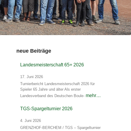
neue Beiträge
Landesmeisterschaft 65+ 2026
17. Juni 2026
Turnierbericht Landesmeisterschaft 2026 für
Spieler 65 Jahre und älter Als erster
mehr…
Landesverband des Deutschen Boule-
TGS-Spargelturnier 2026
4. Juni 2026
GRENZHOF-BERCHEM / TGS – Spargelturnier