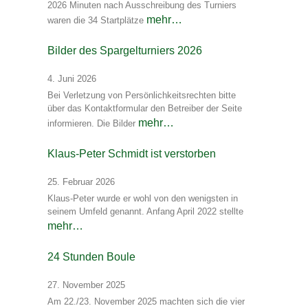
2026 Minuten nach Ausschreibung des Turniers
mehr…
waren die 34 Startplätze
Bilder des Spargelturniers 2026
4. Juni 2026
Bei Verletzung von Persönlichkeitsrechten bitte
über das Kontaktformular den Betreiber der Seite
mehr…
informieren. Die Bilder
Klaus-Peter Schmidt ist verstorben
25. Februar 2026
Klaus-Peter wurde er wohl von den wenigsten in
seinem Umfeld genannt. Anfang April 2022 stellte
mehr…
24 Stunden Boule
27. November 2025
Am 22./23. November 2025 machten sich die vier