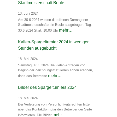
Stadtmeisterschaft Boule
13. Juni 2024
Am 30.6.2024 werden die offenen Dormagener
Stadtmeisterschaften in Boule ausgetragen. Tag:
mehr…
30.6.2024 Start: 10:00 Uhr
Kallen-Spargelturnier 2024 in wenigen
Stunden ausgebucht
18. Mai 2024
Samstag, 18.5.2024 Die vielen Anfragen vor
Beginn der Zeichnungsfrist ließen schon erahnen,
mehr…
dass das Interesse
Bilder des Spargelturniers 2024
18. Mai 2024
Bei Verletzung von Persönlichkeitsrechten bitte
über das Kontaktformular den Betreiber der Seite
mehr…
informieren. Die Bilder