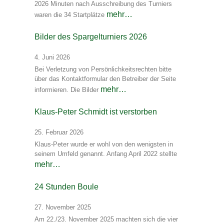
2026 Minuten nach Ausschreibung des Turniers
mehr…
waren die 34 Startplätze
Bilder des Spargelturniers 2026
4. Juni 2026
Bei Verletzung von Persönlichkeitsrechten bitte
über das Kontaktformular den Betreiber der Seite
mehr…
informieren. Die Bilder
Klaus-Peter Schmidt ist verstorben
25. Februar 2026
Klaus-Peter wurde er wohl von den wenigsten in
seinem Umfeld genannt. Anfang April 2022 stellte
mehr…
24 Stunden Boule
27. November 2025
Am 22./23. November 2025 machten sich die vier