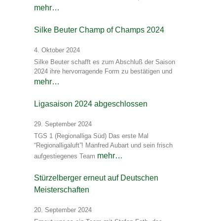
mehr…
Silke Beuter Champ of Champs 2024
4. Oktober 2024
Silke Beuter schafft es zum Abschluß der Saison
2024 ihre hervorragende Form zu bestätigen und
mehr…
Ligasaison 2024 abgeschlossen
29. September 2024
TGS 1 (Regionalliga Süd) Das erste Mal
“Regionalligaluft”! Manfred Aubart und sein frisch
mehr…
aufgestiegenes Team
Stürzelberger erneut auf Deutschen
Meisterschaften
20. September 2024