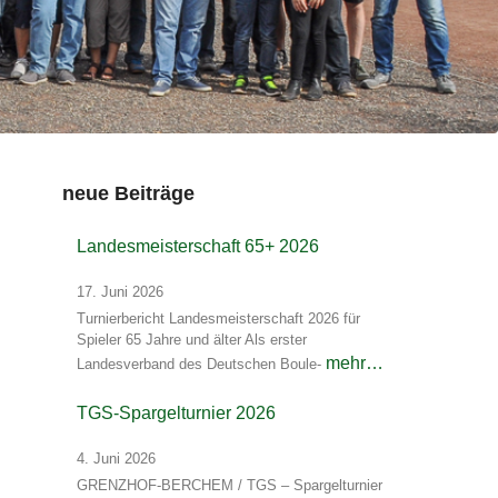
neue Beiträge
Landesmeisterschaft 65+ 2026
17. Juni 2026
Turnierbericht Landesmeisterschaft 2026 für
Spieler 65 Jahre und älter Als erster
mehr…
Landesverband des Deutschen Boule-
TGS-Spargelturnier 2026
4. Juni 2026
GRENZHOF-BERCHEM / TGS – Spargelturnier