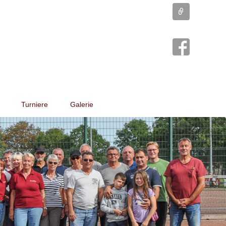
Connect
Turniere
Galerie