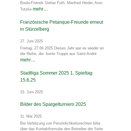
Boule-Friends Stefan Foth, Manfred Heider, Arno
mehr…
Totzke
Französische Petanque-Freunde erneut
in Stürzelberg
27. Juni 2025
Freitag, 27.06.2025 Dieses Jahr war es wieder an
der Reihe, die bunte Truppe aus Saint-André
mehr…
Stadtliga Sommer 2025 1. Spieltag
15.6.25
15. Juni 2025
Bilder des Spargelturniers 2025
11. Mai 2025
Bei Verletzung von Persönlichkeitsrechten bitte
über das Kontaktformular den Betreiber der Seite