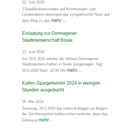
15. Juni 2024
2 Qualifikationsrunden auf Kommunaler- und
Landesebene überstand das sympathische Team auf
mehr…
dem Weg zu den
Einladung zur Dormagener
Stadtmeisterschaft Boule
13. Juni 2024
Am 30.6.2024 werden die offenen Dormagener
Stadtmeisterschaften in Boule ausgetragen. Tag:
mehr…
30.6.2024 Start: 10:00 Uhr
Kallen-Spargelturnier 2024 in wenigen
Stunden ausgebucht
18. Mai 2024
Samstag, 18.5.2024 Die vielen Anfragen vor Beginn
der Zeichnungsfrist ließen schon erahnen, dass das
mehr…
Interesse