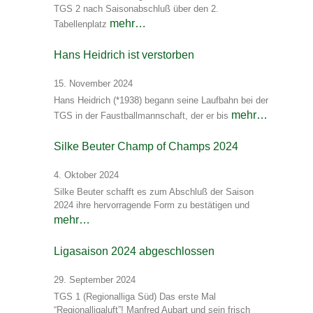
TGS 2 nach Saisonabschluß über den 2.
mehr…
Tabellenplatz
Hans Heidrich ist verstorben
15. November 2024
Hans Heidrich (*1938) begann seine Laufbahn bei der
mehr…
TGS in der Faustballmannschaft, der er bis
Silke Beuter Champ of Champs 2024
4. Oktober 2024
Silke Beuter schafft es zum Abschluß der Saison
2024 ihre hervorragende Form zu bestätigen und
mehr…
Ligasaison 2024 abgeschlossen
29. September 2024
TGS 1 (Regionalliga Süd) Das erste Mal
“Regionalligaluft”! Manfred Aubart und sein frisch