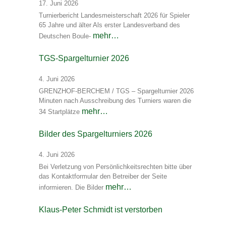
17. Juni 2026
Turnierbericht Landesmeisterschaft 2026 für Spieler
65 Jahre und älter Als erster Landesverband des
mehr…
Deutschen Boule-
TGS-Spargelturnier 2026
4. Juni 2026
GRENZHOF-BERCHEM / TGS – Spargelturnier 2026
Minuten nach Ausschreibung des Turniers waren die
mehr…
34 Startplätze
Bilder des Spargelturniers 2026
4. Juni 2026
Bei Verletzung von Persönlichkeitsrechten bitte über
das Kontaktformular den Betreiber der Seite
mehr…
informieren. Die Bilder
Klaus-Peter Schmidt ist verstorben