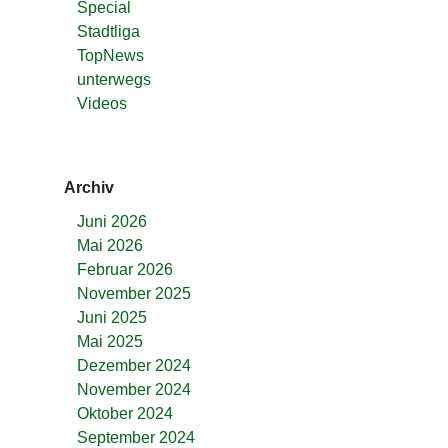
Special
Stadtliga
TopNews
unterwegs
Videos
Archiv
Juni 2026
Mai 2026
Februar 2026
November 2025
Juni 2025
Mai 2025
Dezember 2024
November 2024
Oktober 2024
September 2024