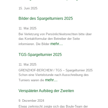
15. Juni 2025
Bilder des Spargelturniers 2025
11. Mai 2025
Bei Verletzung von Persönlichkeitsrechten bitte über
das Kontaktformular den Betreiber der Seite
mehr…
informieren. Die Bilder
TGS-Spargelturnier 2025
11. Mai 2025
GRENZHOF-BERCHEM / TGS – Spargelturnier 2025
Schon eine Viertelstunde nach Ausschreibung des
mehr…
Turniers waren die
Verspäteter Aufstieg der Zweiten
9. Dezember 2024
Etwas zerknischt zeigte sich das Boule-Team der