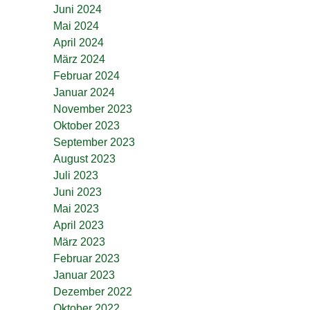
Juni 2024
Mai 2024
April 2024
März 2024
Februar 2024
Januar 2024
November 2023
Oktober 2023
September 2023
August 2023
Juli 2023
Juni 2023
Mai 2023
April 2023
März 2023
Februar 2023
Januar 2023
Dezember 2022
Oktober 2022