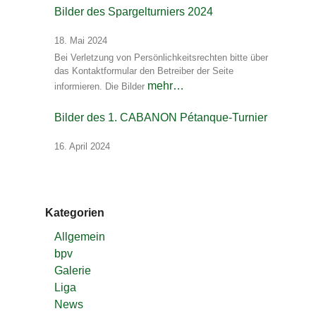
Bilder des Spargelturniers 2024
18. Mai 2024
Bei Verletzung von Persönlichkeitsrechten bitte über
das Kontaktformular den Betreiber der Seite
mehr…
informieren. Die Bilder
Bilder des 1. CABANON Pétanque-Turnier
16. April 2024
Kategorien
Allgemein
bpv
Galerie
Liga
News