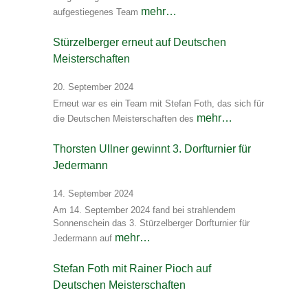
mehr…
aufgestiegenes Team
Stürzelberger erneut auf Deutschen
Meisterschaften
20. September 2024
Erneut war es ein Team mit Stefan Foth, das sich für
mehr…
die Deutschen Meisterschaften des
Thorsten Ullner gewinnt 3. Dorfturnier für
Jedermann
14. September 2024
Am 14. September 2024 fand bei strahlendem
Sonnenschein das 3. Stürzelberger Dorfturnier für
mehr…
Jedermann auf
Stefan Foth mit Rainer Pioch auf
Deutschen Meisterschaften