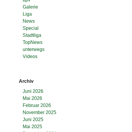
Galerie
Liga
News
Special
Stadtliga
TopNews
unterwegs
Videos
Archiv
Juni 2026
Mai 2026
Februar 2026
November 2025
Juni 2025
Mai 2025