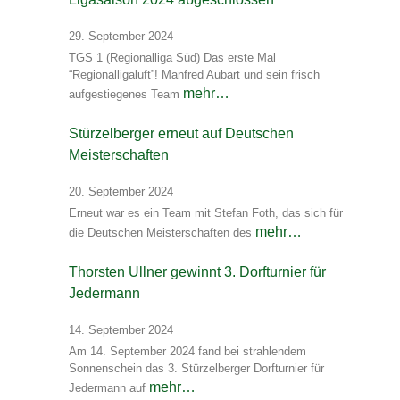
29. September 2024
TGS 1 (Regionalliga Süd) Das erste Mal
“Regionalligaluft”! Manfred Aubart und sein frisch
mehr…
aufgestiegenes Team
Stürzelberger erneut auf Deutschen
Meisterschaften
20. September 2024
Erneut war es ein Team mit Stefan Foth, das sich für
mehr…
die Deutschen Meisterschaften des
Thorsten Ullner gewinnt 3. Dorfturnier für
Jedermann
14. September 2024
Am 14. September 2024 fand bei strahlendem
Sonnenschein das 3. Stürzelberger Dorfturnier für
mehr…
Jedermann auf