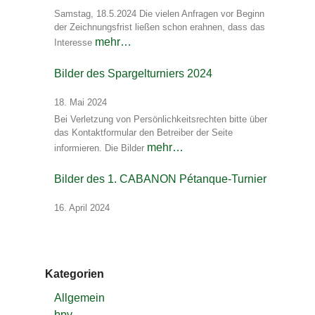
Samstag, 18.5.2024 Die vielen Anfragen vor Beginn
der Zeichnungsfrist ließen schon erahnen, dass das
mehr…
Interesse
Bilder des Spargelturniers 2024
18. Mai 2024
Bei Verletzung von Persönlichkeitsrechten bitte über
das Kontaktformular den Betreiber der Seite
mehr…
informieren. Die Bilder
Bilder des 1. CABANON Pétanque-Turnier
16. April 2024
Kategorien
Allgemein
bpv