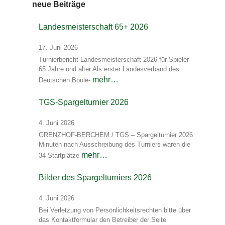
neue Beiträge
Landesmeisterschaft 65+ 2026
17. Juni 2026
Turnierbericht Landesmeisterschaft 2026 für Spieler
65 Jahre und älter Als erster Landesverband des
mehr…
Deutschen Boule-
TGS-Spargelturnier 2026
4. Juni 2026
GRENZHOF-BERCHEM / TGS – Spargelturnier 2026
Minuten nach Ausschreibung des Turniers waren die
mehr…
34 Startplätze
Bilder des Spargelturniers 2026
4. Juni 2026
Bei Verletzung von Persönlichkeitsrechten bitte über
das Kontaktformular den Betreiber der Seite