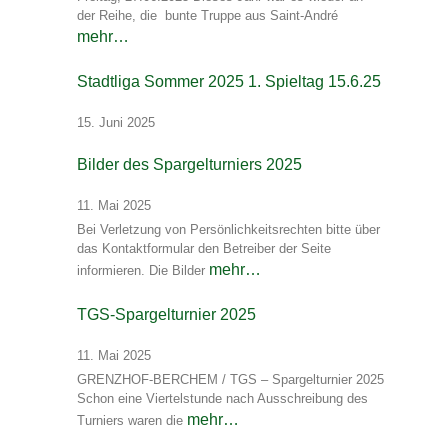
der Reihe, die bunte Truppe aus Saint-André
mehr…
Stadtliga Sommer 2025 1. Spieltag 15.6.25
15. Juni 2025
Bilder des Spargelturniers 2025
11. Mai 2025
Bei Verletzung von Persönlichkeitsrechten bitte über
das Kontaktformular den Betreiber der Seite
mehr…
informieren. Die Bilder
TGS-Spargelturnier 2025
11. Mai 2025
GRENZHOF-BERCHEM / TGS – Spargelturnier 2025
Schon eine Viertelstunde nach Ausschreibung des
mehr…
Turniers waren die