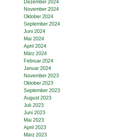
Dezember 2024
November 2024
Oktober 2024
September 2024
Juni 2024
Mai 2024
April 2024
März 2024
Februar 2024
Januar 2024
November 2023
Oktober 2023
September 2023
August 2023
Juli 2023
Juni 2023
Mai 2023
April 2023
März 2023