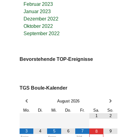
Februar 2023
Januar 2023
Dezember 2022
Oktober 2022
September 2022
Bevorstehende TOP-Ereignisse
TGS Boule-Kalender
August
2026
Mo.
Di.
Mi.
Do.
Fr.
Sa.
So.
1
2
3
4
5
6
7
9
8