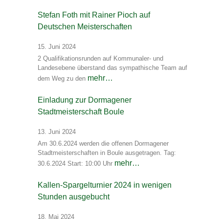
Stefan Foth mit Rainer Pioch auf
Deutschen Meisterschaften
15. Juni 2024
2 Qualifikationsrunden auf Kommunaler- und
Landesebene überstand das sympathische Team auf
mehr…
dem Weg zu den
Einladung zur Dormagener
Stadtmeisterschaft Boule
13. Juni 2024
Am 30.6.2024 werden die offenen Dormagener
Stadtmeisterschaften in Boule ausgetragen. Tag:
mehr…
30.6.2024 Start: 10:00 Uhr
Kallen-Spargelturnier 2024 in wenigen
Stunden ausgebucht
18. Mai 2024