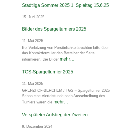
Stadtliga Sommer 2025 1. Spieltag 15.6.25
15. Juni 2025
Bilder des Spargelturniers 2025
11. Mai 2025
Bei Verletzung von Persönlichkeitsrechten bitte über
das Kontaktformular den Betreiber der Seite
mehr…
informieren. Die Bilder
TGS-Spargelturnier 2025
11. Mai 2025
GRENZHOF-BERCHEM / TGS – Spargelturnier 2025
Schon eine Viertelstunde nach Ausschreibung des
mehr…
Turniers waren die
Verspäteter Aufstieg der Zweiten
9. Dezember 2024