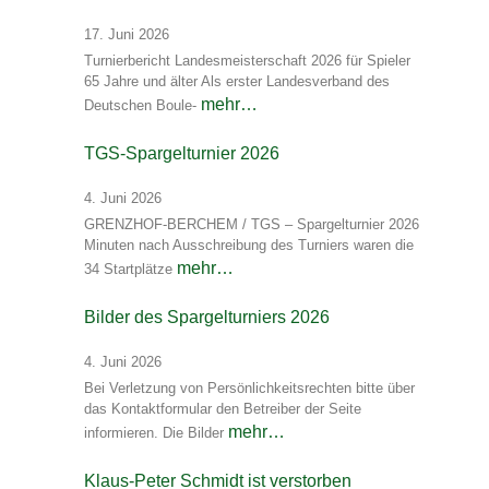
17. Juni 2026
Turnierbericht Landesmeisterschaft 2026 für Spieler
65 Jahre und älter Als erster Landesverband des
mehr…
Deutschen Boule-
TGS-Spargelturnier 2026
4. Juni 2026
GRENZHOF-BERCHEM / TGS – Spargelturnier 2026
Minuten nach Ausschreibung des Turniers waren die
mehr…
34 Startplätze
Bilder des Spargelturniers 2026
4. Juni 2026
Bei Verletzung von Persönlichkeitsrechten bitte über
das Kontaktformular den Betreiber der Seite
mehr…
informieren. Die Bilder
Klaus-Peter Schmidt ist verstorben