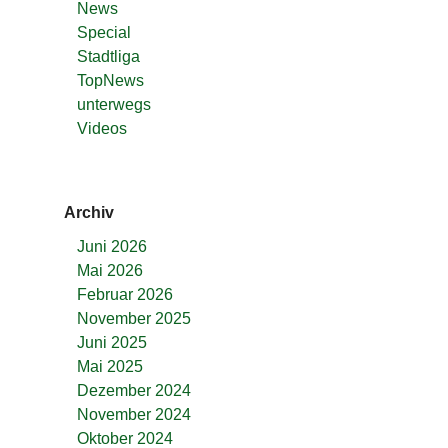
News
Special
Stadtliga
TopNews
unterwegs
Videos
Archiv
Juni 2026
Mai 2026
Februar 2026
November 2025
Juni 2025
Mai 2025
Dezember 2024
November 2024
Oktober 2024