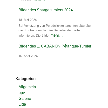
Bilder des Spargelturniers 2024
18. Mai 2024
Bei Verletzung von Persönlichkeitsrechten bitte über
das Kontaktformular den Betreiber der Seite
mehr…
informieren. Die Bilder
Bilder des 1. CABANON Pétanque-Turnier
16. April 2024
Kategorien
Allgemein
bpv
Galerie
Liga