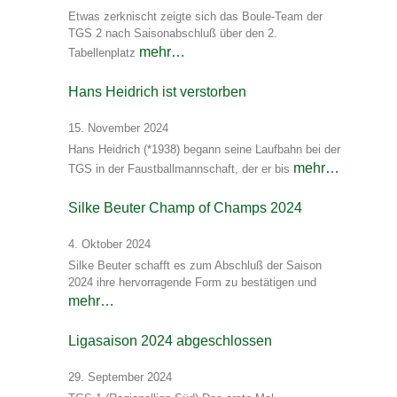
Etwas zerknischt zeigte sich das Boule-Team der
TGS 2 nach Saisonabschluß über den 2.
mehr…
Tabellenplatz
Hans Heidrich ist verstorben
15. November 2024
Hans Heidrich (*1938) begann seine Laufbahn bei der
mehr…
TGS in der Faustballmannschaft, der er bis
Silke Beuter Champ of Champs 2024
4. Oktober 2024
Silke Beuter schafft es zum Abschluß der Saison
2024 ihre hervorragende Form zu bestätigen und
mehr…
Ligasaison 2024 abgeschlossen
29. September 2024