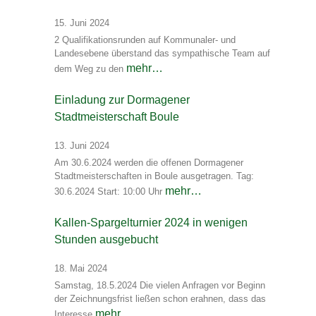
15. Juni 2024
2 Qualifikationsrunden auf Kommunaler- und
Landesebene überstand das sympathische Team auf
mehr…
dem Weg zu den
Einladung zur Dormagener
Stadtmeisterschaft Boule
13. Juni 2024
Am 30.6.2024 werden die offenen Dormagener
Stadtmeisterschaften in Boule ausgetragen. Tag:
mehr…
30.6.2024 Start: 10:00 Uhr
Kallen-Spargelturnier 2024 in wenigen
Stunden ausgebucht
18. Mai 2024
Samstag, 18.5.2024 Die vielen Anfragen vor Beginn
der Zeichnungsfrist ließen schon erahnen, dass das
mehr…
Interesse