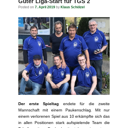
navigation
Guter Liga-Start für TGS 2
Posted on
7. April 2019
by
Klaus Schölzel
Der erste Spieltag
endete für die zweite
Mannschaft mit einem Paukenschlag. Mit nur
einem verlorenen Spiel aus 10 erkämpfte sich das
in allen Positionen stark aufspielende Team die