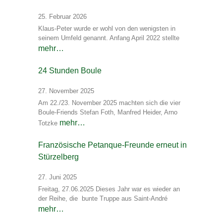
25. Februar 2026
Klaus-Peter wurde er wohl von den wenigsten in
seinem Umfeld genannt. Anfang April 2022 stellte
mehr…
24 Stunden Boule
27. November 2025
Am 22./23. November 2025 machten sich die vier
Boule-Friends Stefan Foth, Manfred Heider, Arno
mehr…
Totzke
Französische Petanque-Freunde erneut in
Stürzelberg
27. Juni 2025
Freitag, 27.06.2025 Dieses Jahr war es wieder an
der Reihe, die bunte Truppe aus Saint-André
mehr…