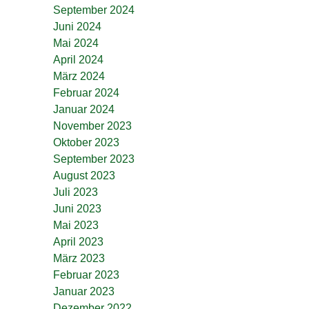
September 2024
Juni 2024
Mai 2024
April 2024
März 2024
Februar 2024
Januar 2024
November 2023
Oktober 2023
September 2023
August 2023
Juli 2023
Juni 2023
Mai 2023
April 2023
März 2023
Februar 2023
Januar 2023
Dezember 2022