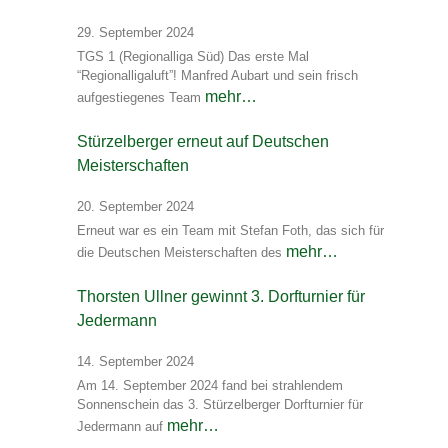
29. September 2024
TGS 1 (Regionalliga Süd) Das erste Mal
“Regionalligaluft”! Manfred Aubart und sein frisch
mehr…
aufgestiegenes Team
Stürzelberger erneut auf Deutschen
Meisterschaften
20. September 2024
Erneut war es ein Team mit Stefan Foth, das sich für
mehr…
die Deutschen Meisterschaften des
Thorsten Ullner gewinnt 3. Dorfturnier für
Jedermann
14. September 2024
Am 14. September 2024 fand bei strahlendem
Sonnenschein das 3. Stürzelberger Dorfturnier für
mehr…
Jedermann auf