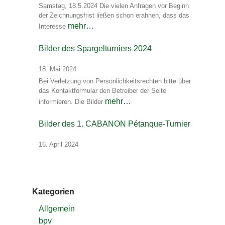
Samstag, 18.5.2024 Die vielen Anfragen vor Beginn
der Zeichnungsfrist ließen schon erahnen, dass das
mehr…
Interesse
Bilder des Spargelturniers 2024
18. Mai 2024
Bei Verletzung von Persönlichkeitsrechten bitte über
das Kontaktformular den Betreiber der Seite
mehr…
informieren. Die Bilder
Bilder des 1. CABANON Pétanque-Turnier
16. April 2024
Kategorien
Allgemein
bpv