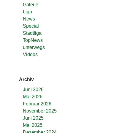
Galerie
Liga
News
Special
Stadtliga
TopNews
unterwegs
Videos
Archiv
Juni 2026
Mai 2026
Februar 2026
November 2025
Juni 2025
Mai 2025
Dezember 2024