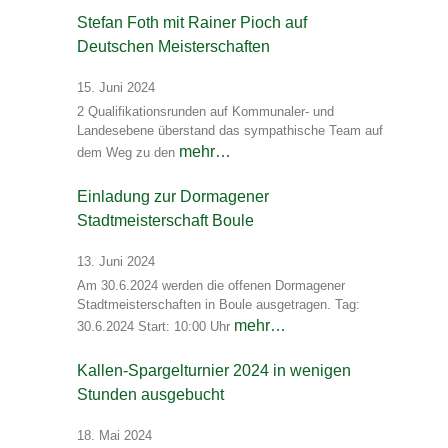
Stefan Foth mit Rainer Pioch auf
Deutschen Meisterschaften
15. Juni 2024
2 Qualifikationsrunden auf Kommunaler- und
Landesebene überstand das sympathische Team auf
mehr…
dem Weg zu den
Einladung zur Dormagener
Stadtmeisterschaft Boule
13. Juni 2024
Am 30.6.2024 werden die offenen Dormagener
Stadtmeisterschaften in Boule ausgetragen. Tag:
mehr…
30.6.2024 Start: 10:00 Uhr
Kallen-Spargelturnier 2024 in wenigen
Stunden ausgebucht
18. Mai 2024