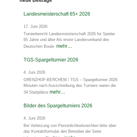
neue Beiträge
Landesmeisterschaft 65+ 2026
17. Juni 2026
Turnierbericht Landesmeisterschaft 2026 für Spieler
65 Jahre und älter Als erster Landesverband des
mehr…
Deutschen Boule-
TGS-Spargelturnier 2026
4. Juni 2026
GRENZHOF-BERCHEM / TGS – Spargelturnier 2026
Minuten nach Ausschreibung des Turniers waren die
mehr…
34 Startplätze
Bilder des Spargelturniers 2026
4. Juni 2026
Bei Verletzung von Persönlichkeitsrechten bitte über
das Kontaktformular den Betreiber der Seite