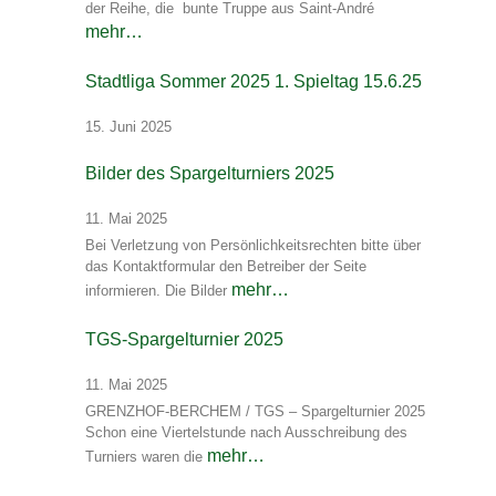
der Reihe, die bunte Truppe aus Saint-André
mehr…
Stadtliga Sommer 2025 1. Spieltag 15.6.25
15. Juni 2025
Bilder des Spargelturniers 2025
11. Mai 2025
Bei Verletzung von Persönlichkeitsrechten bitte über
das Kontaktformular den Betreiber der Seite
mehr…
informieren. Die Bilder
TGS-Spargelturnier 2025
11. Mai 2025
GRENZHOF-BERCHEM / TGS – Spargelturnier 2025
Schon eine Viertelstunde nach Ausschreibung des
mehr…
Turniers waren die