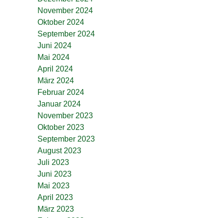
November 2024
Oktober 2024
September 2024
Juni 2024
Mai 2024
April 2024
März 2024
Februar 2024
Januar 2024
November 2023
Oktober 2023
September 2023
August 2023
Juli 2023
Juni 2023
Mai 2023
April 2023
März 2023