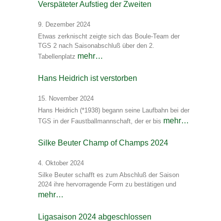
Verspäteter Aufstieg der Zweiten
9. Dezember 2024
Etwas zerknischt zeigte sich das Boule-Team der
TGS 2 nach Saisonabschluß über den 2.
mehr…
Tabellenplatz
Hans Heidrich ist verstorben
15. November 2024
Hans Heidrich (*1938) begann seine Laufbahn bei der
mehr…
TGS in der Faustballmannschaft, der er bis
Silke Beuter Champ of Champs 2024
4. Oktober 2024
Silke Beuter schafft es zum Abschluß der Saison
2024 ihre hervorragende Form zu bestätigen und
mehr…
Ligasaison 2024 abgeschlossen