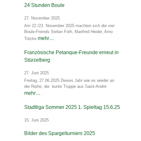
24 Stunden Boule
27. November 2025
Am 22./23. November 2025 machten sich die vier
Boule-Friends Stefan Foth, Manfred Heider, Arno
mehr…
Totzke
Französische Petanque-Freunde erneut in
Stürzelberg
27. Juni 2025
Freitag, 27.06.2025 Dieses Jahr war es wieder an
der Reihe, die bunte Truppe aus Saint-André
mehr…
Stadtliga Sommer 2025 1. Spieltag 15.6.25
15. Juni 2025
Bilder des Spargelturniers 2025