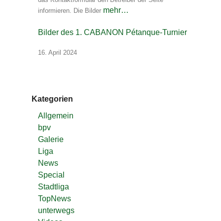
mehr…
informieren. Die Bilder
Bilder des 1. CABANON Pétanque-Turnier
16. April 2024
Kategorien
Allgemein
bpv
Galerie
Liga
News
Special
Stadtliga
TopNews
unterwegs