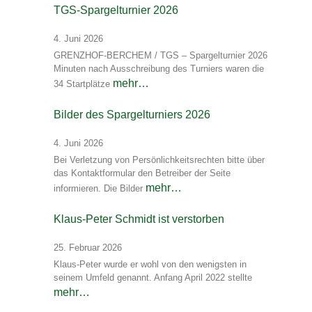
TGS-Spargelturnier 2026
4. Juni 2026
GRENZHOF-BERCHEM / TGS – Spargelturnier 2026
Minuten nach Ausschreibung des Turniers waren die
mehr…
34 Startplätze
Bilder des Spargelturniers 2026
4. Juni 2026
Bei Verletzung von Persönlichkeitsrechten bitte über
das Kontaktformular den Betreiber der Seite
mehr…
informieren. Die Bilder
Klaus-Peter Schmidt ist verstorben
25. Februar 2026
Klaus-Peter wurde er wohl von den wenigsten in
seinem Umfeld genannt. Anfang April 2022 stellte
mehr…