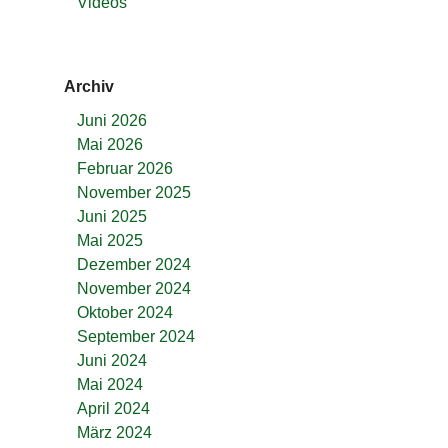
Videos
Archiv
Juni 2026
Mai 2026
Februar 2026
November 2025
Juni 2025
Mai 2025
Dezember 2024
November 2024
Oktober 2024
September 2024
Juni 2024
Mai 2024
April 2024
März 2024