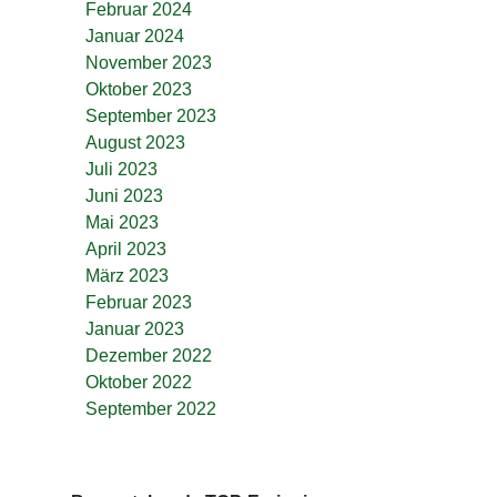
Februar 2024
Januar 2024
November 2023
Oktober 2023
September 2023
August 2023
Juli 2023
Juni 2023
Mai 2023
April 2023
März 2023
Februar 2023
Januar 2023
Dezember 2022
Oktober 2022
September 2022