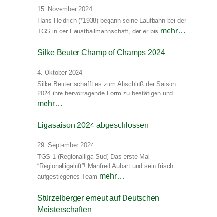
15. November 2024
Hans Heidrich (*1938) begann seine Laufbahn bei der
mehr…
TGS in der Faustballmannschaft, der er bis
Silke Beuter Champ of Champs 2024
4. Oktober 2024
Silke Beuter schafft es zum Abschluß der Saison
2024 ihre hervorragende Form zu bestätigen und
mehr…
Ligasaison 2024 abgeschlossen
29. September 2024
TGS 1 (Regionalliga Süd) Das erste Mal
“Regionalligaluft”! Manfred Aubart und sein frisch
mehr…
aufgestiegenes Team
Stürzelberger erneut auf Deutschen
Meisterschaften