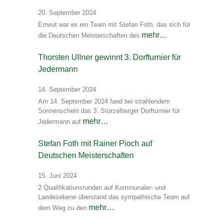
20. September 2024
Erneut war es ein Team mit Stefan Foth, das sich für
mehr…
die Deutschen Meisterschaften des
Thorsten Ullner gewinnt 3. Dorfturnier für
Jedermann
14. September 2024
Am 14. September 2024 fand bei strahlendem
Sonnenschein das 3. Stürzelberger Dorfturnier für
mehr…
Jedermann auf
Stefan Foth mit Rainer Pioch auf
Deutschen Meisterschaften
15. Juni 2024
2 Qualifikationsrunden auf Kommunaler- und
Landesebene überstand das sympathische Team auf
mehr…
dem Weg zu den