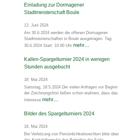
Einladung zur Dormagener
Stadtmeisterschaft Boule
13. Juni 2024
Am 30.6.2024 werden die offenen Dormagener
Stadtmeisterschaften in Boule ausgetragen. Tag:
mehr…
30.6.2024 Start: 10:00 Uhr
Kallen-Spargelturnier 2024 in wenigen
Stunden ausgebucht
18. Mai 2024
Samstag, 18.5.2024 Die vielen Anfragen vor Beginn
der Zeichnungsfrist ließen schon erahnen, dass das
mehr…
Interesse
Bilder des Spargelturniers 2024
18. Mai 2024
Bei Verletzung von Persönlichkeitsrechten bitte über
das Kontaktformular den Betreiber der Seite