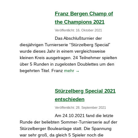
Franz Bergen Champ of
the Champions 2021
Veröffentlicht: 16. Oktober 2021
Das Abschlußturnier der
diesjährigen Turnierserie “Stürzelberg Special”
wurde dieses Jahr in einem vergleichsweise
kleinen Kreis ausgetragen. 24 Teilnehmer spielten
über 5 Runden in zugelosten Doublettes um den
begehrten Titel. Franz
mehr →
Stürzelberg Special 2021
entschieden
Veröffentlicht: 28. September 2021
Am 24.10.2021 fand die letzte
Runde der beliebten Sommer-Turnierserie auf der
Stürzelberger Bouleanlage statt. Die Spannung
war sehr groß, da gleich 5 Spieler noch die