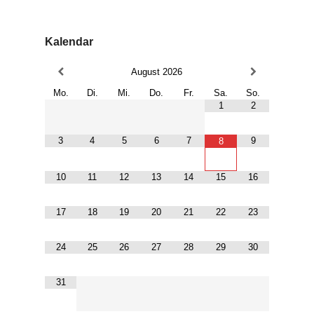
Kalendar
August
2026
Mo.
Di.
Mi.
Do.
Fr.
Sa.
So.
1
2
3
4
5
6
7
9
8
10
11
12
13
14
15
16
17
18
19
20
21
22
23
24
25
26
27
28
29
30
31