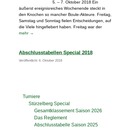
5. – 7. Oktober 2018 Ein
äußerst ereignisreiches Wochenende steckt in
den Knochen so mancher Boule-Akteure. Freitag,
Samstag und Sonntag fielen Entscheidungen, auf
die Viele hingefiebert haben. Freitag war der
mehr →
Abschlusstabellen Special 2018
Veröffentlicht: 6. Oktober 2018
Turniere
Stürzelberg Special
Gesamtklassement Saison 2026
Das Reglement
Abschlusstabelle Saison 2025