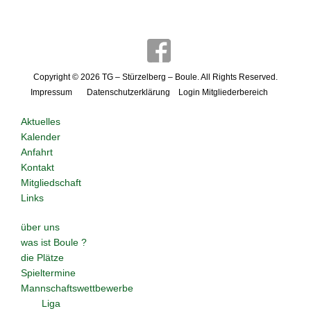
Copyright © 2026
TG – Stürzelberg – Boule
. All Rights Reserved.
Impressum
Datenschutzerklärung
Login Mitgliederbereich
Aktuelles
Kalender
Anfahrt
Kontakt
Mitgliedschaft
Links
über uns
was ist Boule ?
die Plätze
Spieltermine
Mannschaftswettbewerbe
Liga