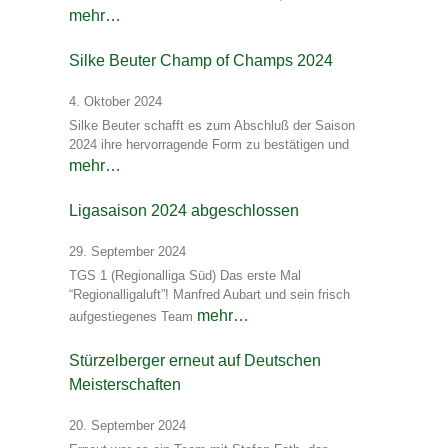
mehr…
Silke Beuter Champ of Champs 2024
4. Oktober 2024
Silke Beuter schafft es zum Abschluß der Saison
2024 ihre hervorragende Form zu bestätigen und
mehr…
Ligasaison 2024 abgeschlossen
29. September 2024
TGS 1 (Regionalliga Süd) Das erste Mal
“Regionalligaluft”! Manfred Aubart und sein frisch
mehr…
aufgestiegenes Team
Stürzelberger erneut auf Deutschen
Meisterschaften
20. September 2024