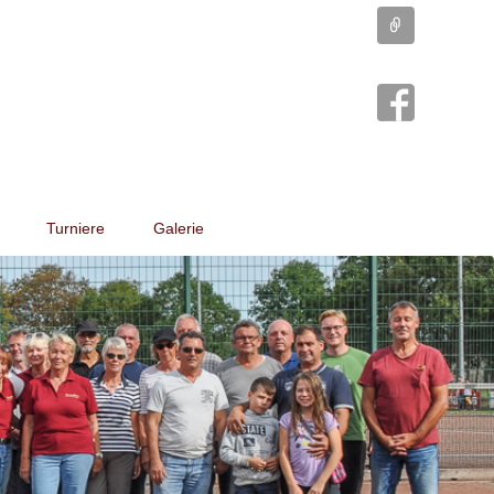
Connect
Turniere
Galerie