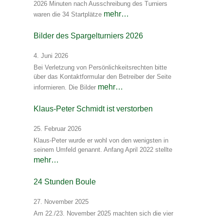
2026 Minuten nach Ausschreibung des Turniers
mehr…
waren die 34 Startplätze
Bilder des Spargelturniers 2026
4. Juni 2026
Bei Verletzung von Persönlichkeitsrechten bitte
über das Kontaktformular den Betreiber der Seite
mehr…
informieren. Die Bilder
Klaus-Peter Schmidt ist verstorben
25. Februar 2026
Klaus-Peter wurde er wohl von den wenigsten in
seinem Umfeld genannt. Anfang April 2022 stellte
mehr…
24 Stunden Boule
27. November 2025
Am 22./23. November 2025 machten sich die vier