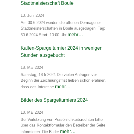
Stadtmeisterschaft Boule
13. Juni 2024
Am 30.6.2024 werden die offenen Dormagener
Stadtmeisterschaften in Boule ausgetragen. Tag:
mehr…
30.6.2024 Start: 10:00 Uhr
Kallen-Spargelturnier 2024 in wenigen
Stunden ausgebucht
18. Mai 2024
Samstag, 18.5.2024 Die vielen Anfragen vor
Beginn der Zeichnungsfrist ließen schon erahnen,
mehr…
dass das Interesse
Bilder des Spargelturniers 2024
18. Mai 2024
Bei Verletzung von Persönlichkeitsrechten bitte
über das Kontaktformular den Betreiber der Seite
mehr…
informieren. Die Bilder