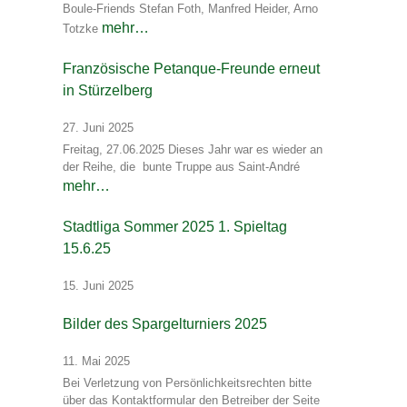
Boule-Friends Stefan Foth, Manfred Heider, Arno
mehr…
Totzke
Französische Petanque-Freunde erneut
in Stürzelberg
27. Juni 2025
Freitag, 27.06.2025 Dieses Jahr war es wieder an
der Reihe, die bunte Truppe aus Saint-André
mehr…
Stadtliga Sommer 2025 1. Spieltag
15.6.25
15. Juni 2025
Bilder des Spargelturniers 2025
11. Mai 2025
Bei Verletzung von Persönlichkeitsrechten bitte
über das Kontaktformular den Betreiber der Seite