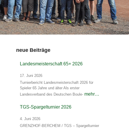
neue Beiträge
Landesmeisterschaft 65+ 2026
17. Juni 2026
Turnierbericht Landesmeisterschaft 2026 für
Spieler 65 Jahre und älter Als erster
mehr…
Landesverband des Deutschen Boule-
TGS-Spargelturnier 2026
4. Juni 2026
GRENZHOF-BERCHEM / TGS – Spargelturnier