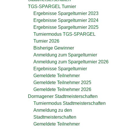
TGS-SPARGEL Turnier
Ergebnisse Spargelturnier 2023
Ergebnisse Spargelturnier 2024
Ergebnisse Spargelturnier 2025
Turniermodus TGS-SPARGEL
Turnier 2026
Bisherige Gewinner
Anmeldung zum Spargelturnier
Anmeldung zum Spargelturnier 2026
Ergebnisse Spargelturnier
Gemeldete Teilnehmer
Gemeldete Teilnehmer 2025
Gemeldete Teilnehmer 2026
Dormagener Stadtmeisterschaften
Turniermodus Stadtmeisterschaften
Anmeldung zu den
Stadtmeisterschaften
Gemeldete Teilnehmer