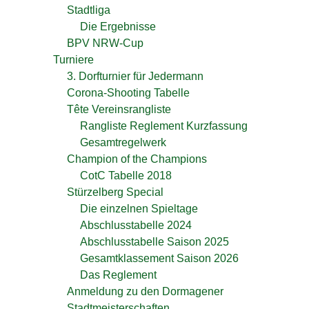
Stadtliga
Die Ergebnisse
BPV NRW-Cup
Turniere
3. Dorfturnier für Jedermann
Corona-Shooting Tabelle
Tête Vereinsrangliste
Rangliste Reglement Kurzfassung
Gesamtregelwerk
Champion of the Champions
CotC Tabelle 2018
Stürzelberg Special
Die einzelnen Spieltage
Abschlusstabelle 2024
Abschlusstabelle Saison 2025
Gesamtklassement Saison 2026
Das Reglement
Anmeldung zu den Dormagener
Stadtmeisterschaften