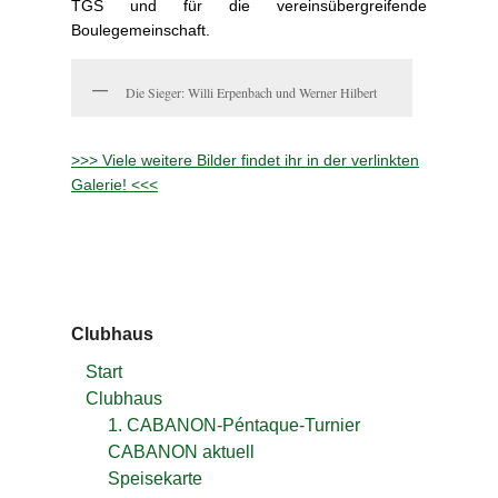
TGS und für die vereinsübergreifende
Boulegemeinschaft.
Die Sieger: Willi Erpenbach und Werner Hilbert
>>> Viele weitere Bilder findet ihr in der verlinkten
Galerie! <<<
Clubhaus
Start
Clubhaus
1. CABANON-Péntaque-Turnier
CABANON aktuell
Speisekarte