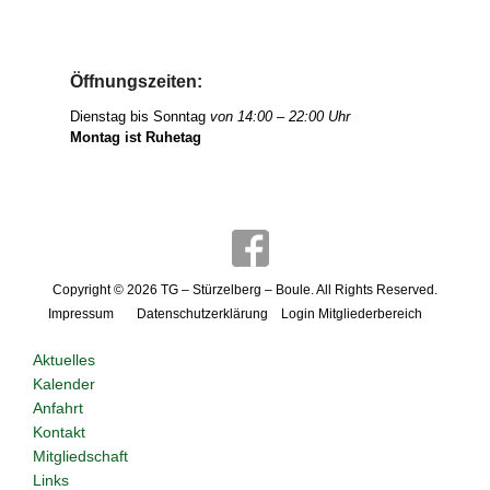
Öffnungszeiten:
Dienstag bis Sonntag
von 14:00 – 22:00 Uhr
Montag ist Ruhetag
Copyright © 2026
TG – Stürzelberg – Boule
. All Rights Reserved.
Impressum
Datenschutzerklärung
Login Mitgliederbereich
Aktuelles
Kalender
Anfahrt
Kontakt
Mitgliedschaft
Links