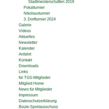
Stadtmeisterschaften 2019
Pokalturnier
Nikolausturnier
3. Dorfturnier 2024
Galerie
Videos
Aktuelles
Newsletter
Kalender
Anfahrt
Kontakt
Downloads
Links
für TGS-Mitglieder
Mitglied Home
News für Mitglieder
Impressum
Datenschutzerklärung
Boule-Sportausschuss