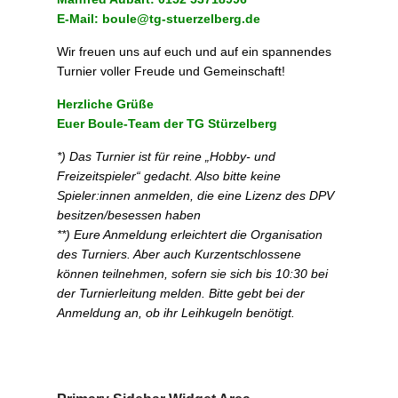
E-Mail: boule@tg-stuerzelberg.de
Wir freuen uns auf euch und auf ein spannendes
Turnier voller Freude und Gemeinschaft!
Herzliche Grüße
Euer Boule-Team der TG Stürzelberg
*) Das Turnier ist für reine „Hobby- und
Freizeitspieler“ gedacht. Also bitte keine
Spieler:innen anmelden, die eine Lizenz des DPV
besitzen/besessen haben
**) Eure Anmeldung erleichtert die Organisation
des Turniers. Aber auch Kurzentschlossene
können teilnehmen, sofern sie sich bis 10:30 bei
der Turnierleitung melden. Bitte gebt bei der
Anmeldung an, ob ihr Leihkugeln benötigt.