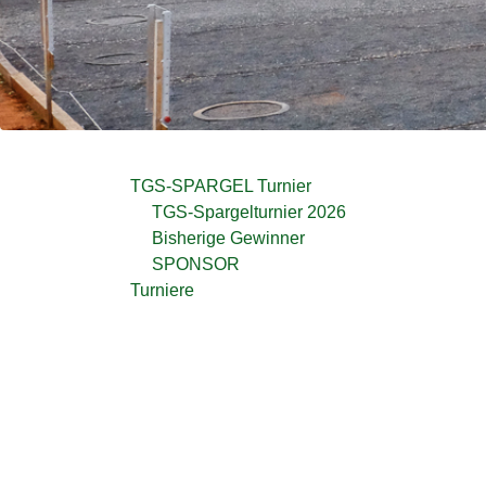
TGS-SPARGEL Turnier
TGS-Spargelturnier 2026
Bisherige Gewinner
SPONSOR
Turniere