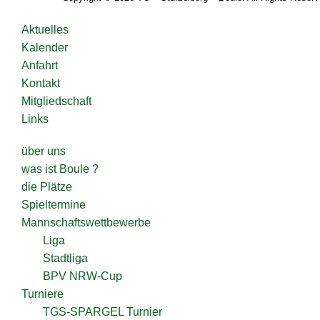
Aktuelles
Kalender
Anfahrt
Kontakt
Mitgliedschaft
Links
über uns
was ist Boule ?
die Plätze
Spieltermine
Mannschaftswettbewerbe
Liga
Stadtliga
BPV NRW-Cup
Turniere
TGS-SPARGEL Turnier