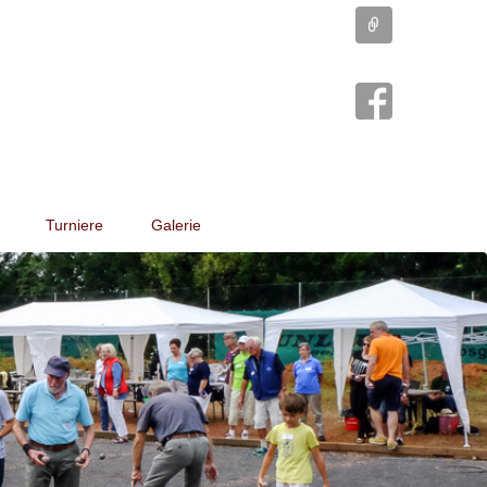
Connect
Turniere
Galerie