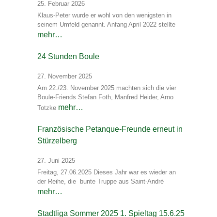
25. Februar 2026
Klaus-Peter wurde er wohl von den wenigsten in
seinem Umfeld genannt. Anfang April 2022 stellte
mehr…
24 Stunden Boule
27. November 2025
Am 22./23. November 2025 machten sich die vier
Boule-Friends Stefan Foth, Manfred Heider, Arno
mehr…
Totzke
Französische Petanque-Freunde erneut in
Stürzelberg
27. Juni 2025
Freitag, 27.06.2025 Dieses Jahr war es wieder an
der Reihe, die bunte Truppe aus Saint-André
mehr…
Stadtliga Sommer 2025 1. Spieltag 15.6.25