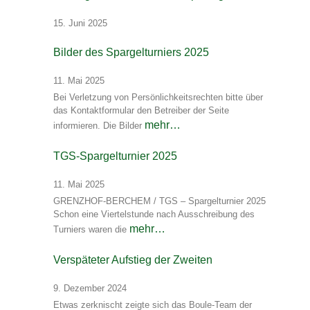
15. Juni 2025
Bilder des Spargelturniers 2025
11. Mai 2025
Bei Verletzung von Persönlichkeitsrechten bitte über
das Kontaktformular den Betreiber der Seite
mehr…
informieren. Die Bilder
TGS-Spargelturnier 2025
11. Mai 2025
GRENZHOF-BERCHEM / TGS – Spargelturnier 2025
Schon eine Viertelstunde nach Ausschreibung des
mehr…
Turniers waren die
Verspäteter Aufstieg der Zweiten
9. Dezember 2024
Etwas zerknischt zeigte sich das Boule-Team der