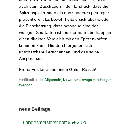
auch beim Zuschauen – den Eindruck, dass die
SpitzenspielerInnen ein ganz anderes petanque
präsentieren. Es bewahrheitete sich aber wieder
die Einschätzung, dass petanque eine der
wenigen Sportarten ist, bei der man überhaupt in
einen direkten Vergleich mit den Spitzenkräften
kommen kann. Hierdurch ergeben sich
unschätzbare Lernchancen, und das sollte
Ansporn sein.
Frohe Festtage und einen Guten Rutsch!
veröffentlicht in
Allgemein
,
News
,
unterwegs
von
Holger
Wagner
.
neue Beiträge
Landesmeisterschaft 65+ 2026