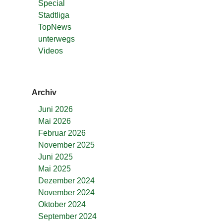
Special
Stadtliga
TopNews
unterwegs
Videos
Archiv
Juni 2026
Mai 2026
Februar 2026
November 2025
Juni 2025
Mai 2025
Dezember 2024
November 2024
Oktober 2024
September 2024