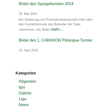
Bilder des Spargelturniers 2024
18. Mai 2024
Bei Verletzung von Persönlichkeitsrechten bitte über
das Kontaktformular den Betreiber der Seite
mehr…
informieren. Die Bilder
Bilder des 1. CABANON Pétanque-Turnier
16. April 2024
Kategorien
Allgemein
bpv
Galerie
Liga
News