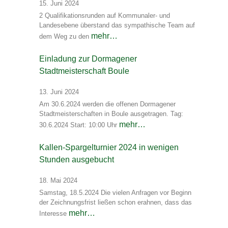
15. Juni 2024
2 Qualifikationsrunden auf Kommunaler- und
Landesebene überstand das sympathische Team auf
mehr…
dem Weg zu den
Einladung zur Dormagener
Stadtmeisterschaft Boule
13. Juni 2024
Am 30.6.2024 werden die offenen Dormagener
Stadtmeisterschaften in Boule ausgetragen. Tag:
mehr…
30.6.2024 Start: 10:00 Uhr
Kallen-Spargelturnier 2024 in wenigen
Stunden ausgebucht
18. Mai 2024
Samstag, 18.5.2024 Die vielen Anfragen vor Beginn
der Zeichnungsfrist ließen schon erahnen, dass das
mehr…
Interesse