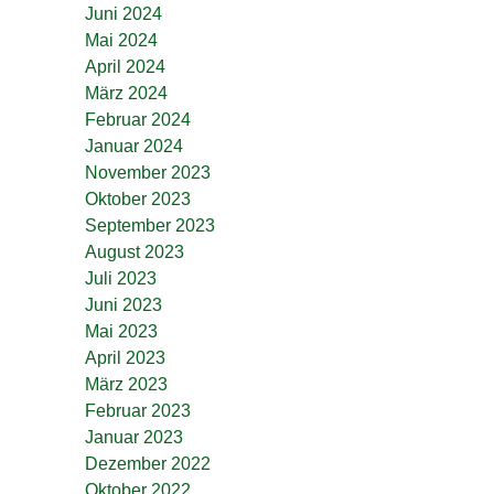
Juni 2024
Mai 2024
April 2024
März 2024
Februar 2024
Januar 2024
November 2023
Oktober 2023
September 2023
August 2023
Juli 2023
Juni 2023
Mai 2023
April 2023
März 2023
Februar 2023
Januar 2023
Dezember 2022
Oktober 2022