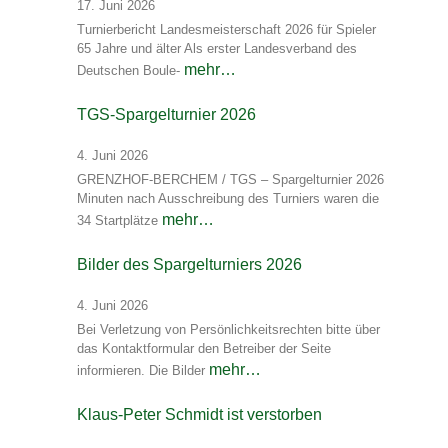
17. Juni 2026
Turnierbericht Landesmeisterschaft 2026 für Spieler
65 Jahre und älter Als erster Landesverband des
mehr…
Deutschen Boule-
TGS-Spargelturnier 2026
4. Juni 2026
GRENZHOF-BERCHEM / TGS – Spargelturnier 2026
Minuten nach Ausschreibung des Turniers waren die
mehr…
34 Startplätze
Bilder des Spargelturniers 2026
4. Juni 2026
Bei Verletzung von Persönlichkeitsrechten bitte über
das Kontaktformular den Betreiber der Seite
mehr…
informieren. Die Bilder
Klaus-Peter Schmidt ist verstorben