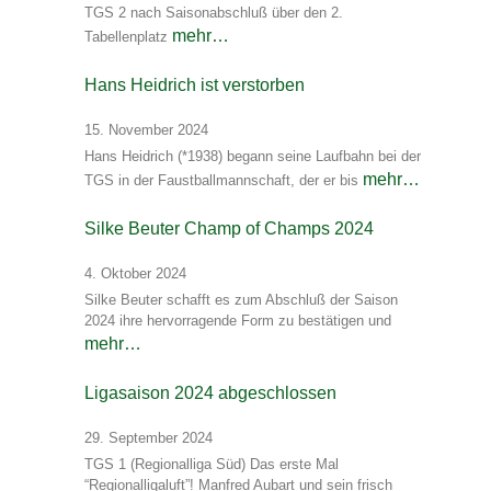
TGS 2 nach Saisonabschluß über den 2.
mehr…
Tabellenplatz
Hans Heidrich ist verstorben
15. November 2024
Hans Heidrich (*1938) begann seine Laufbahn bei der
mehr…
TGS in der Faustballmannschaft, der er bis
Silke Beuter Champ of Champs 2024
4. Oktober 2024
Silke Beuter schafft es zum Abschluß der Saison
2024 ihre hervorragende Form zu bestätigen und
mehr…
Ligasaison 2024 abgeschlossen
29. September 2024
TGS 1 (Regionalliga Süd) Das erste Mal
“Regionalligaluft”! Manfred Aubart und sein frisch