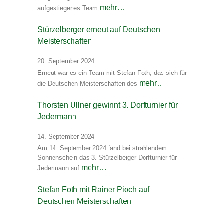
mehr…
aufgestiegenes Team
Stürzelberger erneut auf Deutschen
Meisterschaften
20. September 2024
Erneut war es ein Team mit Stefan Foth, das sich für
mehr…
die Deutschen Meisterschaften des
Thorsten Ullner gewinnt 3. Dorfturnier für
Jedermann
14. September 2024
Am 14. September 2024 fand bei strahlendem
Sonnenschein das 3. Stürzelberger Dorfturnier für
mehr…
Jedermann auf
Stefan Foth mit Rainer Pioch auf
Deutschen Meisterschaften