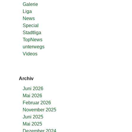
Galerie
Liga
News
Special
Stadtliga
TopNews
unterwegs
Videos
Archiv
Juni 2026
Mai 2026
Februar 2026
November 2025
Juni 2025
Mai 2025
Dezember 2024