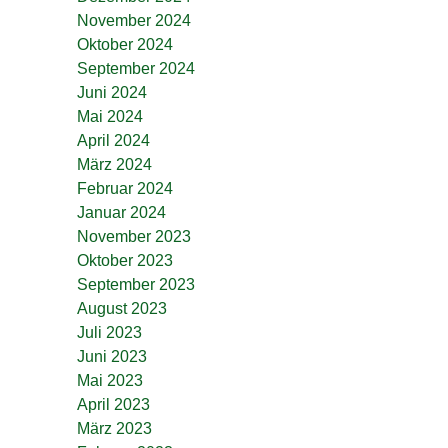
November 2024
Oktober 2024
September 2024
Juni 2024
Mai 2024
April 2024
März 2024
Februar 2024
Januar 2024
November 2023
Oktober 2023
September 2023
August 2023
Juli 2023
Juni 2023
Mai 2023
April 2023
März 2023