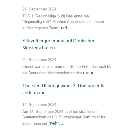
29. September 2024
TGS 1 (Regionalliga Süd) Das erste Mal
“Regionalligaluft”! Manfred Aubart und sein frisch
mehr…
aufgestiegenes Team
Stürzelberger erneut auf Deutschen
Meisterschaften
20. September 2024
Erneut war es ein Team mit Stefan Foth, das sich für
mehr…
die Deutschen Meisterschaften des
Thorsten Ullner gewinnt 3. Dorfturnier für
Jedermann
14. September 2024
Am 14. September 2024 fand bei strahlendem
Sonnenschein das 3. Stürzelberger Dorfturnier für
mehr…
Jedermann auf