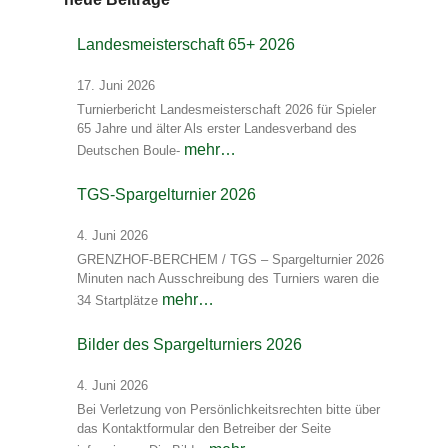
Landesmeisterschaft 65+ 2026
17. Juni 2026
Turnierbericht Landesmeisterschaft 2026 für Spieler
65 Jahre und älter Als erster Landesverband des
mehr…
Deutschen Boule-
TGS-Spargelturnier 2026
4. Juni 2026
GRENZHOF-BERCHEM / TGS – Spargelturnier 2026
Minuten nach Ausschreibung des Turniers waren die
mehr…
34 Startplätze
Bilder des Spargelturniers 2026
4. Juni 2026
Bei Verletzung von Persönlichkeitsrechten bitte über
das Kontaktformular den Betreiber der Seite