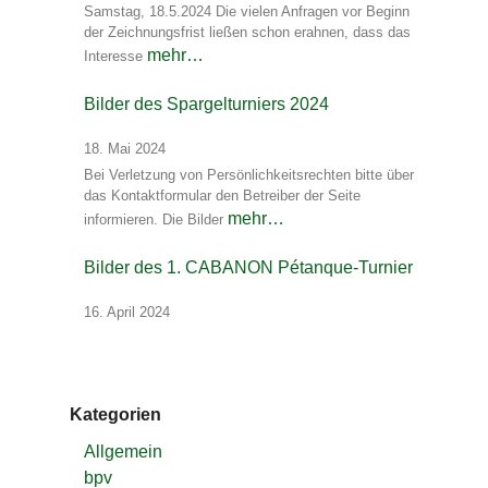
Samstag, 18.5.2024 Die vielen Anfragen vor Beginn
der Zeichnungsfrist ließen schon erahnen, dass das
mehr…
Interesse
Bilder des Spargelturniers 2024
18. Mai 2024
Bei Verletzung von Persönlichkeitsrechten bitte über
das Kontaktformular den Betreiber der Seite
mehr…
informieren. Die Bilder
Bilder des 1. CABANON Pétanque-Turnier
16. April 2024
Kategorien
Allgemein
bpv