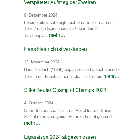
Verspäteter Aufstieg der Zweiten
9. Dezember 2024
Etwas zerknischt zeigte sich das Boule-Team der
TGS 2 nach Saisonabschluß über den 2.
mehr…
Tabellenplatz
Hans Heidrich ist verstorben
15. November 2024
Hans Heidrich (*1938) begann seine Laufbahn bei der
mehr…
TGS in der Faustballmannschaft, der er bis
Silke Beuter Champ of Champs 2024
4. Oktober 2024
Silke Beuter schafft es zum Abschluß der Saison
2024 ihre hervorragende Form zu bestätigen und
mehr…
Ligasaison 2024 abgeschlossen