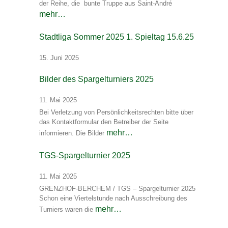
der Reihe, die bunte Truppe aus Saint-André
mehr…
Stadtliga Sommer 2025 1. Spieltag 15.6.25
15. Juni 2025
Bilder des Spargelturniers 2025
11. Mai 2025
Bei Verletzung von Persönlichkeitsrechten bitte über
das Kontaktformular den Betreiber der Seite
mehr…
informieren. Die Bilder
TGS-Spargelturnier 2025
11. Mai 2025
GRENZHOF-BERCHEM / TGS – Spargelturnier 2025
Schon eine Viertelstunde nach Ausschreibung des
mehr…
Turniers waren die