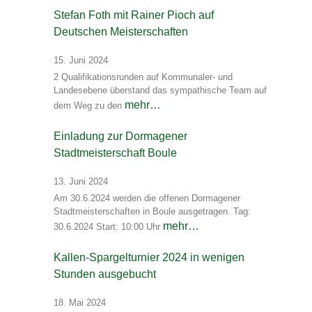
Stefan Foth mit Rainer Pioch auf
Deutschen Meisterschaften
15. Juni 2024
2 Qualifikationsrunden auf Kommunaler- und
Landesebene überstand das sympathische Team auf
mehr…
dem Weg zu den
Einladung zur Dormagener
Stadtmeisterschaft Boule
13. Juni 2024
Am 30.6.2024 werden die offenen Dormagener
Stadtmeisterschaften in Boule ausgetragen. Tag:
mehr…
30.6.2024 Start: 10:00 Uhr
Kallen-Spargelturnier 2024 in wenigen
Stunden ausgebucht
18. Mai 2024