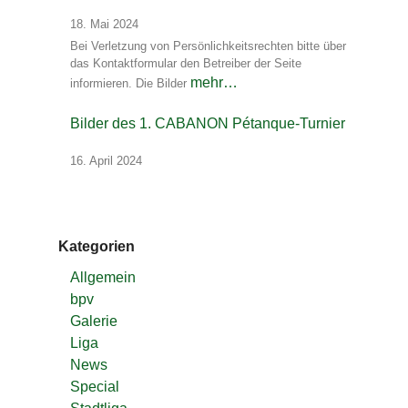
18. Mai 2024
Bei Verletzung von Persönlichkeitsrechten bitte über
das Kontaktformular den Betreiber der Seite
mehr…
informieren. Die Bilder
Bilder des 1. CABANON Pétanque-Turnier
16. April 2024
Kategorien
Allgemein
bpv
Galerie
Liga
News
Special