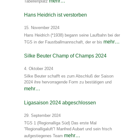
mehr…
Tabellenplatz
Hans Heidrich ist verstorben
15. November 2024
Hans Heidrich (*1938) begann seine Laufbahn bei der
mehr…
TGS in der Faustballmannschaft, der er bis
Silke Beuter Champ of Champs 2024
4. Oktober 2024
Silke Beuter schafft es zum Abschluß der Saison
2024 ihre hervorragende Form zu bestätigen und
mehr…
Ligasaison 2024 abgeschlossen
29. September 2024
TGS 1 (Regionalliga Süd) Das erste Mal
“Regionalligaluft”! Manfred Aubart und sein frisch
mehr…
aufgestiegenes Team