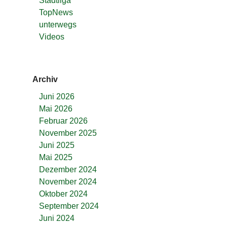
Stadtliga
TopNews
unterwegs
Videos
Archiv
Juni 2026
Mai 2026
Februar 2026
November 2025
Juni 2025
Mai 2025
Dezember 2024
November 2024
Oktober 2024
September 2024
Juni 2024