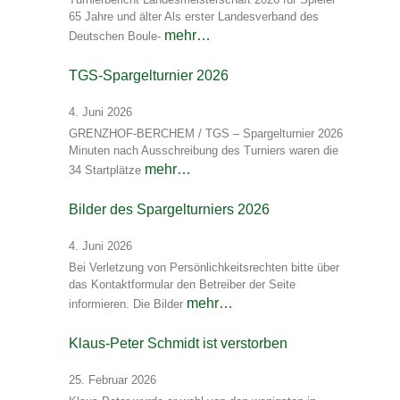
65 Jahre und älter Als erster Landesverband des
mehr…
Deutschen Boule-
TGS-Spargelturnier 2026
4. Juni 2026
GRENZHOF-BERCHEM / TGS – Spargelturnier 2026
Minuten nach Ausschreibung des Turniers waren die
mehr…
34 Startplätze
Bilder des Spargelturniers 2026
4. Juni 2026
Bei Verletzung von Persönlichkeitsrechten bitte über
das Kontaktformular den Betreiber der Seite
mehr…
informieren. Die Bilder
Klaus-Peter Schmidt ist verstorben
25. Februar 2026