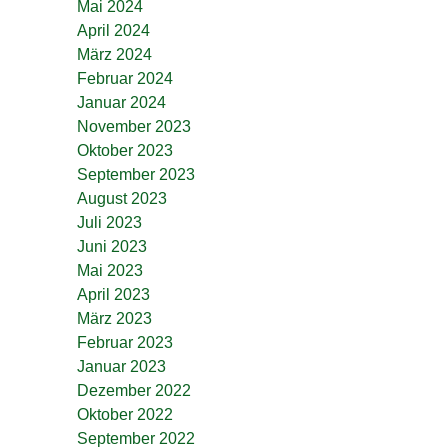
Mai 2024
April 2024
März 2024
Februar 2024
Januar 2024
November 2023
Oktober 2023
September 2023
August 2023
Juli 2023
Juni 2023
Mai 2023
April 2023
März 2023
Februar 2023
Januar 2023
Dezember 2022
Oktober 2022
September 2022