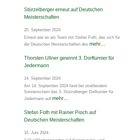
Stürzelberger erneut auf Deutschen
Meisterschaften
20. September 2024
Erneut war es ein Team mit Stefan Foth, das sich für
mehr…
die Deutschen Meisterschaften des
Thorsten Ullner gewinnt 3. Dorfturnier für
Jedermann
14. September 2024
Am 14. September 2024 fand bei strahlendem
Sonnenschein das 3. Stürzelberger Dorfturnier für
mehr…
Jedermann auf
Stefan Foth mit Rainer Pioch auf
Deutschen Meisterschaften
15. Juni 2024