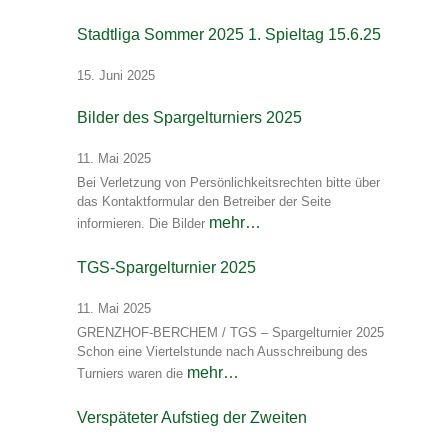
Stadtliga Sommer 2025 1. Spieltag 15.6.25
15. Juni 2025
Bilder des Spargelturniers 2025
11. Mai 2025
Bei Verletzung von Persönlichkeitsrechten bitte über
das Kontaktformular den Betreiber der Seite
mehr…
informieren. Die Bilder
TGS-Spargelturnier 2025
11. Mai 2025
GRENZHOF-BERCHEM / TGS – Spargelturnier 2025
Schon eine Viertelstunde nach Ausschreibung des
mehr…
Turniers waren die
Verspäteter Aufstieg der Zweiten