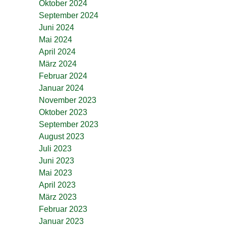
Oktober 2024
September 2024
Juni 2024
Mai 2024
April 2024
März 2024
Februar 2024
Januar 2024
November 2023
Oktober 2023
September 2023
August 2023
Juli 2023
Juni 2023
Mai 2023
April 2023
März 2023
Februar 2023
Januar 2023