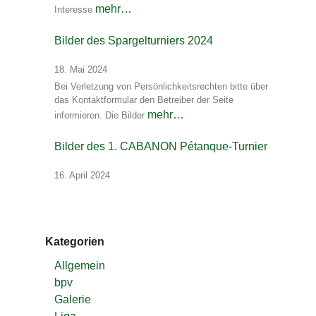
mehr…
Interesse
Bilder des Spargelturniers 2024
18. Mai 2024
Bei Verletzung von Persönlichkeitsrechten bitte über
das Kontaktformular den Betreiber der Seite
mehr…
informieren. Die Bilder
Bilder des 1. CABANON Pétanque-Turnier
16. April 2024
Kategorien
Allgemein
bpv
Galerie