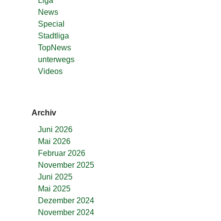
Liga
News
Special
Stadtliga
TopNews
unterwegs
Videos
Archiv
Juni 2026
Mai 2026
Februar 2026
November 2025
Juni 2025
Mai 2025
Dezember 2024
November 2024