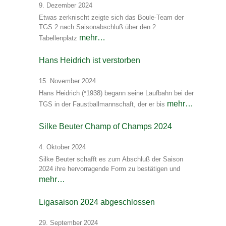
9. Dezember 2024
Etwas zerknischt zeigte sich das Boule-Team der
TGS 2 nach Saisonabschluß über den 2.
mehr…
Tabellenplatz
Hans Heidrich ist verstorben
15. November 2024
Hans Heidrich (*1938) begann seine Laufbahn bei der
mehr…
TGS in der Faustballmannschaft, der er bis
Silke Beuter Champ of Champs 2024
4. Oktober 2024
Silke Beuter schafft es zum Abschluß der Saison
2024 ihre hervorragende Form zu bestätigen und
mehr…
Ligasaison 2024 abgeschlossen
29. September 2024