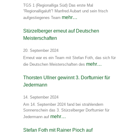
TGS 1 (Regionalliga Süd) Das erste Mal
“Regionalligaluft”! Manfred Aubart und sein frisch
mehr…
aufgestiegenes Team
Stürzelberger erneut auf Deutschen
Meisterschaften
20. September 2024
Erneut war es ein Team mit Stefan Foth, das sich für
mehr…
die Deutschen Meisterschaften des
Thorsten Ullner gewinnt 3. Dorfturnier für
Jedermann
14. September 2024
Am 14. September 2024 fand bei strahlendem
Sonnenschein das 3. Stürzelberger Dorfturnier für
mehr…
Jedermann auf
Stefan Foth mit Rainer Pioch auf