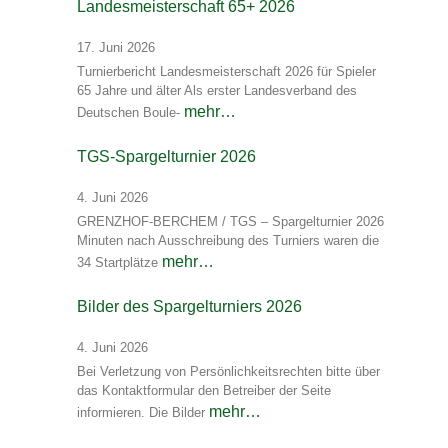
Landesmeisterschaft 65+ 2026
17. Juni 2026
Turnierbericht Landesmeisterschaft 2026 für Spieler
65 Jahre und älter Als erster Landesverband des
mehr…
Deutschen Boule-
TGS-Spargelturnier 2026
4. Juni 2026
GRENZHOF-BERCHEM / TGS – Spargelturnier 2026
Minuten nach Ausschreibung des Turniers waren die
mehr…
34 Startplätze
Bilder des Spargelturniers 2026
4. Juni 2026
Bei Verletzung von Persönlichkeitsrechten bitte über
das Kontaktformular den Betreiber der Seite
mehr…
informieren. Die Bilder