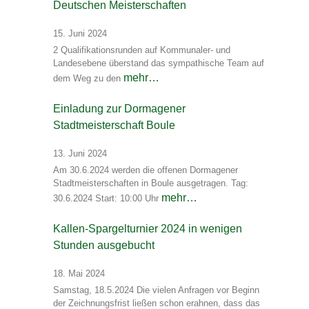
Deutschen Meisterschaften
15. Juni 2024
2 Qualifikationsrunden auf Kommunaler- und
Landesebene überstand das sympathische Team auf
mehr…
dem Weg zu den
Einladung zur Dormagener
Stadtmeisterschaft Boule
13. Juni 2024
Am 30.6.2024 werden die offenen Dormagener
Stadtmeisterschaften in Boule ausgetragen. Tag:
mehr…
30.6.2024 Start: 10:00 Uhr
Kallen-Spargelturnier 2024 in wenigen
Stunden ausgebucht
18. Mai 2024
Samstag, 18.5.2024 Die vielen Anfragen vor Beginn
der Zeichnungsfrist ließen schon erahnen, dass das