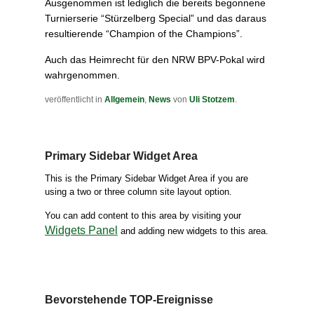
Ausgenommen ist lediglich die bereits begonnene
Turnierserie “Stürzelberg Special” und das daraus
resultierende “Champion of the Champions”.
Auch das Heimrecht für den NRW BPV-Pokal wird
wahrgenommen.
veröffentlicht in
Allgemein
,
News
von
Uli Stotzem
.
Primary Sidebar Widget Area
This is the Primary Sidebar Widget Area if you are
using a two or three column site layout option.
You can add content to this area by visiting your
Widgets Panel
and adding new widgets to this area.
Bevorstehende TOP-Ereignisse